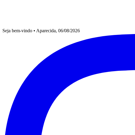
Seja bem-vindo
•
Aparecida, 06/08/2026