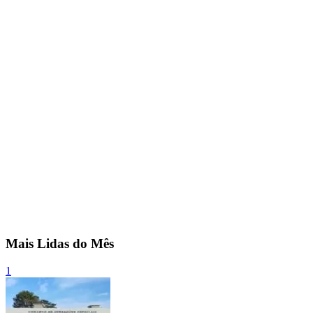
Mais Lidas do Mês
1