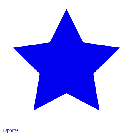
Esportes