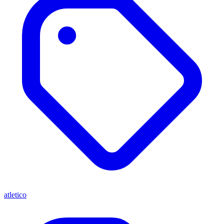
atletico