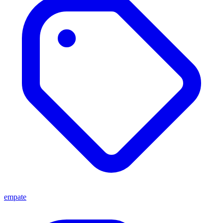
empate