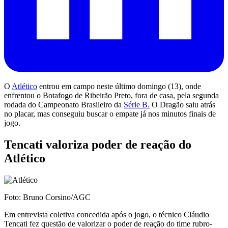
O
Atlético
entrou em campo neste último domingo (13), onde
enfrentou o Botafogo de Ribeirão Preto, fora de casa, pela segunda
rodada do Campeonato Brasileiro da
Série B.
O Dragão saiu atrás
no placar, mas conseguiu buscar o empate já nos minutos finais de
jogo.
Tencati valoriza poder de reação do
Atlético
Foto: Bruno Corsino/AGC
Em entrevista coletiva concedida após o jogo, o técnico Cláudio
Tencati fez questão de valorizar o poder de reação do time rubro-