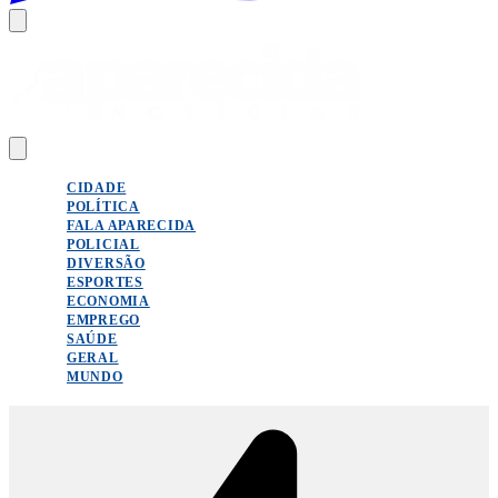
CIDADE
POLÍTICA
FALA APARECIDA
POLICIAL
DIVERSÃO
ESPORTES
ECONOMIA
EMPREGO
SAÚDE
GERAL
MUNDO