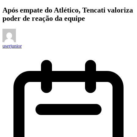
Após empate do Atlético, Tencati valoriza
poder de reação da equipe
userjunior