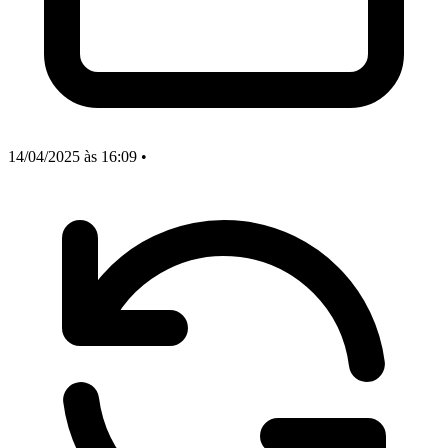
14/04/2025
às 16:09
•