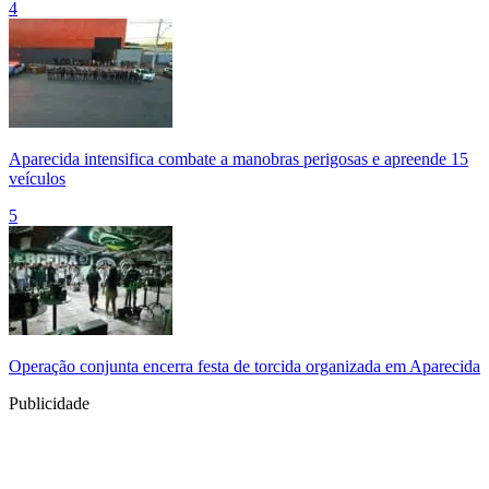
4
Aparecida intensifica combate a manobras perigosas e apreende 15
veículos
5
Operação conjunta encerra festa de torcida organizada em Aparecida
Publicidade