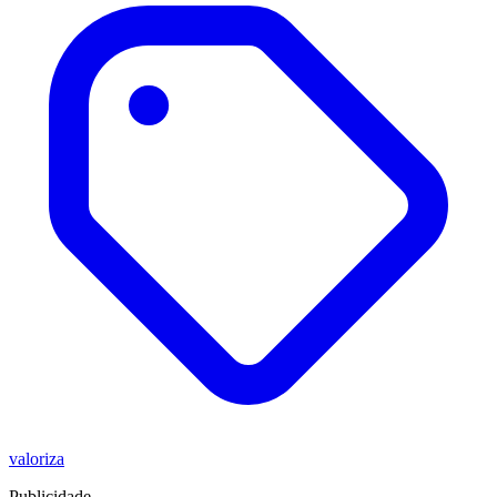
valoriza
Publicidade