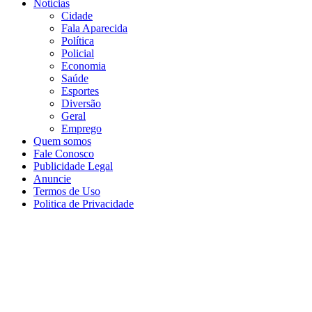
Notícias
Cidade
Fala Aparecida
Política
Policial
Economia
Saúde
Esportes
Diversão
Geral
Emprego
Quem somos
Fale Conosco
Publicidade Legal
Anuncie
Termos de Uso
Politica de Privacidade