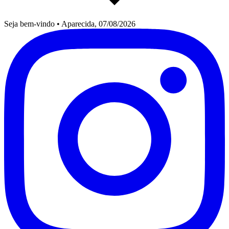
Seja bem-vindo
•
Aparecida, 07/08/2026