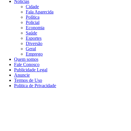
Notícias
Cidade
Fala Aparecida
Política
Policial
Economia
Saúde
Esportes
Diversão
Geral
Emprego
Quem somos
Fale Conosco
Publicidade Legal
Anuncie
Termos de Uso
Politica de Privacidade