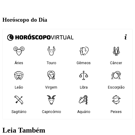
Horóscopo do Dia
Leia Também