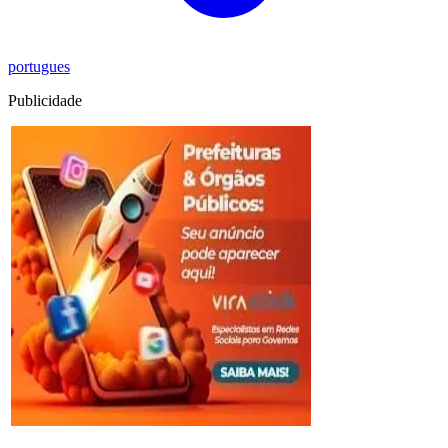
portugues
Publicidade