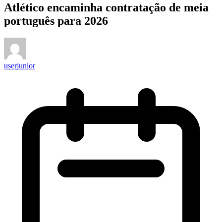
Atlético encaminha contratação de meia
português para 2026
userjunior