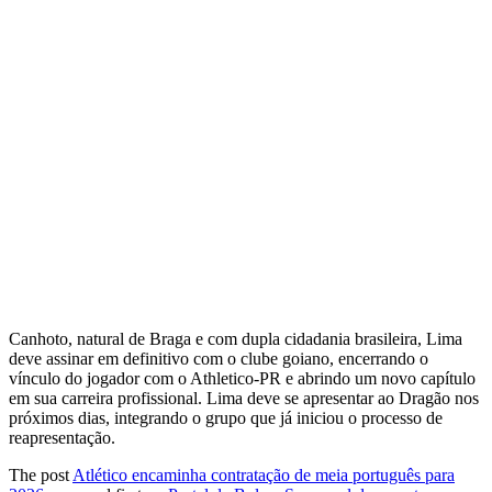
Canhoto, natural de Braga e com dupla cidadania brasileira, Lima
deve assinar em definitivo com o clube goiano, encerrando o
vínculo do jogador com o Athletico-PR e abrindo um novo capítulo
em sua carreira profissional. Lima deve se apresentar ao Dragão nos
próximos dias, integrando o grupo que já iniciou o processo de
reapresentação.
The post
Atlético encaminha contratação de meia português para