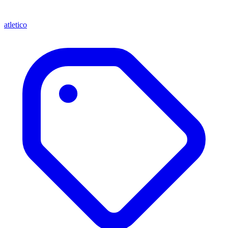
atletico