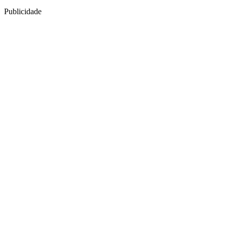
Publicidade