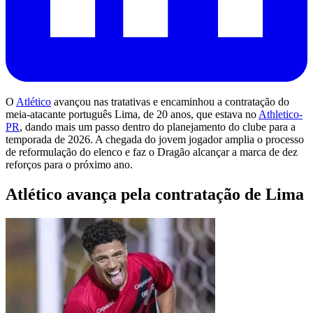
O
Atlético
avançou nas tratativas e encaminhou a contratação do
meia-atacante português Lima, de 20 anos, que estava no
Athletico-
PR
, dando mais um passo dentro do planejamento do clube para a
temporada de 2026. A chegada do jovem jogador amplia o processo
de reformulação do elenco e faz o Dragão alcançar a marca de dez
reforços para o próximo ano.
Atlético avança pela contratação de Lima