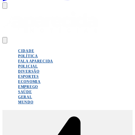
CIDADE
POLÍTICA
FALA APARECIDA
POLICIAL
DIVERSÃO
ESPORTES
ECONOMIA
EMPREGO
SAÚDE
GERAL
MUNDO