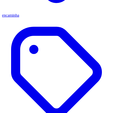
encaminha