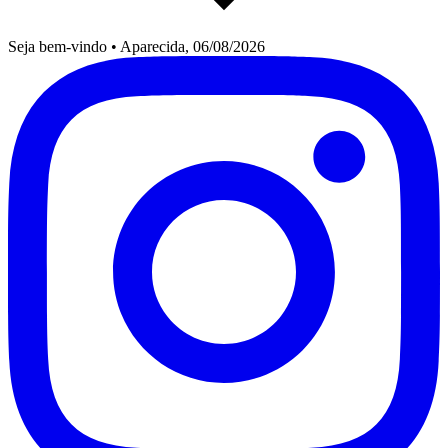
Seja bem-vindo
•
Aparecida, 06/08/2026