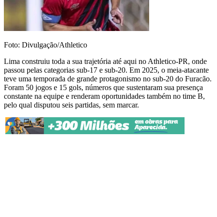
Foto: Divulgação/Athletico
Lima construiu toda a sua trajetória até aqui no Athletico-PR, onde
passou pelas categorias sub-17 e sub-20. Em 2025, o meia-atacante
teve uma temporada de grande protagonismo no sub-20 do Furacão.
Foram 50 jogos e 15 gols, números que sustentaram sua presença
constante na equipe e renderam oportunidades também no time B,
pelo qual disputou seis partidas, sem marcar.