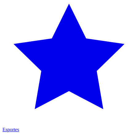
Esportes