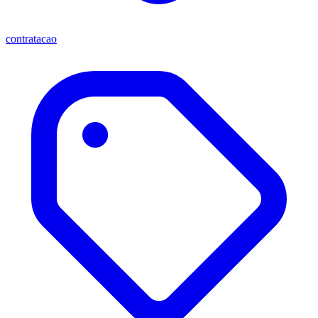
contratacao