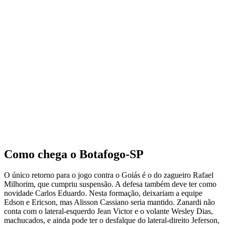
Como chega o Botafogo-SP
O único retorno para o jogo contra o Goiás é o do zagueiro Rafael
Milhorim, que cumpriu suspensão. A defesa também deve ter como
novidade Carlos Eduardo. Nesta formação, deixariam a equipe
Edson e Ericson, mas Alisson Cassiano seria mantido. Zanardi não
conta com o lateral-esquerdo Jean Victor e o volante Wesley Dias,
machucados, e ainda pode ter o desfalque do lateral-direito Jeferson,