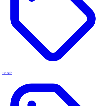
assistir