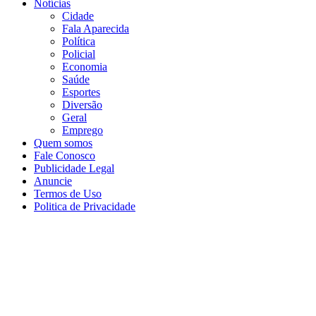
Notícias
Cidade
Fala Aparecida
Política
Policial
Economia
Saúde
Esportes
Diversão
Geral
Emprego
Quem somos
Fale Conosco
Publicidade Legal
Anuncie
Termos de Uso
Politica de Privacidade