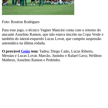
Foto: Rosiron Rodrigues
Para esse jogo, o técnico Vagner Mancini conta com o retorno do
atacante Anselmo Ramon, que não estava inscrito na Copa Verde e
também do lateral-esquerdo Lucas Lovat, que cumpriu suspensão
automática na última rodada.
O provável
Goiás
tem:
Tadeu; Diego Caito, Lucas Ribeiro,
Messias e Lucas Lovat; Marcão, Juninho e Rafael Gava; Welliton
Matheus, Anselmo Ramon e Pedrinho.