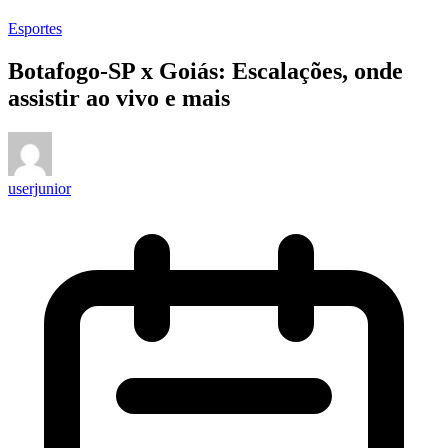
Esportes
Botafogo-SP x Goiás: Escalações, onde
assistir ao vivo e mais
userjunior