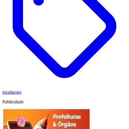
escalacoes
Publicidade