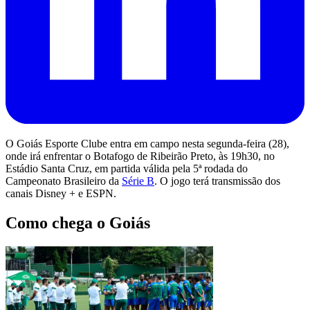
O Goiás Esporte Clube entra em campo nesta segunda-feira (28),
onde irá enfrentar o Botafogo de Ribeirão Preto, às 19h30, no
Estádio Santa Cruz, em partida válida pela 5ª rodada do
Campeonato Brasileiro da
Série B
. O jogo terá transmissão dos
canais Disney + e ESPN.
Como chega o Goiás