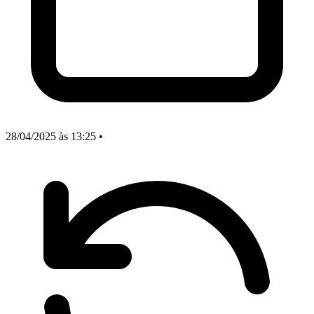
28/04/2025
às 13:25
•