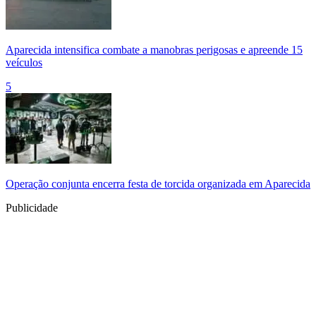
Aparecida intensifica combate a manobras perigosas e apreende 15
veículos
5
Operação conjunta encerra festa de torcida organizada em Aparecida
Publicidade