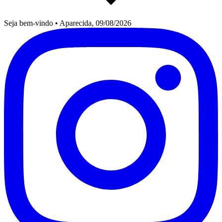
Seja bem-vindo
•
Aparecida, 09/08/2026