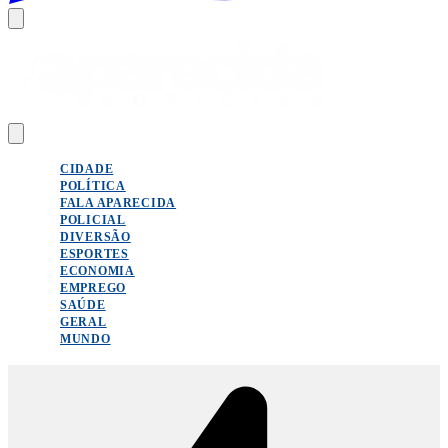
CIDADE
POLÍTICA
FALA APARECIDA
POLICIAL
DIVERSÃO
ESPORTES
ECONOMIA
EMPREGO
SAÚDE
GERAL
MUNDO