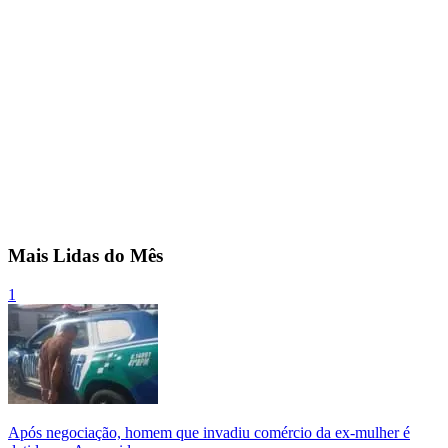
Mais Lidas do Mês
1
Após negociação, homem que invadiu comércio da ex-mulher é