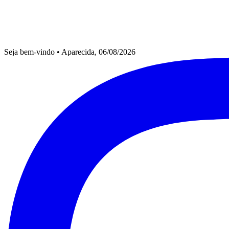
Seja bem-vindo
•
Aparecida, 06/08/2026