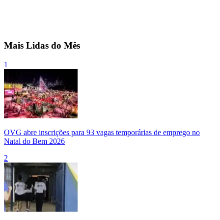
Mais Lidas do Mês
1
OVG abre inscrições para 93 vagas temporárias de emprego no
Natal do Bem 2026
2