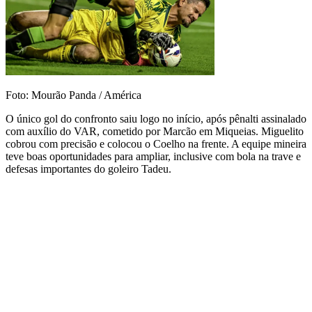
Foto: Mourão Panda / América
O único gol do confronto saiu logo no início, após pênalti assinalado
com auxílio do VAR, cometido por Marcão em Miqueias. Miguelito
cobrou com precisão e colocou o Coelho na frente. A equipe mineira
teve boas oportunidades para ampliar, inclusive com bola na trave e
defesas importantes do goleiro Tadeu.