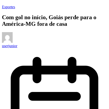
Esportes
Com gol no início, Goiás perde para o
América-MG fora de casa
userjunior