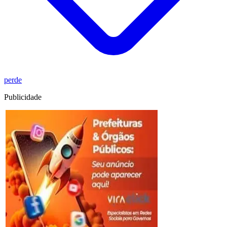
perde
Publicidade