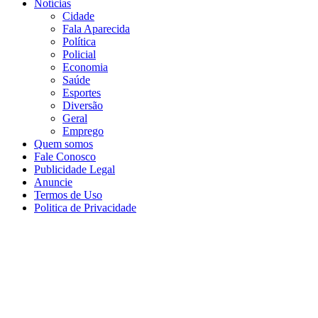
Notícias
Cidade
Fala Aparecida
Política
Policial
Economia
Saúde
Esportes
Diversão
Geral
Emprego
Quem somos
Fale Conosco
Publicidade Legal
Anuncie
Termos de Uso
Politica de Privacidade