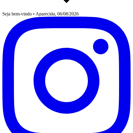
Seja bem-vindo
•
Aparecida, 06/08/2026