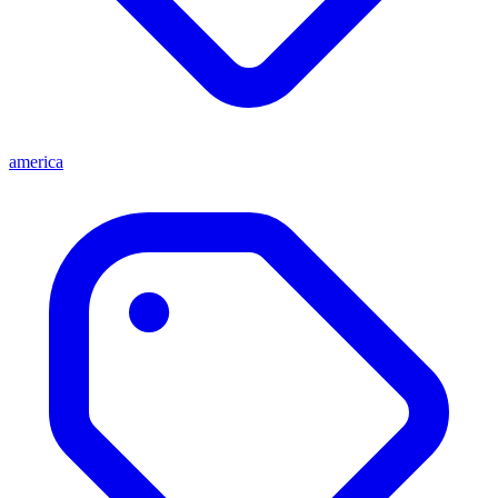
america