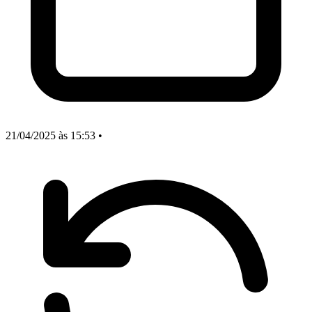
21/04/2025
às 15:53
•