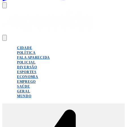
CIDADE
POLÍTICA
FALA APARECIDA
POLICIAL
DIVERSÃO
ESPORTES
ECONOMIA
EMPREGO
SAÚDE
GERAL
MUNDO