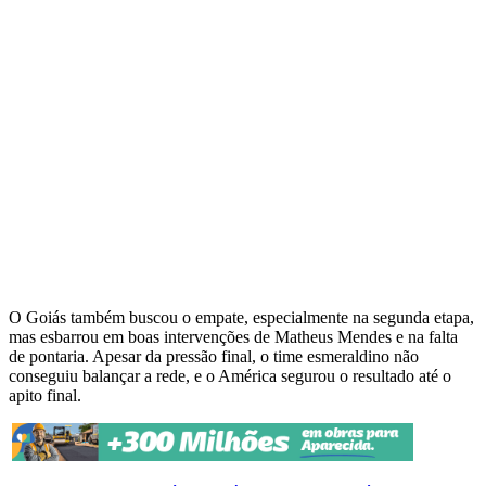
O Goiás também buscou o empate, especialmente na segunda etapa,
mas esbarrou em boas intervenções de Matheus Mendes e na falta
de pontaria. Apesar da pressão final, o time esmeraldino não
conseguiu balançar a rede, e o América segurou o resultado até o
apito final.