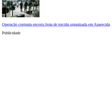
Operação conjunta encerra festa de torcida organizada em Aparecida
Publicidade