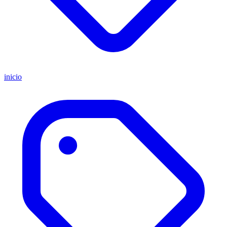
inicio