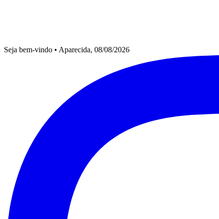
Seja bem-vindo
•
Aparecida, 08/08/2026