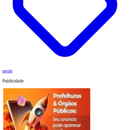
perde
Publicidade