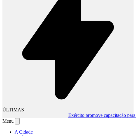
ÚLTIMAS
Exército promove capacitação para mu
Menu
A Cidade