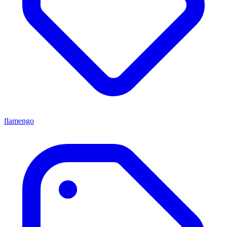
flamengo