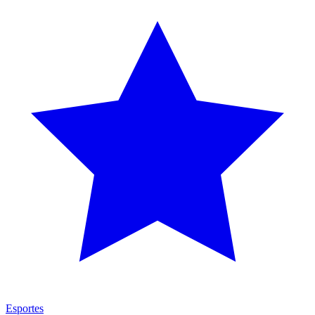
Esportes