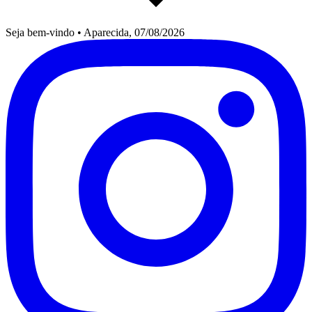
Seja bem-vindo
•
Aparecida, 07/08/2026