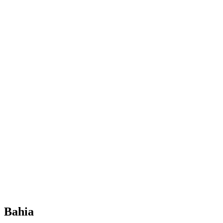
Bahia