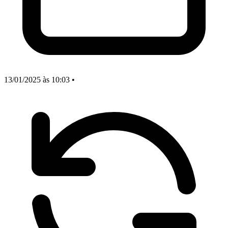
13/01/2025
às 10:03
•