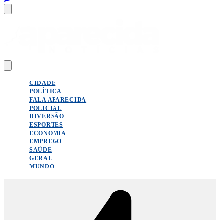
CIDADE
POLÍTICA
FALA APARECIDA
POLICIAL
DIVERSÃO
ESPORTES
ECONOMIA
EMPREGO
SAÚDE
GERAL
MUNDO