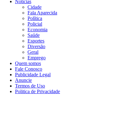
Notícias
Cidade
Fala Aparecida
Política
Policial
Economia
Saúde
Esportes
Diversão
Geral
Emprego
Quem somos
Fale Conosco
Publicidade Legal
Anuncie
Termos de Uso
Politica de Privacidade