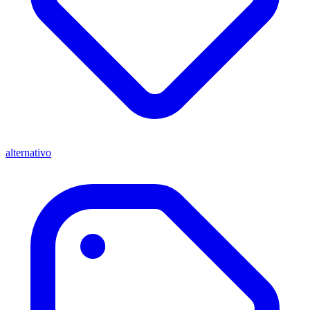
alternativo