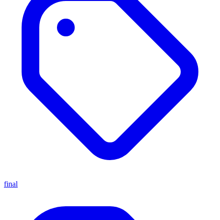
final