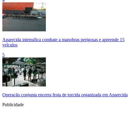
Aparecida intensifica combate a manobras perigosas e apreende 15
veículos
5
Operação conjunta encerra festa de torcida organizada em Aparecida
Publicidade