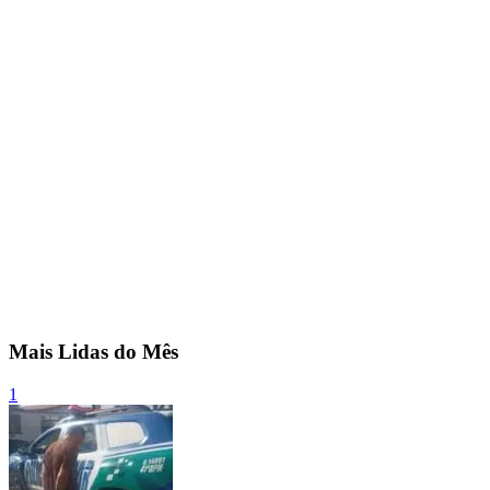
Mais Lidas do Mês
1