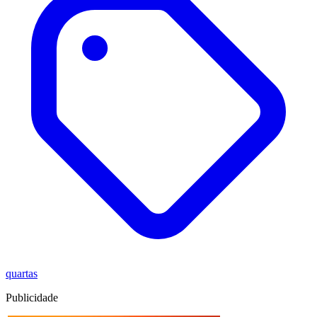
quartas
Publicidade