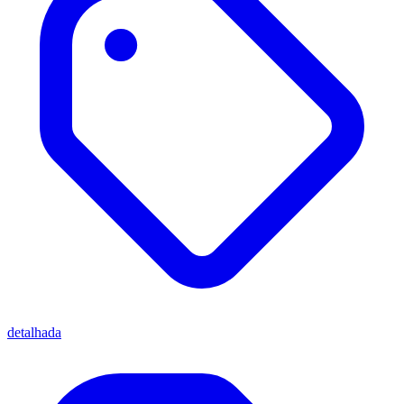
detalhada