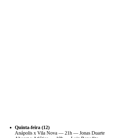
Quinta-feira (12)
Anápolis x Vila Nova — 21h — Jonas Duarte