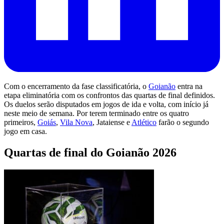
Com o encerramento da fase classificatória, o
Goianão
entra na
etapa eliminatória com os confrontos das quartas de final definidos.
Os duelos serão disputados em jogos de ida e volta, com início já
neste meio de semana. Por terem terminado entre os quatro
primeiros,
Goiás
,
Vila Nova
, Jataiense e
Atlético
farão o segundo
jogo em casa.
Quartas de final do Goianão 2026