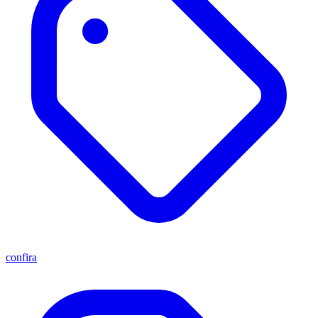
confira