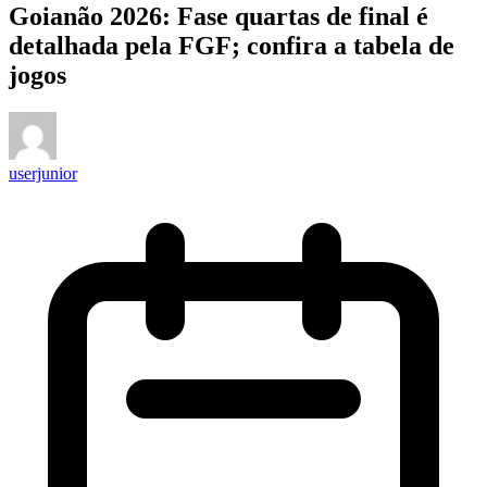
Goianão 2026: Fase quartas de final é
detalhada pela FGF; confira a tabela de
jogos
userjunior