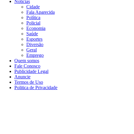
Notícias
Cidade
Fala Aparecida
Política
Policial
Economia
Saúde
Esportes
Diversão
Geral
Emprego
Quem somos
Fale Conosco
Publicidade Legal
Anuncie
Termos de Uso
Politica de Privacidade