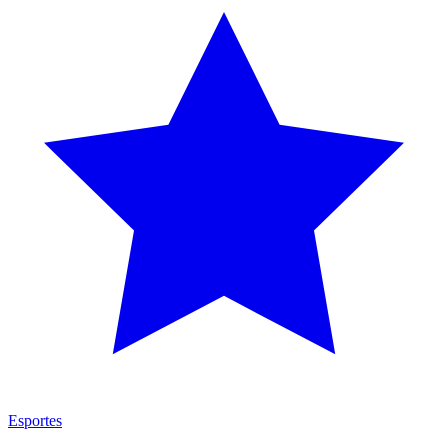
Esportes