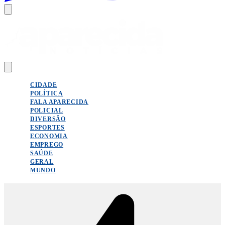
CIDADE
POLÍTICA
FALA APARECIDA
POLICIAL
DIVERSÃO
ESPORTES
ECONOMIA
EMPREGO
SAÚDE
GERAL
MUNDO