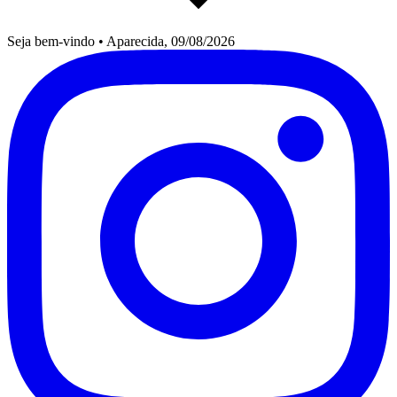
Seja bem-vindo
•
Aparecida, 09/08/2026