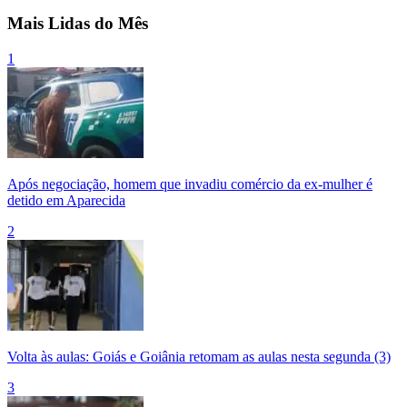
Mais Lidas do Mês
1
Após negociação, homem que invadiu comércio da ex-mulher é
detido em Aparecida
2
Volta às aulas: Goiás e Goiânia retomam as aulas nesta segunda (3)
3