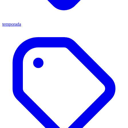
temporada