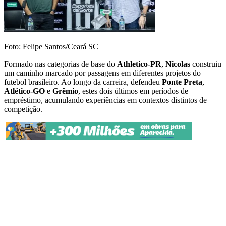
Foto: Felipe Santos/Ceará SC
Formado nas categorias de base do
Athletico-PR
,
Nicolas
construiu
um caminho marcado por passagens em diferentes projetos do
futebol brasileiro. Ao longo da carreira, defendeu
Ponte Preta
,
Atlético-GO
e
Grêmio
, estes dois últimos em períodos de
empréstimo, acumulando experiências em contextos distintos de
competição.