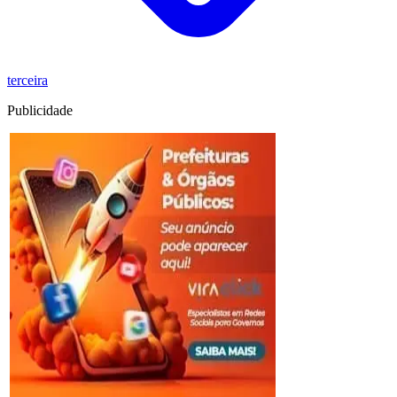
terceira
Publicidade