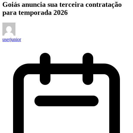
Goiás anuncia sua terceira contratação
para temporada 2026
userjunior