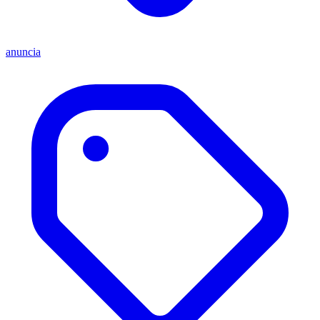
anuncia