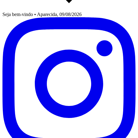
Seja bem-vindo
•
Aparecida, 09/08/2026