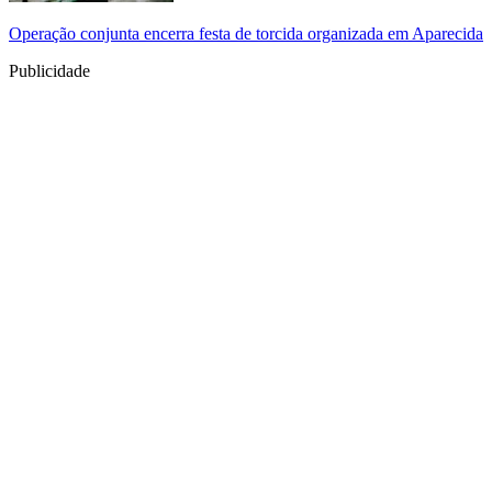
Operação conjunta encerra festa de torcida organizada em Aparecida
Publicidade