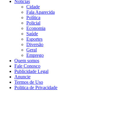
Notícias
Cidade
Fala Aparecida
Política
Policial
Economia
Saúde
Esportes
Diversão
Geral
Emprego
Quem somos
Fale Conosco
Publicidade Legal
Anuncie
Termos de Uso
Politica de Privacidade