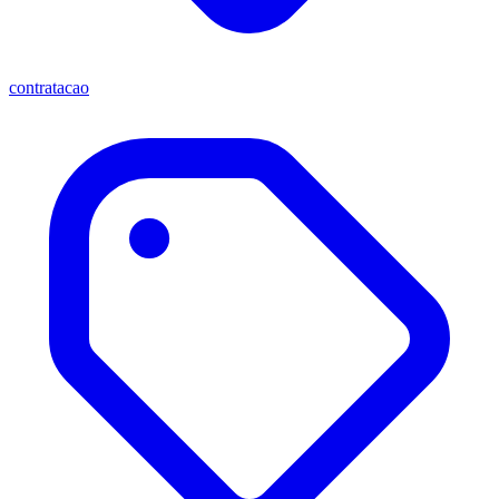
contratacao