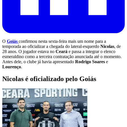
O
Goiás
confirmou nesta sexta-feira mais um nome para a
temporada ao oficializar a chegada do lateral-esquerdo
Nicolas
, de
28 anos. O jogador estava no
Ceará
e passa a integrar o elenco
esmeraldino como a terceira contratação anunciada até o momento.
Antes dele, o clube já havia apresentado
Rodrigo Soares
e
Lourenço
.
Nicolas é oficializado pelo Goiás