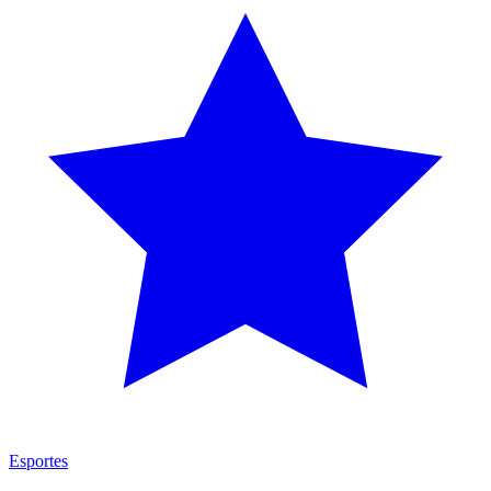
Esportes