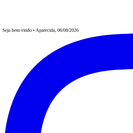
Seja bem-vindo
•
Aparecida, 06/08/2026