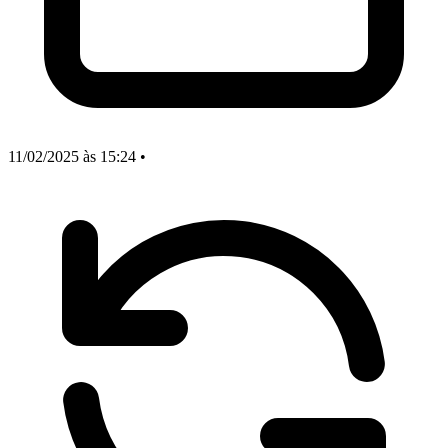
11/02/2025
às 15:24
•