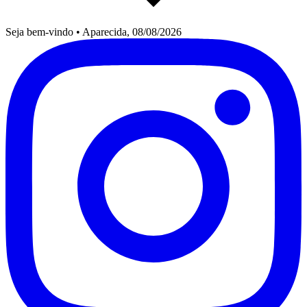
Seja bem-vindo
•
Aparecida, 08/08/2026