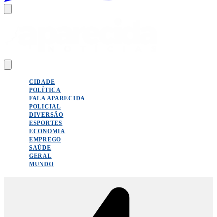
CIDADE
POLÍTICA
FALA APARECIDA
POLICIAL
DIVERSÃO
ESPORTES
ECONOMIA
EMPREGO
SAÚDE
GERAL
MUNDO