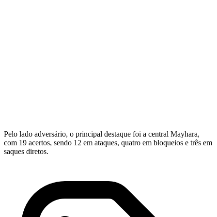
Pelo lado adversário, o principal destaque foi a central Mayhara,
com 19 acertos, sendo 12 em ataques, quatro em bloqueios e três em
saques diretos.