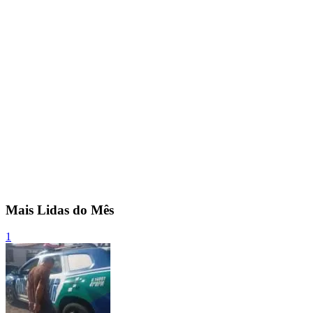
Mais Lidas do Mês
1