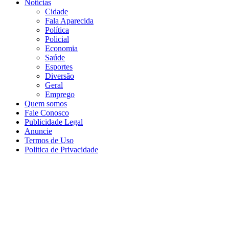
Notícias
Cidade
Fala Aparecida
Política
Policial
Economia
Saúde
Esportes
Diversão
Geral
Emprego
Quem somos
Fale Conosco
Publicidade Legal
Anuncie
Termos de Uso
Politica de Privacidade