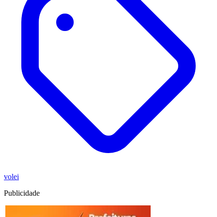
volei
Publicidade