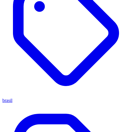
brasil