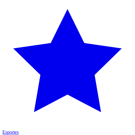
Esportes