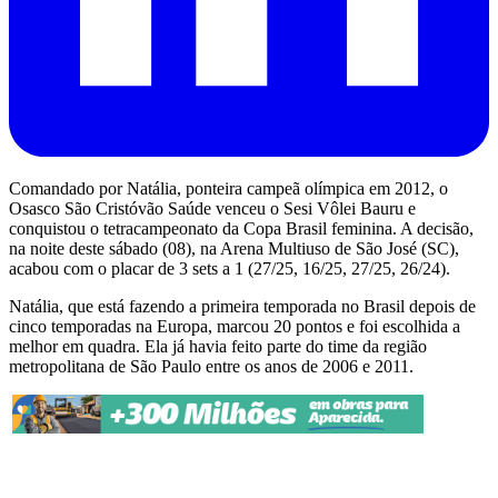
Comandado por Natália, ponteira campeã olímpica em 2012, o
Osasco São Cristóvão Saúde venceu o Sesi Vôlei Bauru e
conquistou o tetracampeonato da Copa Brasil feminina. A decisão,
na noite deste sábado (08), na Arena Multiuso de São José (SC),
acabou com o placar de 3 sets a 1 (27/25, 16/25, 27/25, 26/24).
Natália, que está fazendo a primeira temporada no Brasil depois de
cinco temporadas na Europa, marcou 20 pontos e foi escolhida a
melhor em quadra. Ela já havia feito parte do time da região
metropolitana de São Paulo entre os anos de 2006 e 2011.