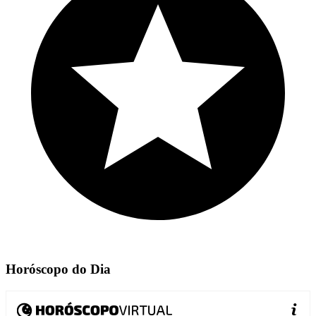
Horóscopo do Dia