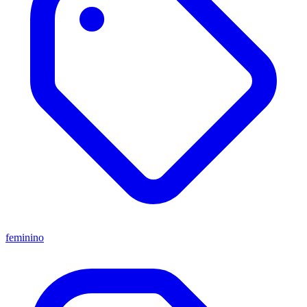
feminino