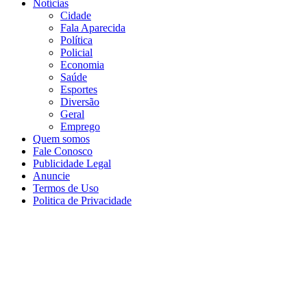
Notícias
Cidade
Fala Aparecida
Política
Policial
Economia
Saúde
Esportes
Diversão
Geral
Emprego
Quem somos
Fale Conosco
Publicidade Legal
Anuncie
Termos de Uso
Politica de Privacidade