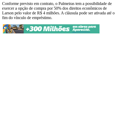
Conforme previsto em contrato, o Palmeiras tem a possibilidade de
exercer a opção de compra por 50% dos direitos econômicos de
Larson pelo valor de R$ 4 milhões. A cláusula pode ser ativada até o
fim do vínculo de empréstimo.