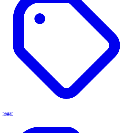
pagar