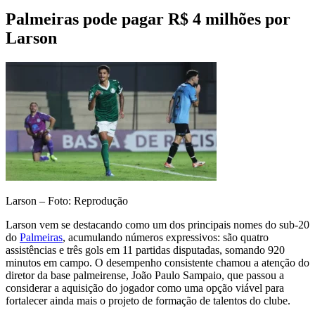
Palmeiras pode pagar R$ 4 milhões por
Larson
Larson – Foto: Reprodução
Larson vem se destacando como um dos principais nomes do sub-20
do
Palmeiras
, acumulando números expressivos: são quatro
assistências e três gols em 11 partidas disputadas, somando 920
minutos em campo. O desempenho consistente chamou a atenção do
diretor da base palmeirense, João Paulo Sampaio, que passou a
considerar a aquisição do jogador como uma opção viável para
fortalecer ainda mais o projeto de formação de talentos do clube.