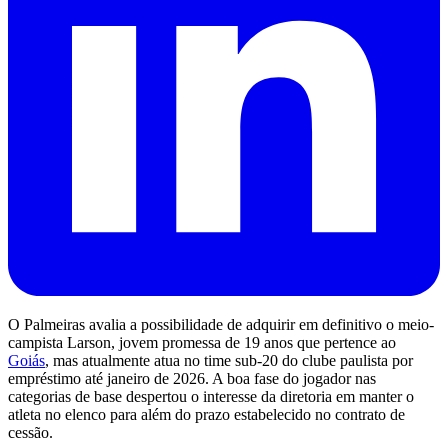
O Palmeiras avalia a possibilidade de adquirir em definitivo o meio-
campista Larson, jovem promessa de 19 anos que pertence ao
Goiás
, mas atualmente atua no time sub-20 do clube paulista por
empréstimo até janeiro de 2026. A boa fase do jogador nas
categorias de base despertou o interesse da diretoria em manter o
atleta no elenco para além do prazo estabelecido no contrato de
cessão.