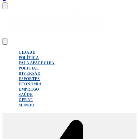
CIDADE
POLÍTICA
FALA APARECIDA
POLICIAL
DIVERSÃO
ESPORTES
ECONOMIA
EMPREGO
SAÚDE
GERAL
MUNDO