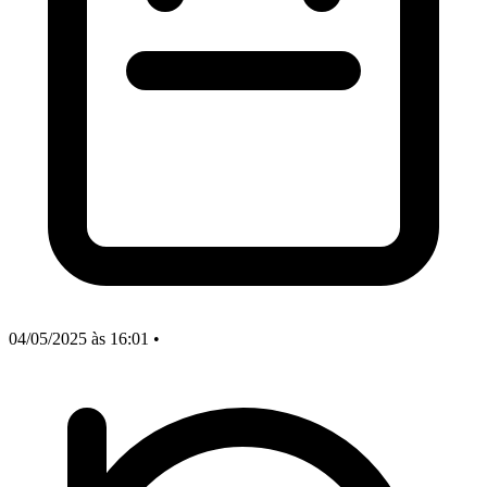
04/05/2025
às 16:01
•