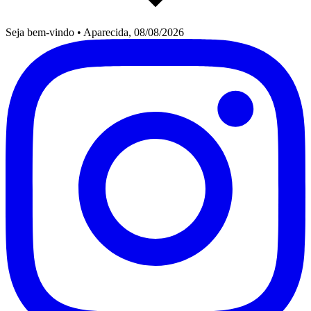
Seja bem-vindo
•
Aparecida, 08/08/2026