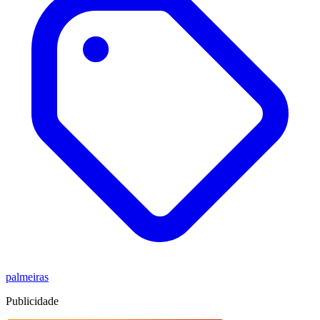
palmeiras
Publicidade