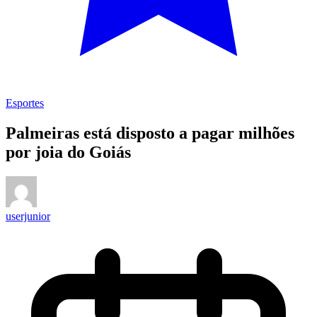
Esportes
Palmeiras está disposto a pagar milhões
por joia do Goiás
userjunior