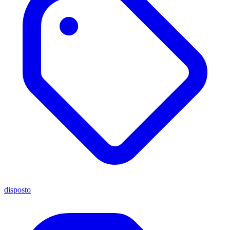
disposto