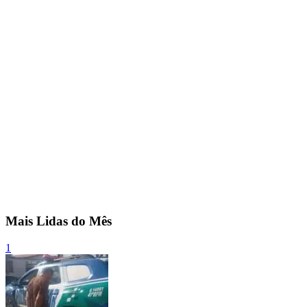
Mais Lidas do Mês
1