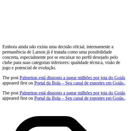
Embora ainda não exista uma decisão oficial, internamente a
permanência de Larson já é tratada como uma possibilidade
concreta, especialmente por se encaixar no perfil desejado pelo
clube para suas categorias inferiores: qualidade técnica, visão de
jogo e potencial de evolução.
The post
Palmeiras está disposto a pagar milhões por joia do Goiás
appeared first on
Portal da Bola – Seu canal de esportes em Goiás.
.
The post
Palmeiras está disposto a pagar milhões por joia do Goiás
appeared first on
Portal da Bola – Seu canal de esportes em Goiás.
.