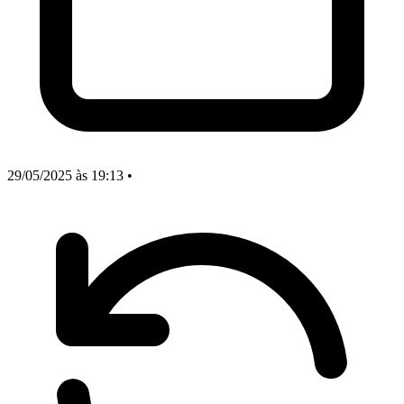
29/05/2025
às 19:13
•