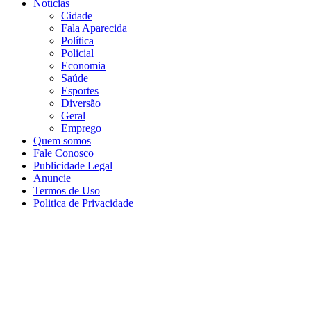
Notícias
Cidade
Fala Aparecida
Política
Policial
Economia
Saúde
Esportes
Diversão
Geral
Emprego
Quem somos
Fale Conosco
Publicidade Legal
Anuncie
Termos de Uso
Politica de Privacidade