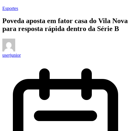
Esportes
Poveda aposta em fator casa do Vila Nova
para resposta rápida dentro da Série B
userjunior