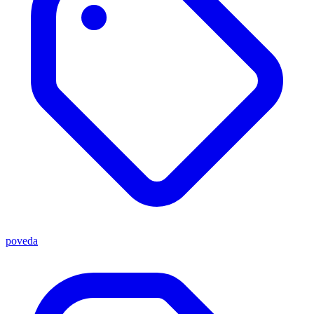
poveda