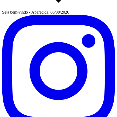
Seja bem-vindo
•
Aparecida, 06/08/2026