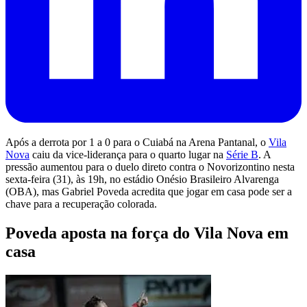
Após a derrota por 1 a 0 para o Cuiabá na Arena Pantanal, o
Vila
Nova
caiu da vice-liderança para o quarto lugar na
Série B
. A
pressão aumentou para o duelo direto contra o Novorizontino nesta
sexta-feira (31), às 19h, no estádio Onésio Brasileiro Alvarenga
(OBA), mas Gabriel Poveda acredita que jogar em casa pode ser a
chave para a recuperação colorada.
Poveda aposta na força do Vila Nova em
casa