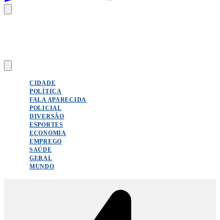
CIDADE
POLÍTICA
FALA APARECIDA
POLICIAL
DIVERSÃO
ESPORTES
ECONOMIA
EMPREGO
SAÚDE
GERAL
MUNDO