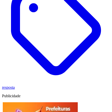
resposta
Publicidade