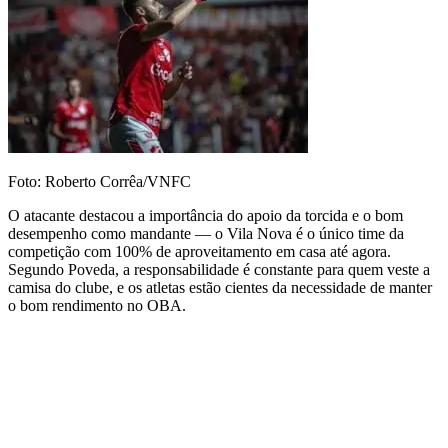
Foto: Roberto Corrêa/VNFC
O atacante destacou a importância do apoio da torcida e o bom
desempenho como mandante — o Vila Nova é o único time da
competição com 100% de aproveitamento em casa até agora.
Segundo Poveda, a responsabilidade é constante para quem veste a
camisa do clube, e os atletas estão cientes da necessidade de manter
o bom rendimento no OBA.