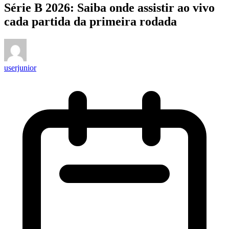
Série B 2026: Saiba onde assistir ao vivo
cada partida da primeira rodada
userjunior