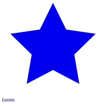
Esportes