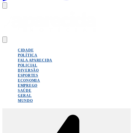
CIDADE
POLÍTICA
FALA APARECIDA
POLICIAL
DIVERSÃO
ESPORTES
ECONOMIA
EMPREGO
SAÚDE
GERAL
MUNDO