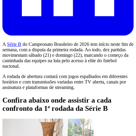
A
Série B
do Campeonato Brasileiro de 2026 tem início neste fim de
semana, com a disputa da primeira rodada. Ao todo, dez partidas
movimentam sábado (21) e domingo (22), marcando o começo da
caminhada das equipes na luta pelo acesso à elite do futebol
nacional.
A rodada de abertura contará com jogos espalhados em diferentes
horários e com transmissões variadas entre TV aberta, canais por
assinatura e plataformas de streaming.
Confira abaixo onde assistir a cada
confronto da 1ª rodada da Série B