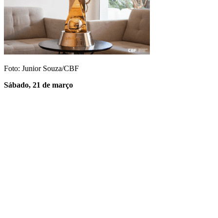
Foto: Junior Souza/CBF
Sábado, 21 de março