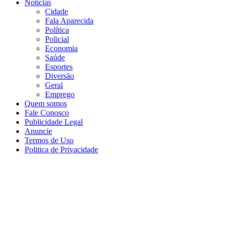
Notícias
Cidade
Fala Aparecida
Política
Policial
Economia
Saúde
Esportes
Diversão
Geral
Emprego
Quem somos
Fale Conosco
Publicidade Legal
Anuncie
Termos de Uso
Politica de Privacidade