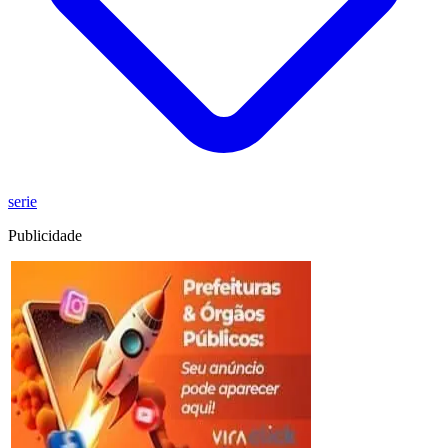
serie
Publicidade