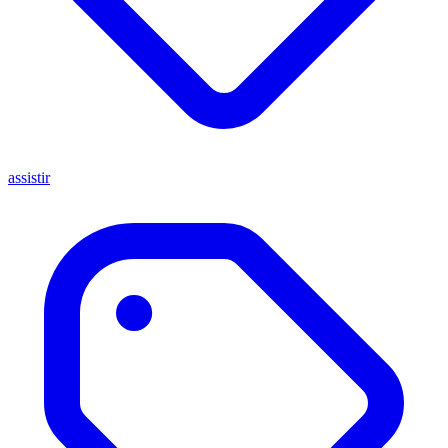
assistir