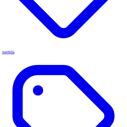
partida