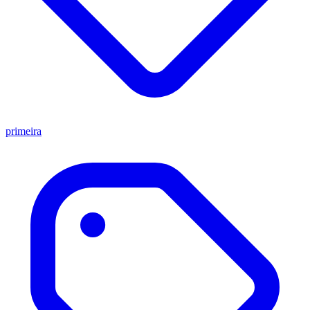
primeira