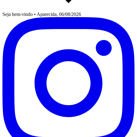
Seja bem-vindo
•
Aparecida, 06/08/2026