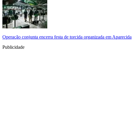
Operação conjunta encerra festa de torcida organizada em Aparecida
Publicidade