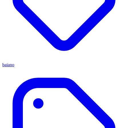
baiano