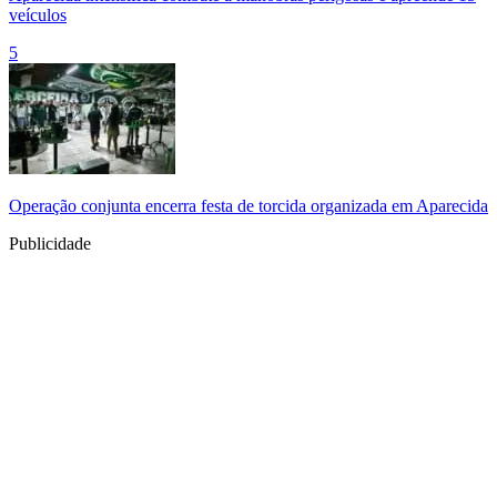
veículos
5
Operação conjunta encerra festa de torcida organizada em Aparecida
Publicidade