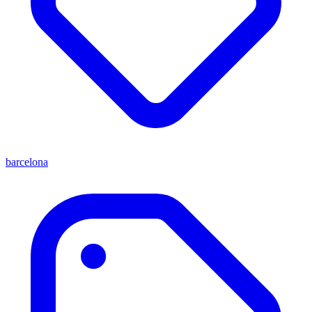
barcelona