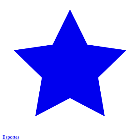
Esportes