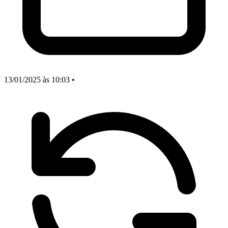
13/01/2025
às 10:03
•