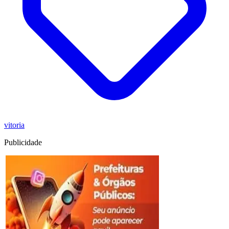
vitoria
Publicidade