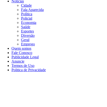
Notícias
Cidade
Fala Aparecida
Política
Policial
Economia
Saúde
Esportes
Diversão
Geral
Emprego
Quem somos
Fale Conosco
Publicidade Legal
Anuncie
Termos de Uso
Politica de Privacidade