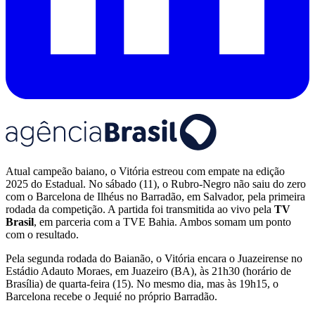
Atual campeão baiano, o Vitória estreou com empate na edição
2025 do Estadual. No sábado (11), o Rubro-Negro não saiu do zero
com o Barcelona de Ilhéus no Barradão, em Salvador, pela primeira
rodada da competição. A partida foi transmitida ao vivo pela
TV
Brasil
, em parceria com a TVE Bahia. Ambos somam um ponto
com o resultado.
Pela segunda rodada do Baianão, o Vitória encara o Juazeirense no
Estádio Adauto Moraes, em Juazeiro (BA), às 21h30 (horário de
Brasília) de quarta-feira (15). No mesmo dia, mas às 19h15, o
Barcelona recebe o Jequié no próprio Barradão.