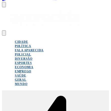
CIDADE
POLÍTICA
FALA APARECIDA
POLICIAL
DIVERSÃO
ESPORTES
ECONOMIA
EMPREGO
SAÚDE
GERAL
MUNDO