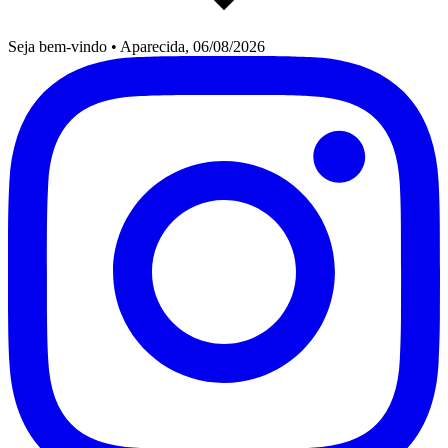
Seja bem-vindo
•
Aparecida, 06/08/2026