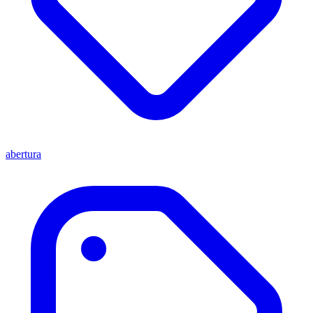
abertura