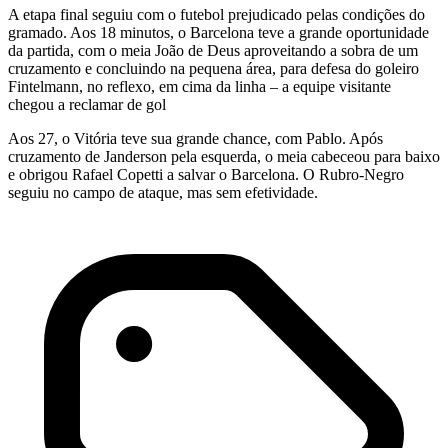
A etapa final seguiu com o futebol prejudicado pelas condições do
gramado. Aos 18 minutos, o Barcelona teve a grande oportunidade
da partida, com o meia João de Deus aproveitando a sobra de um
cruzamento e concluindo na pequena área, para defesa do goleiro
Fintelmann, no reflexo, em cima da linha – a equipe visitante
chegou a reclamar de gol
Aos 27, o Vitória teve sua grande chance, com Pablo. Após
cruzamento de Janderson pela esquerda, o meia cabeceou para baixo
e obrigou Rafael Copetti a salvar o Barcelona. O Rubro-Negro
seguiu no campo de ataque, mas sem efetividade.