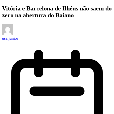
Vitória e Barcelona de Ilhéus não saem do
zero na abertura do Baiano
userjunior