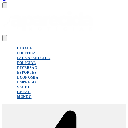
CIDADE
POLÍTICA
FALA APARECIDA
POLICIAL
DIVERSÃO
ESPORTES
ECONOMIA
EMPREGO
SAÚDE
GERAL
MUNDO