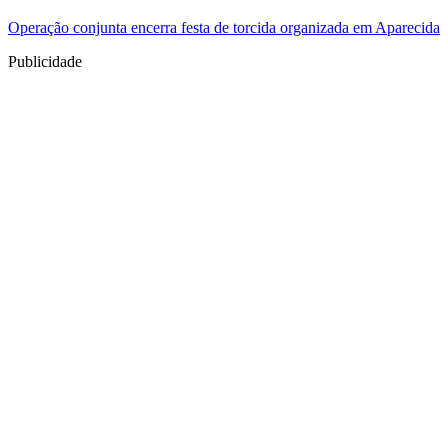
Operação conjunta encerra festa de torcida organizada em Aparecida
Publicidade