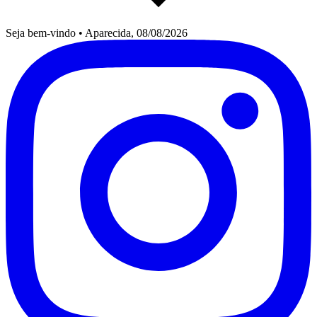
Seja bem-vindo
•
Aparecida, 08/08/2026