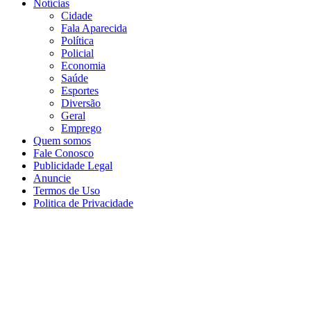
Notícias
Cidade
Fala Aparecida
Política
Policial
Economia
Saúde
Esportes
Diversão
Geral
Emprego
Quem somos
Fale Conosco
Publicidade Legal
Anuncie
Termos de Uso
Politica de Privacidade