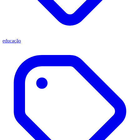
educação