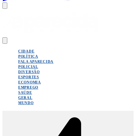
CIDADE
POLÍTICA
FALA APARECIDA
POLICIAL
DIVERSÃO
ESPORTES
ECONOMIA
EMPREGO
SAÚDE
GERAL
MUNDO