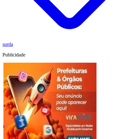
surda
Publicidade