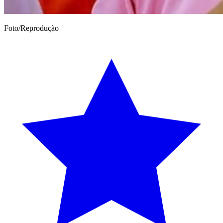
Foto/Reprodução