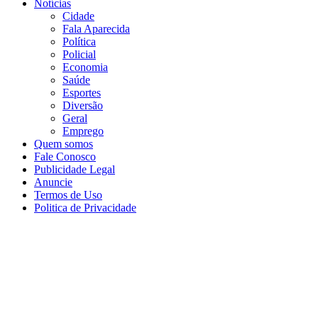
Notícias
Cidade
Fala Aparecida
Política
Policial
Economia
Saúde
Esportes
Diversão
Geral
Emprego
Quem somos
Fale Conosco
Publicidade Legal
Anuncie
Termos de Uso
Politica de Privacidade