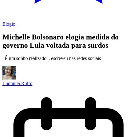
Elogio
Michelle Bolsonaro elogia medida do
governo Lula voltada para surdos
"É um sonho realizado", escreveu nas redes sociais
Ludmilla Ruffo