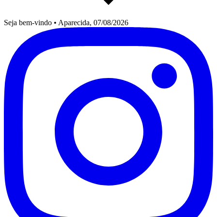
Seja bem-vindo
•
Aparecida, 07/08/2026