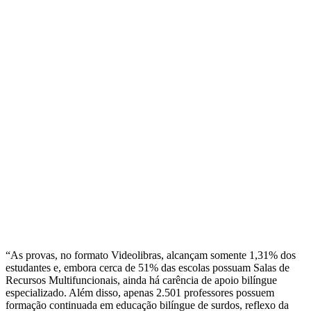
“As provas, no formato Videolibras, alcançam somente 1,31% dos
estudantes e, embora cerca de 51% das escolas possuam Salas de
Recursos Multifuncionais, ainda há carência de apoio bilíngue
especializado. Além disso, apenas 2.501 professores possuem
formação continuada em educação bilíngue de surdos, reflexo da