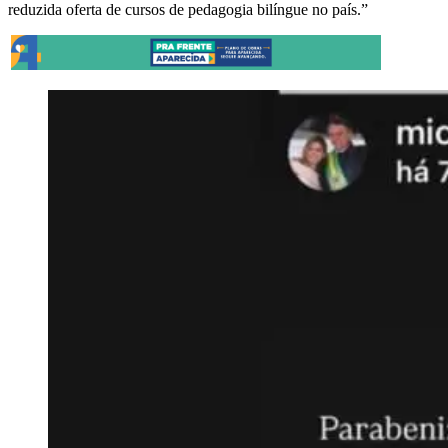
reduzida oferta de cursos de pedagogia bilíngue no país.”