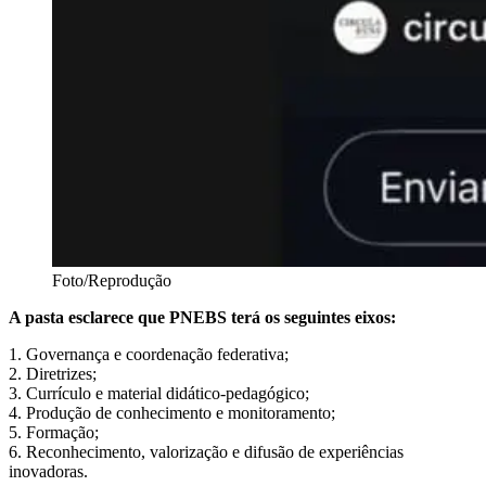
Foto/Reprodução
A pasta esclarece que PNEBS terá os seguintes eixos:
1. Governança e coordenação federativa;
2. Diretrizes;
3. Currículo e material didático-pedagógico;
4. Produção de conhecimento e monitoramento;
5. Formação;
6. Reconhecimento, valorização e difusão de experiências
inovadoras.