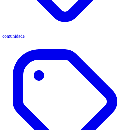
comunidade