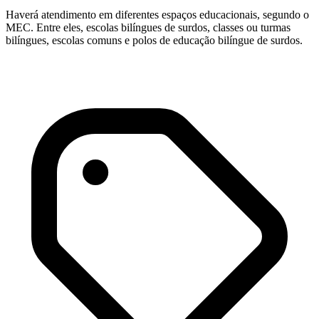
Haverá atendimento em diferentes espaços educacionais, segundo o
MEC. Entre eles, escolas bilíngues de surdos, classes ou turmas
bilíngues, escolas comuns e polos de educação bilíngue de surdos.