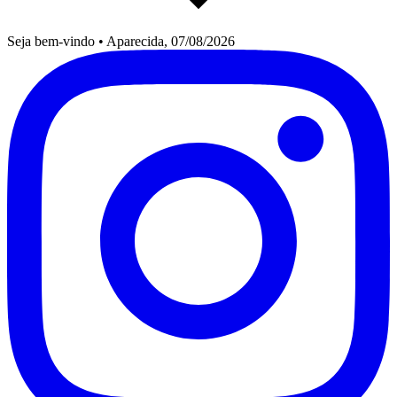
Seja bem-vindo
•
Aparecida, 07/08/2026