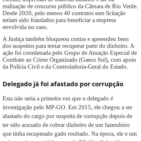
realização de concurso público da Câmara de Rio Verde.
Desde 2020, pelo menos 40 contratos sem licitação
teriam sido fraudados para beneficiar a empresa
envolvida no caso.
A Justiça também bloqueou contas e apreendeu bens
dos suspeitos para tentar recuperar parte do dinheiro. A
ação foi coordenada pelo Grupo de Atuação Especial de
Combate ao Crime Organizado (Gaeco Sul), com apoio
da Polícia Civil e da Controladoria-Geral do Estado.
Delegado já foi afastado por corrupção
Esta não seria a primeira vez que o delegado é
investigação pelo MP-GO. Em 2015, ele chegou a ser
afastado do cargo por suspeita de corrupção depois de
ter sido acusado de cobrar dinheiro de um fazendeiro
que tinha recuperado gado roubado. Na época, ele e um