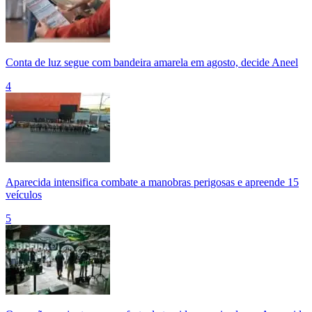
Conta de luz segue com bandeira amarela em agosto, decide Aneel
4
Aparecida intensifica combate a manobras perigosas e apreende 15
veículos
5