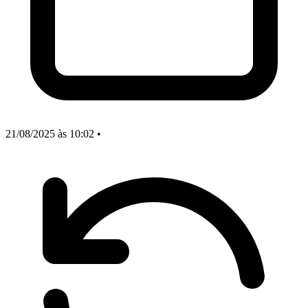
21/08/2025
às 10:02
•