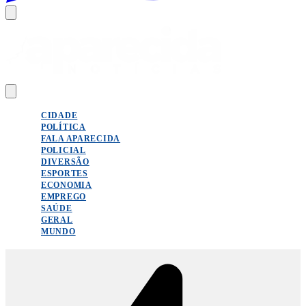
CIDADE
POLÍTICA
FALA APARECIDA
POLICIAL
DIVERSÃO
ESPORTES
ECONOMIA
EMPREGO
SAÚDE
GERAL
MUNDO