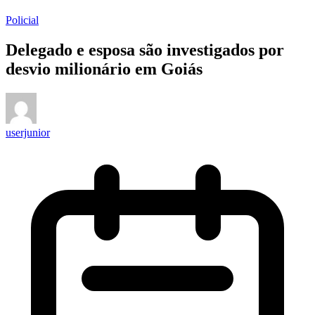
Policial
Delegado e esposa são investigados por
desvio milionário em Goiás
userjunior