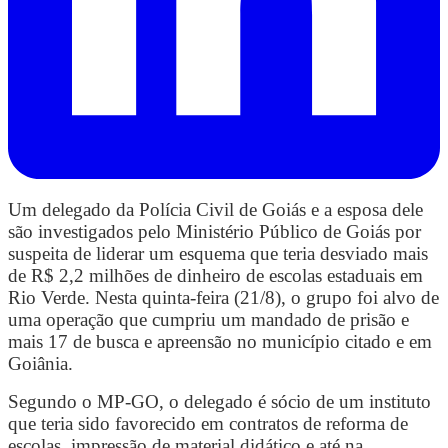
Um delegado da Polícia Civil de Goiás e a esposa dele
são investigados pelo Ministério Público de Goiás por
suspeita de liderar um esquema que teria desviado mais
de R$ 2,2 milhões de dinheiro de escolas estaduais
em
Rio Verde. Nesta quinta-feira (21/8), o grupo foi alvo de
uma operação que cumpriu um mandado de prisão e
mais 17 de busca e apreensão no município citado e em
Goiânia.
Segundo o MP-GO, o delegado é sócio de um instituto
que teria sido favorecido em contratos de reforma de
escolas, impressão de material didático e até na