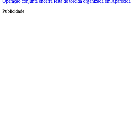
Operação conjunta encerra festa de torcida organizada em Aparecida
Publicidade