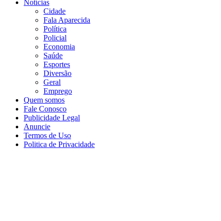
Notícias
Cidade
Fala Aparecida
Política
Policial
Economia
Saúde
Esportes
Diversão
Geral
Emprego
Quem somos
Fale Conosco
Publicidade Legal
Anuncie
Termos de Uso
Politica de Privacidade