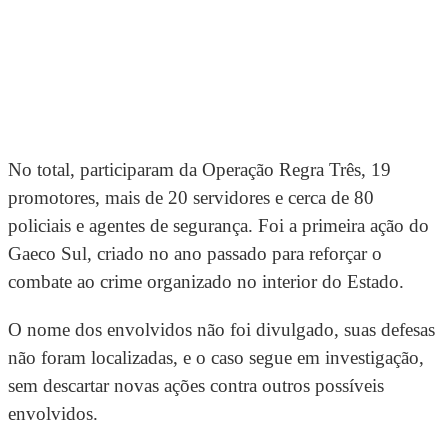
No total, participaram da Operação Regra Três, 19
promotores, mais de 20 servidores e cerca de 80
policiais e agentes de segurança. Foi a primeira ação do
Gaeco Sul, criado no ano passado para reforçar o
combate ao crime organizado no interior do Estado.
O nome dos envolvidos não foi divulgado, suas defesas
não foram localizadas, e o caso segue em investigação,
sem descartar novas ações contra outros possíveis
envolvidos.