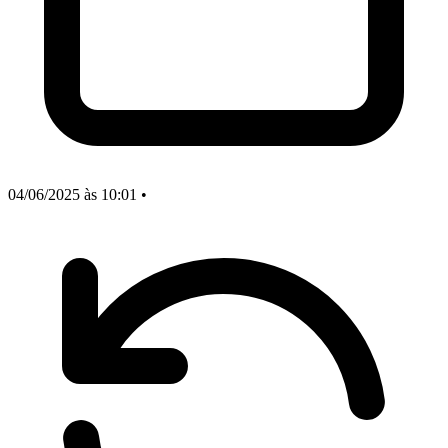
04/06/2025
às 10:01
•