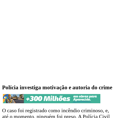
Polícia investiga motivação e autoria do crime
O caso foi registrado como incêndio criminoso, e,
até o momento, ninguém foi preso. A Polícia Civil