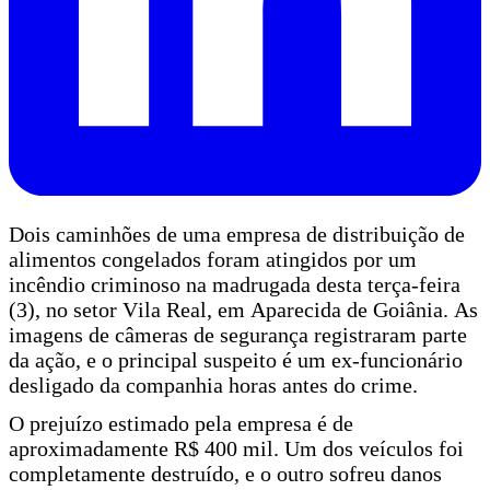
Dois caminhões de uma empresa de distribuição de
alimentos congelados foram atingidos por um
incêndio criminoso na madrugada desta terça-feira
(3), no setor Vila Real, em Aparecida de Goiânia. As
imagens de câmeras de segurança registraram parte
da ação, e o principal suspeito é um ex-funcionário
desligado da companhia horas antes do crime.
O prejuízo estimado pela empresa é de
aproximadamente R$ 400 mil. Um dos veículos foi
completamente destruído, e o outro sofreu danos