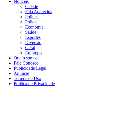
Notícias
Cidade
Fala Aparecida
Política
Policial
Economia
Saúde
Esportes
Diversão
Geral
Emprego
Quem somos
Fale Conosco
Publicidade Legal
Anuncie
Termos de Uso
Politica de Privacidade