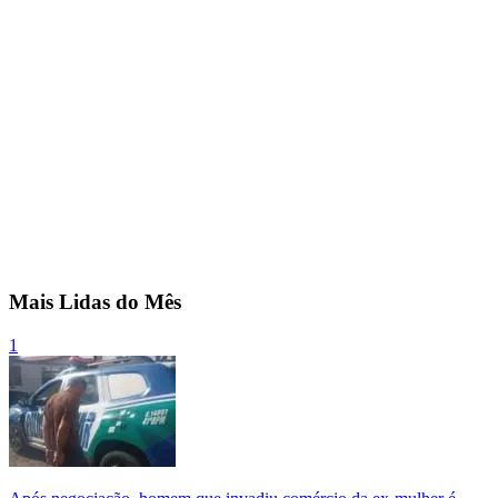
Mais Lidas do Mês
1