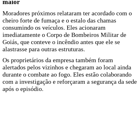
maior
Moradores próximos relataram ter acordado com o
cheiro forte de fumaça e o estalo das chamas
consumindo os veículos. Eles acionaram
imediatamente o Corpo de Bombeiros Militar de
Goiás, que conteve o incêndio antes que ele se
alastrasse para outras estruturas.
Os proprietários da empresa também foram
alertados pelos vizinhos e chegaram ao local ainda
durante o combate ao fogo. Eles estão colaborando
com a investigação e reforçaram a segurança da sede
após o episódio.