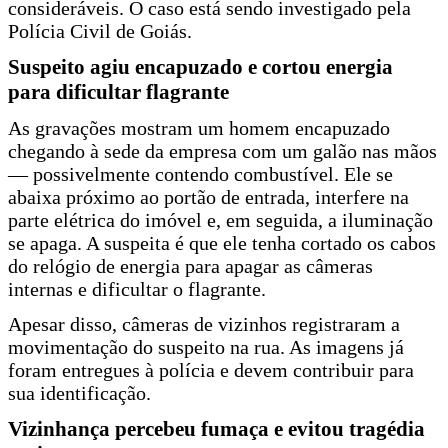
consideráveis. O caso está sendo investigado pela
Polícia Civil de Goiás.
Suspeito agiu encapuzado e cortou energia
para dificultar flagrante
As gravações mostram um homem encapuzado
chegando à sede da empresa com um galão nas mãos
— possivelmente contendo combustível. Ele se
abaixa próximo ao portão de entrada, interfere na
parte elétrica do imóvel e, em seguida, a iluminação
se apaga. A suspeita é que ele tenha cortado os cabos
do relógio de energia para apagar as câmeras
internas e dificultar o flagrante.
Apesar disso, câmeras de vizinhos registraram a
movimentação do suspeito na rua. As imagens já
foram entregues à polícia e devem contribuir para
sua identificação.
Vizinhança percebeu fumaça e evitou tragédia