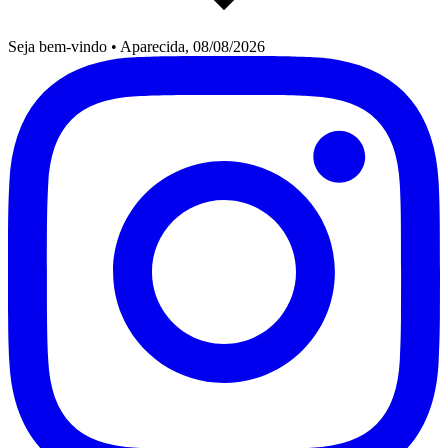
Seja bem-vindo
•
Aparecida, 08/08/2026