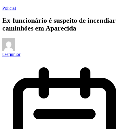
Policial
Ex-funcionário é suspeito de incendiar
caminhões em Aparecida
userjunior