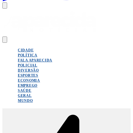
CIDADE
POLÍTICA
FALA APARECIDA
POLICIAL
DIVERSÃO
ESPORTES
ECONOMIA
EMPREGO
SAÚDE
GERAL
MUNDO