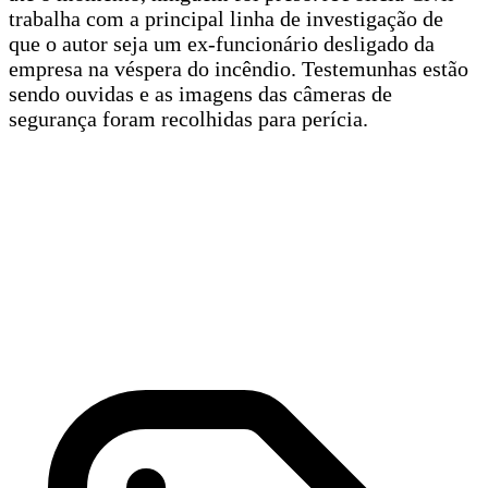
trabalha com a principal linha de investigação de
que o autor seja um ex-funcionário desligado da
empresa na véspera do incêndio. Testemunhas estão
sendo ouvidas e as imagens das câmeras de
segurança foram recolhidas para perícia.