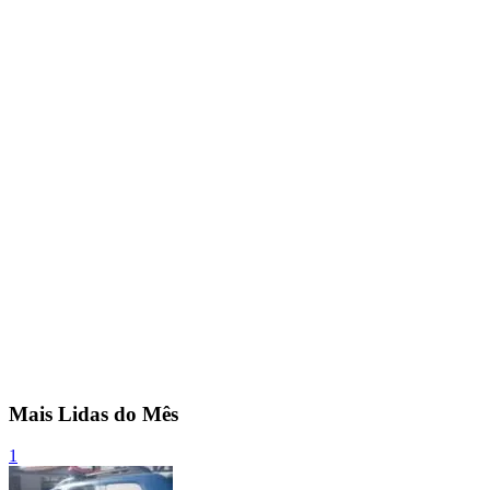
Mais Lidas do Mês
1