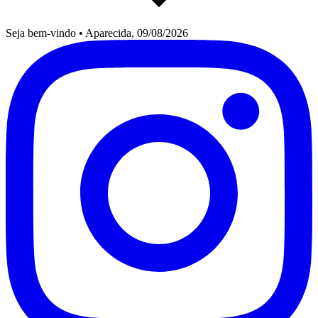
Seja bem-vindo
•
Aparecida, 09/08/2026