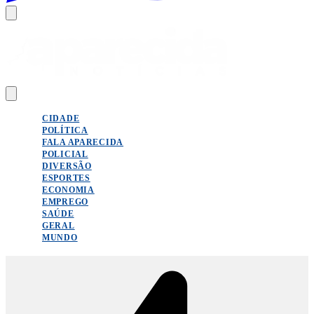
CIDADE
POLÍTICA
FALA APARECIDA
POLICIAL
DIVERSÃO
ESPORTES
ECONOMIA
EMPREGO
SAÚDE
GERAL
MUNDO