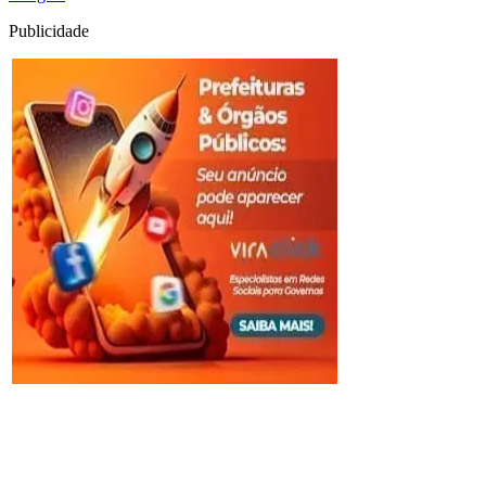
Publicidade