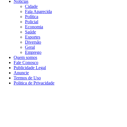
Notícias
Cidade
Fala Aparecida
Política
Policial
Economia
Saúde
Esportes
Diversão
Geral
Emprego
Quem somos
Fale Conosco
Publicidade Legal
Anuncie
Termos de Uso
Politica de Privacidade