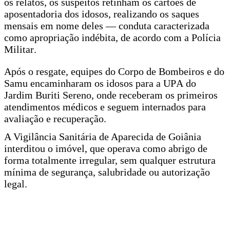
os relatos, os suspeitos retinham os cartões de
aposentadoria dos idosos, realizando os saques
mensais em nome deles — conduta caracterizada
como apropriação indébita, de acordo com a Polícia
Militar.
Após o resgate, equipes do Corpo de Bombeiros e do
Samu encaminharam os idosos para a UPA do
Jardim Buriti Sereno, onde receberam os primeiros
atendimentos médicos e seguem internados para
avaliação e recuperação.
A Vigilância Sanitária de Aparecida de Goiânia
interditou o imóvel, que operava como abrigo de
forma totalmente irregular, sem qualquer estrutura
mínima de segurança, salubridade ou autorização
legal.