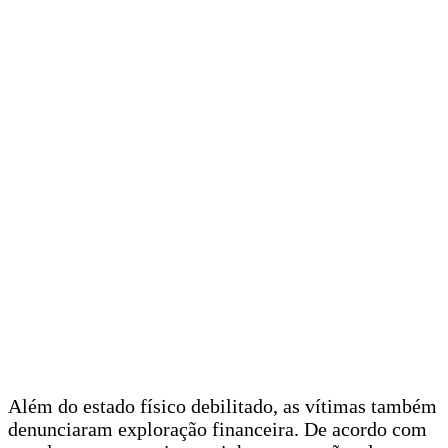
Além do estado físico debilitado, as vítimas também
denunciaram exploração financeira. De acordo com