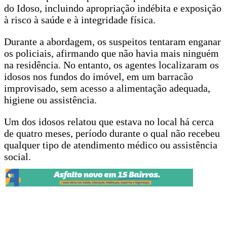
do Idoso, incluindo apropriação indébita e exposição
à risco à saúde e à integridade física.
Durante a abordagem, os suspeitos tentaram enganar
os policiais, afirmando que não havia mais ninguém
na residência. No entanto, os agentes localizaram os
idosos nos fundos do imóvel, em um barracão
improvisado, sem acesso a alimentação adequada,
higiene ou assistência.
Um dos idosos relatou que estava no local há cerca
de quatro meses, período durante o qual não recebeu
qualquer tipo de atendimento médico ou assistência
social.