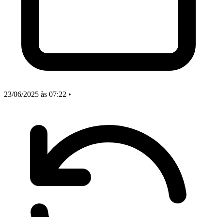
23/06/2025
às 07:22
•