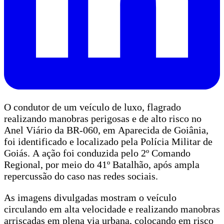
O condutor de um veículo de luxo, flagrado
realizando manobras perigosas e de alto risco no
Anel Viário da BR-060, em Aparecida de Goiânia,
foi identificado e localizado pela Polícia Militar de
Goiás. A ação foi conduzida pelo 2º Comando
Regional, por meio do 41º Batalhão, após ampla
repercussão do caso nas redes sociais.
As imagens divulgadas mostram o veículo
circulando em alta velocidade e realizando manobras
arriscadas em plena via urbana, colocando em risco