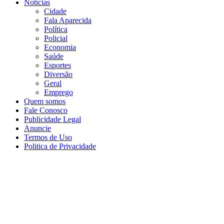
Notícias
Cidade
Fala Aparecida
Política
Policial
Economia
Saúde
Esportes
Diversão
Geral
Emprego
Quem somos
Fale Conosco
Publicidade Legal
Anuncie
Termos de Uso
Politica de Privacidade