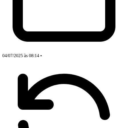
04/07/2025
às 08:14
•