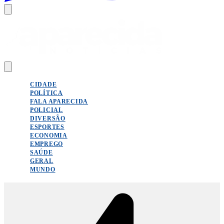
CIDADE
POLÍTICA
FALA APARECIDA
POLICIAL
DIVERSÃO
ESPORTES
ECONOMIA
EMPREGO
SAÚDE
GERAL
MUNDO