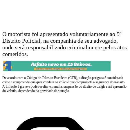
O motorista foi apresentado voluntariamente ao 5º
Distrito Policial, na companhia de seu advogado,
onde será responsabilizado criminalmente pelos atos
cometidos.
De acordo com o Código de Trânsito Brasileiro (CTB), a direção perigosa é considerada
crime e compreende qualquer conduta ao volante que comprometa a segurança do trânsito.
A infração é grave e pode resultar em multa, suspensão do direito de dirigir e até apreensão
do veículo, dependendo da gravidade da situação.