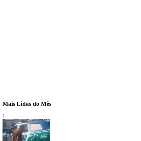
Mais Lidas do Mês
1