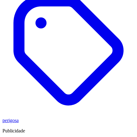
perigosa
Publicidade