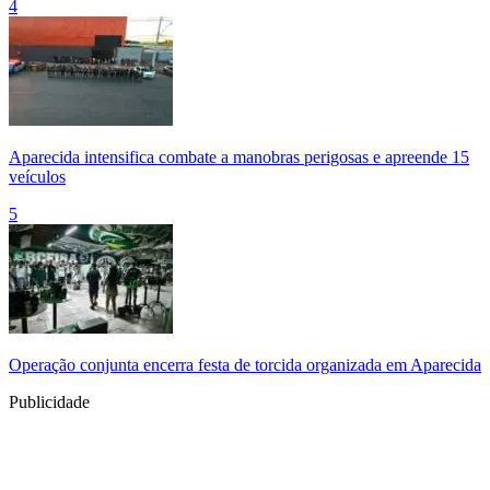
4
Aparecida intensifica combate a manobras perigosas e apreende 15
veículos
5
Operação conjunta encerra festa de torcida organizada em Aparecida
Publicidade