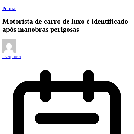
Policial
Motorista de carro de luxo é identificado
após manobras perigosas
userjunior