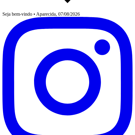
Seja bem-vindo
•
Aparecida, 07/08/2026