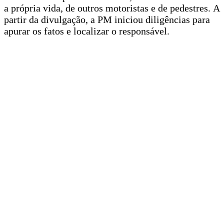
a própria vida, de outros motoristas e de pedestres. A
partir da divulgação, a PM iniciou diligências para
apurar os fatos e localizar o responsável.