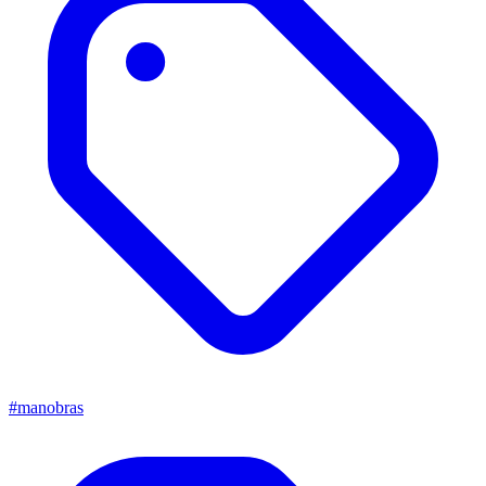
#manobras