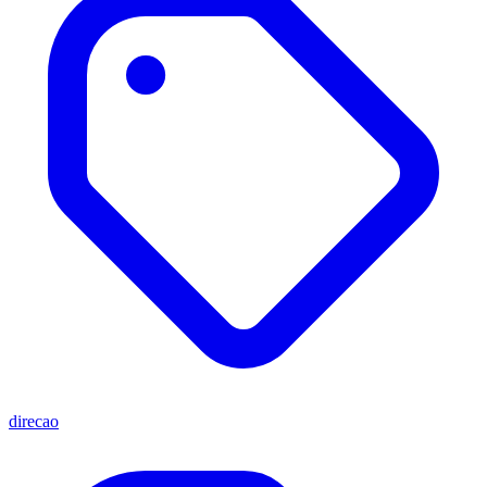
direcao