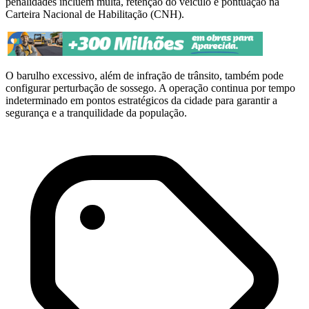
penalidades incluem multa, retenção do veículo e pontuação na
Carteira Nacional de Habilitação (CNH).
O barulho excessivo, além de infração de trânsito, também pode
configurar perturbação de sossego. A operação continua por tempo
indeterminado em pontos estratégicos da cidade para garantir a
segurança e a tranquilidade da população.