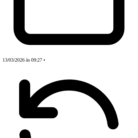
13/03/2026
às 09:27
•