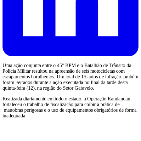
Uma ação conjunta entre o 45° BPM e o Batalhão de Trânsito da
Polícia Militar resultou na apreensão de seis motocicletas com
escapamentos barulhentos. Um total de 15 autos de infração também
foram lavrados durante a ação executada no final da tarde desta
quinta-feira (12), na região do Setor Garavelo.
Realizada diariamente em todo o estado, a Operação Randandan
fortaleceu o trabalho de fiscalização para coibir a prática de
manobras perigosas e o uso de equipamentos obrigatórios de forma
inadequada.