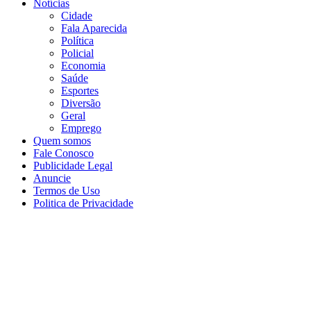
Notícias
Cidade
Fala Aparecida
Política
Policial
Economia
Saúde
Esportes
Diversão
Geral
Emprego
Quem somos
Fale Conosco
Publicidade Legal
Anuncie
Termos de Uso
Politica de Privacidade