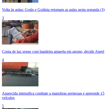
Volta às aulas: Goiás e Goiânia retomam as aulas nesta segunda (3)
3
Conta de luz segue com bandeira amarela em agosto, decide Aneel
4
Aparecida intensifica combate a manobras perigosas e apreende 15
veículos
5