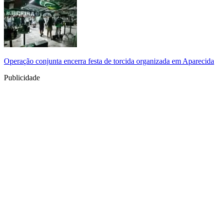
Operação conjunta encerra festa de torcida organizada em Aparecida
Publicidade