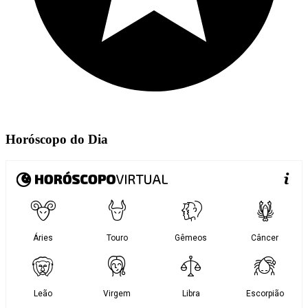
Horóscopo do Dia