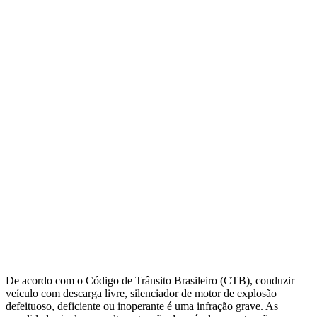
De acordo com o Código de Trânsito Brasileiro (CTB), conduzir
veículo com descarga livre, silenciador de motor de explosão
defeituoso, deficiente ou inoperante é uma infração grave. As