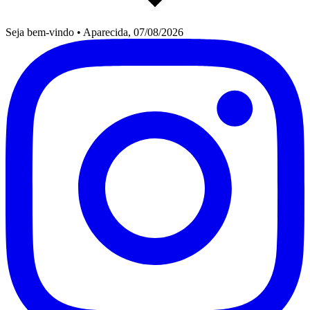
Seja bem-vindo
•
Aparecida, 07/08/2026