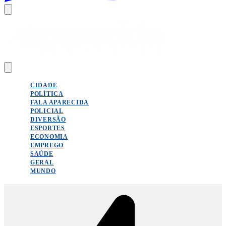
CIDADE
POLÍTICA
FALA APARECIDA
POLICIAL
DIVERSÃO
ESPORTES
ECONOMIA
EMPREGO
SAÚDE
GERAL
MUNDO