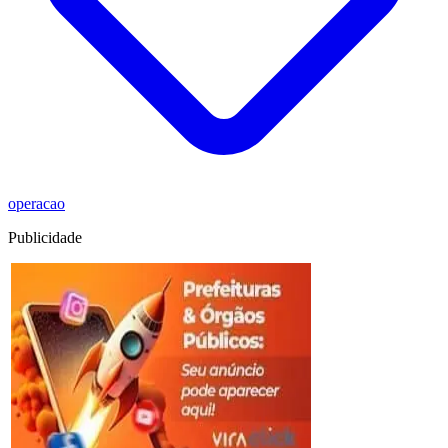
operacao
Publicidade