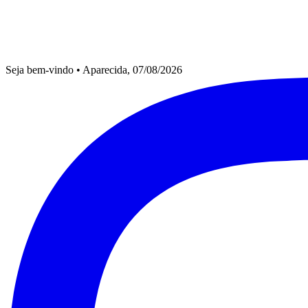
Seja bem-vindo
•
Aparecida, 07/08/2026