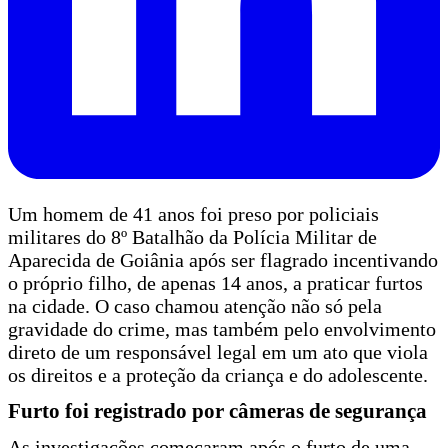
Um homem de 41 anos foi preso por policiais
militares do 8º Batalhão da Polícia Militar de
Aparecida de Goiânia após ser flagrado incentivando
o próprio filho, de apenas 14 anos, a praticar furtos
na cidade. O caso chamou atenção não só pela
gravidade do crime, mas também pelo envolvimento
direto de um responsável legal em um ato que viola
os direitos e a proteção da criança e do adolescente.
Furto foi registrado por câmeras de segurança
As investigações começaram após o furto de uma