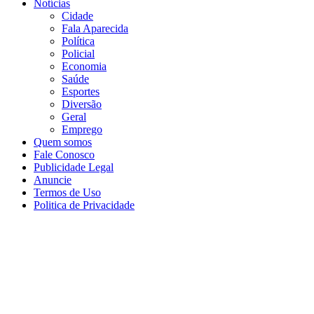
Notícias
Cidade
Fala Aparecida
Política
Policial
Economia
Saúde
Esportes
Diversão
Geral
Emprego
Quem somos
Fale Conosco
Publicidade Legal
Anuncie
Termos de Uso
Politica de Privacidade