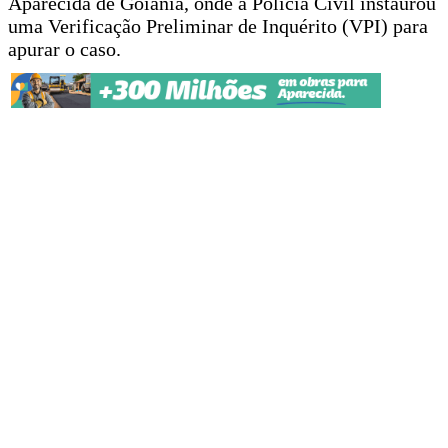
Aparecida de Goiânia, onde a Polícia Civil instaurou
uma Verificação Preliminar de Inquérito (VPI) para
apurar o caso.