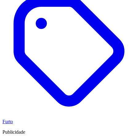
Furto
Publicidade