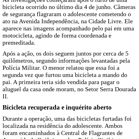
bicicleta ocorrido no último dia 4 de junho. Câmeras
de segurança flagraram o adolescente cometendo o
ato na Avenida Independência, na Cidade Livre. Ele
aparece nas imagens acompanhado pelo pai em uma
motocicleta, agindo de forma coordenada e
premeditada.
Após a ação, os dois seguem juntos por cerca de 5
quilômetros, segundo informações levantadas pela
Polícia Militar. O menor relatou que essa foi a
segunda vez que furtou uma bicicleta a mando do
pai. A primeira teria sido vendida para pagar o
aluguel da casa onde moram, no Setor Serra Dourada
II.
Bicicleta recuperada e inquérito aberto
Durante a operação, uma das bicicletas furtadas foi
localizada na residência do adolescente. Ambos
foram encaminhados à Central de Flagrantes de