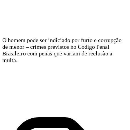
O homem pode ser indiciado por furto e corrupção
de menor – crimes previstos no Código Penal
Brasileiro com penas que variam de reclusão a
multa.