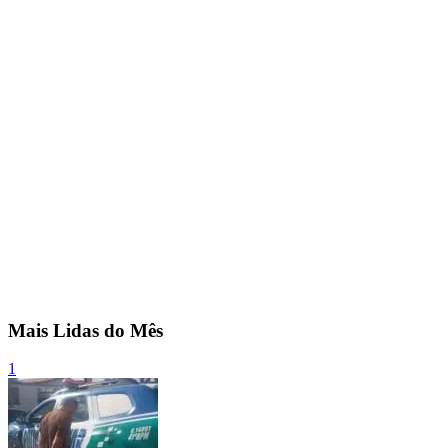
Mais Lidas do Mês
1