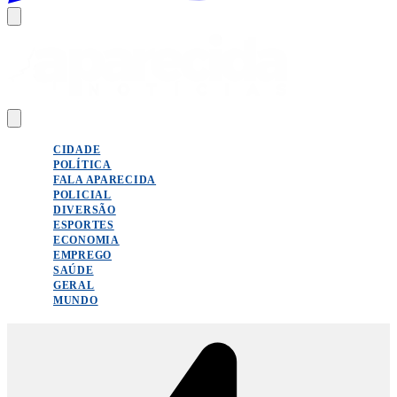
CIDADE
POLÍTICA
FALA APARECIDA
POLICIAL
DIVERSÃO
ESPORTES
ECONOMIA
EMPREGO
SAÚDE
GERAL
MUNDO