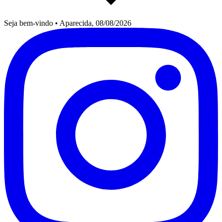
Seja bem-vindo
•
Aparecida, 08/08/2026