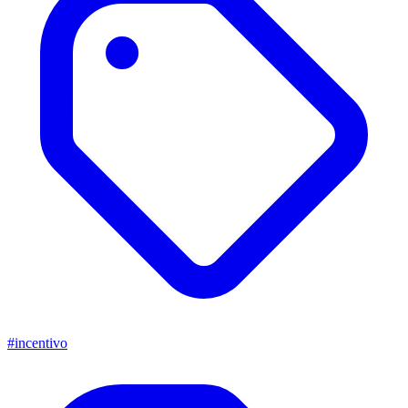
#incentivo