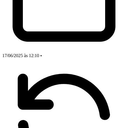
17/06/2025
às 12:10
•