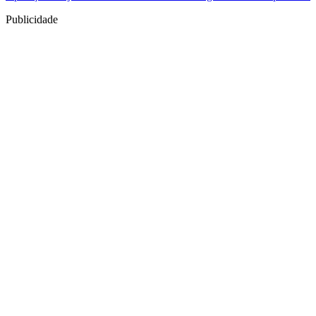
Publicidade