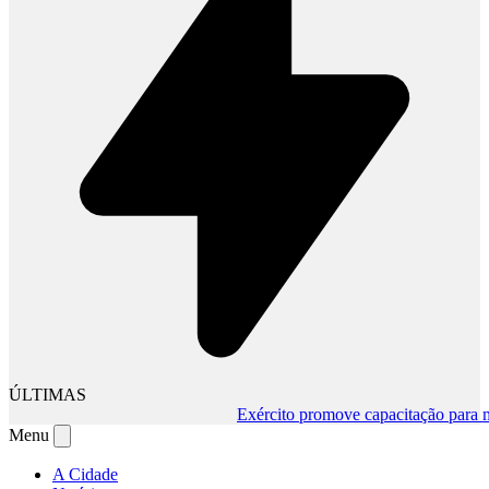
ÚLTIMAS
Exército promove capacitação para muda
Menu
A Cidade