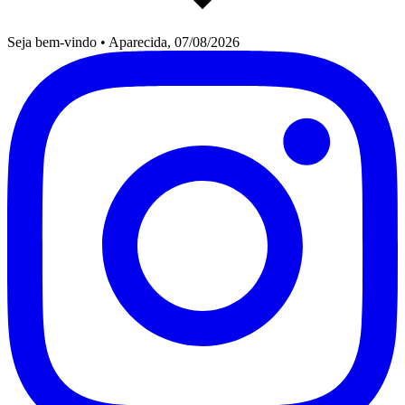
Seja bem-vindo
•
Aparecida, 07/08/2026