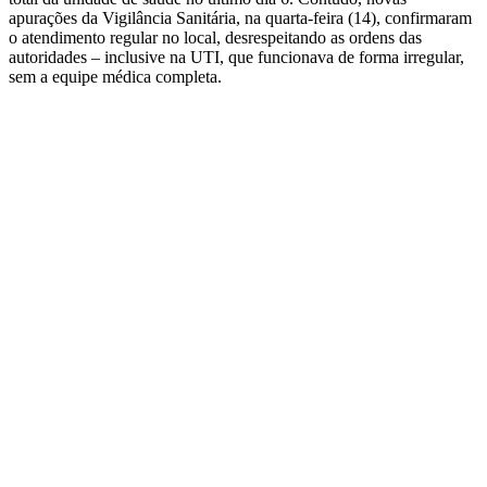
apurações da Vigilância Sanitária, na quarta-feira (14), confirmaram
o atendimento regular no local, desrespeitando as ordens das
autoridades – inclusive na UTI, que funcionava de forma irregular,
sem a equipe médica completa.