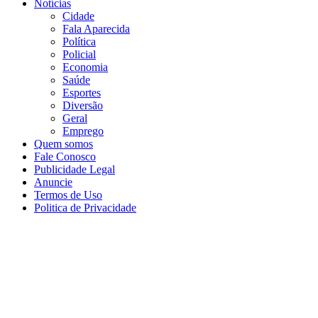
Notícias
Cidade
Fala Aparecida
Política
Policial
Economia
Saúde
Esportes
Diversão
Geral
Emprego
Quem somos
Fale Conosco
Publicidade Legal
Anuncie
Termos de Uso
Politica de Privacidade