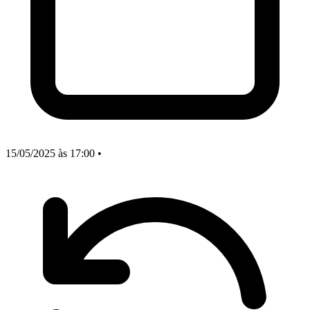
15/05/2025
às 17:00
•