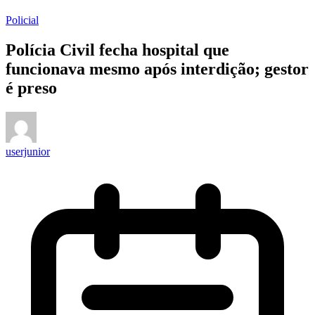
Policial
Polícia Civil fecha hospital que
funcionava mesmo após interdição; gestor
é preso
userjunior