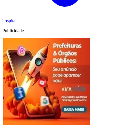
hospital
Publicidade