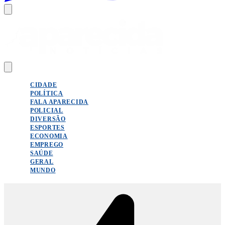
CIDADE
POLÍTICA
FALA APARECIDA
POLICIAL
DIVERSÃO
ESPORTES
ECONOMIA
EMPREGO
SAÚDE
GERAL
MUNDO