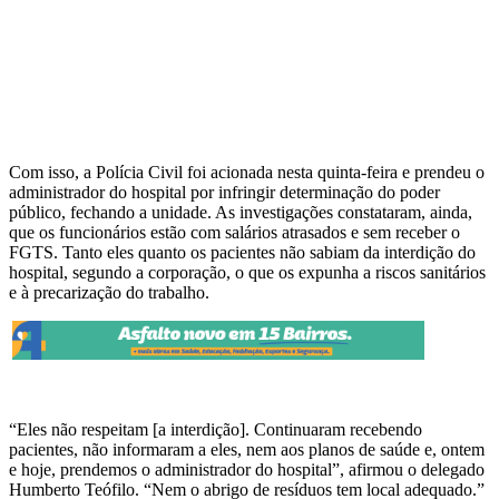
Com isso, a Polícia Civil foi acionada nesta quinta-feira e prendeu o
administrador do hospital por infringir determinação do poder
público, fechando a unidade. As investigações constataram, ainda,
que os funcionários estão com salários atrasados e sem receber o
FGTS. Tanto eles quanto os pacientes não sabiam da interdição do
hospital, segundo a corporação, o que os expunha a riscos sanitários
e à precarização do trabalho.
“Eles não respeitam [a interdição]. Continuaram recebendo
pacientes, não informaram a eles, nem aos planos de saúde e, ontem
e hoje, prendemos o administrador do hospital”, afirmou o delegado
Humberto Teófilo. “Nem o abrigo de resíduos tem local adequado.”