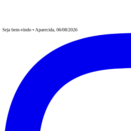
Seja bem-vindo
•
Aparecida, 06/08/2026