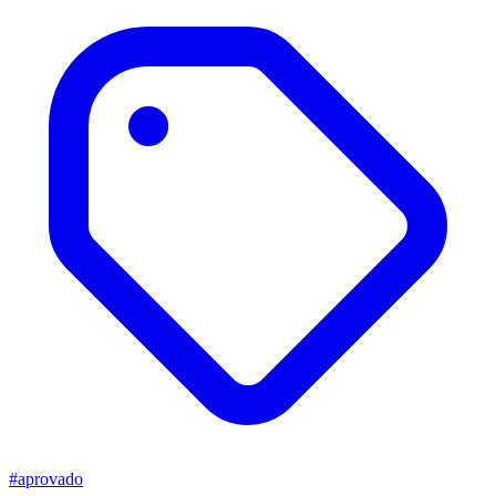
#aprovado