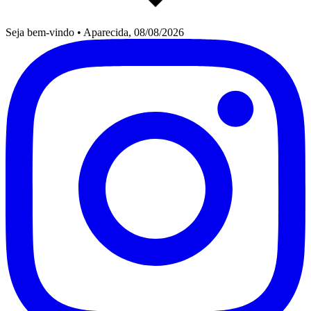
Seja bem-vindo
•
Aparecida, 08/08/2026