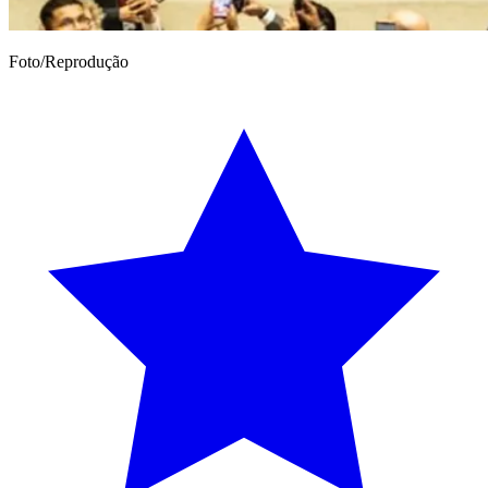
Foto/Reprodução