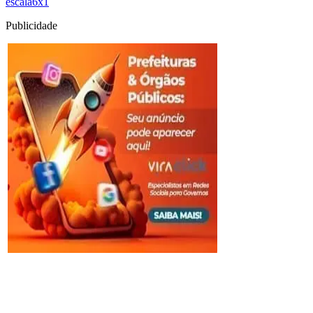
escala6x1
Publicidade