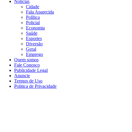
Notícias
Cidade
Fala Aparecida
Política
Policial
Economia
Saúde
Esportes
Diversão
Geral
Emprego
Quem somos
Fale Conosco
Publicidade Legal
Anuncie
Termos de Uso
Politica de Privacidade