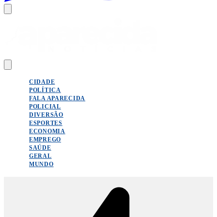
CIDADE
POLÍTICA
FALA APARECIDA
POLICIAL
DIVERSÃO
ESPORTES
ECONOMIA
EMPREGO
SAÚDE
GERAL
MUNDO