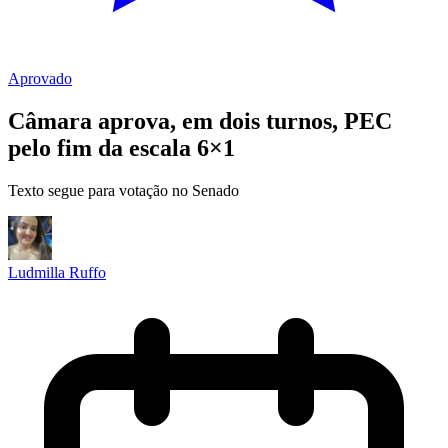
Aprovado
Câmara aprova, em dois turnos, PEC
pelo fim da escala 6×1
Texto segue para votação no Senado
Ludmilla Ruffo