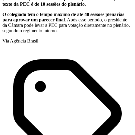
texto da PEC é de 10 sessões do plenário.
O colegiado tem o tempo máximo de até 40 sessões plenárias
para aprovar um parecer final
. Após esse período, o presidente
da Câmara pode levar a PEC para votação diretamente no plenário,
segundo o regimento interno.
Via Agência Brasil