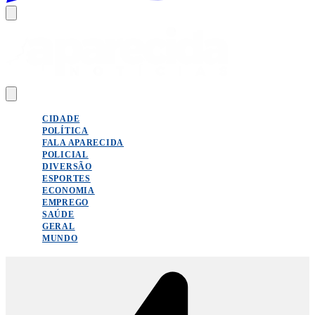
CIDADE
POLÍTICA
FALA APARECIDA
POLICIAL
DIVERSÃO
ESPORTES
ECONOMIA
EMPREGO
SAÚDE
GERAL
MUNDO