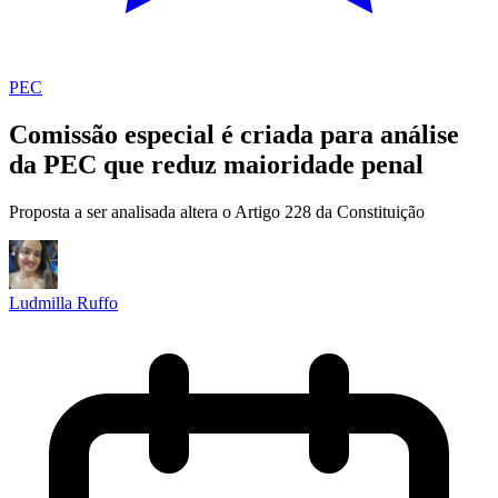
PEC
Comissão especial é criada para análise
da PEC que reduz maioridade penal
Proposta a ser analisada altera o Artigo 228 da Constituição
Ludmilla Ruffo