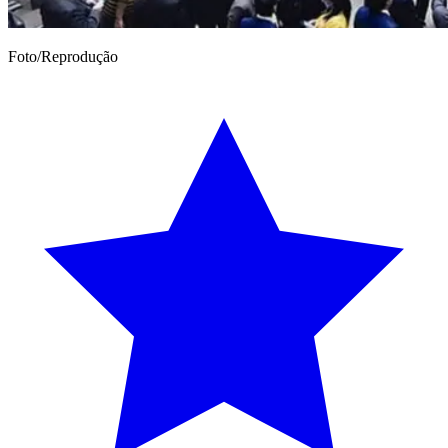
Foto/Reprodução