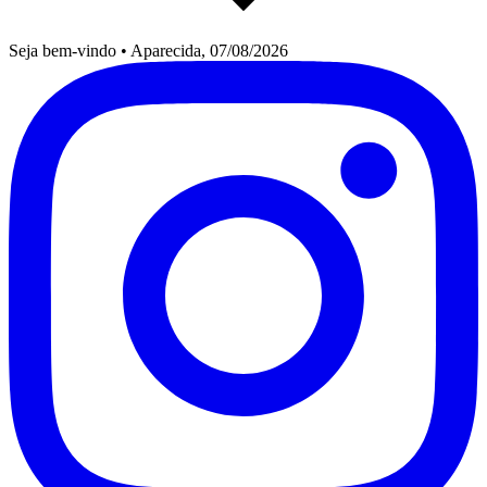
Seja bem-vindo
•
Aparecida, 07/08/2026