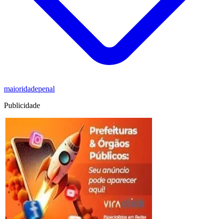
maioridadepenal
Publicidade