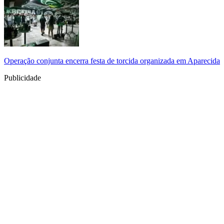
Operação conjunta encerra festa de torcida organizada em Aparecida
Publicidade