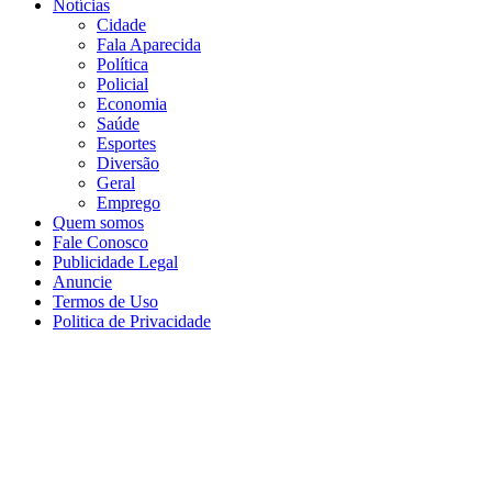
Notícias
Cidade
Fala Aparecida
Política
Policial
Economia
Saúde
Esportes
Diversão
Geral
Emprego
Quem somos
Fale Conosco
Publicidade Legal
Anuncie
Termos de Uso
Politica de Privacidade