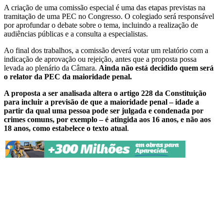
A criação de uma comissão especial é uma das etapas previstas na
tramitação de uma PEC no Congresso. O colegiado será responsável
por aprofundar o debate sobre o tema, incluindo a realização de
audiências públicas e a consulta a especialistas.
Ao final dos trabalhos, a comissão deverá votar um relatório com a
indicação de aprovação ou rejeição, antes que a proposta possa
levada ao plenário da Câmara.
Ainda não está decidido quem será
o relator da PEC da maioridade penal.
A proposta a ser analisada altera o artigo 228 da Constituição
para incluir a previsão de que a maioridade penal – idade a
partir da qual uma pessoa pode ser julgada e condenada por
crimes comuns, por exemplo – é atingida aos 16 anos, e não aos
18 anos, como estabelece o texto atual
.