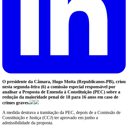
O presidente da Câmara, Hugo Motta (Republicanos-PB), criou
nesta segunda-feira (6) a comissão especial responsável por
analisar a Proposta de Emenda à Constituição (PEC) sobre a
redução da maioridade penal de 18 para 16 anos em caso de
crimes graves.
A medida destrava a tramitação da PEC, depois de a Comissão de
Constituição e Justiça (CCJ) ter aprovado em junho a
admissibilidade da proposta.