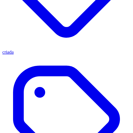
criada