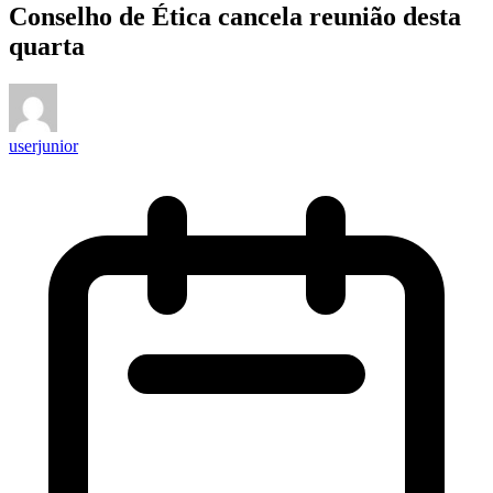
Conselho de Ética cancela reunião desta
quarta
userjunior