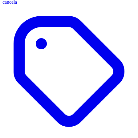
cancela