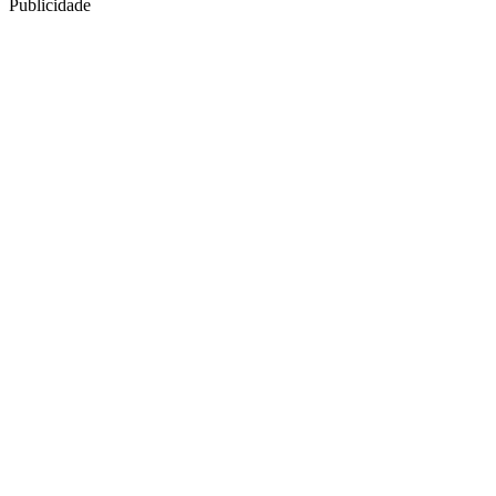
Publicidade