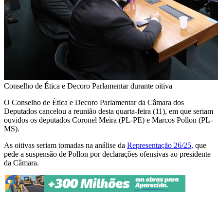
Conselho de Ética e Decoro Parlamentar durante oitiva
O
Conselho de Ética e Decoro Parlamentar
da Câmara dos
Deputados cancelou a reunião desta quarta-feira (11), em que seriam
ouvidos os deputados Coronel Meira (PL-PE) e Marcos Pollon (PL-
MS).
As oitivas seriam tomadas na análise da
Representação 26/25,
que
pede a suspensão de Pollon por declarações ofensivas ao presidente
da Câmara.