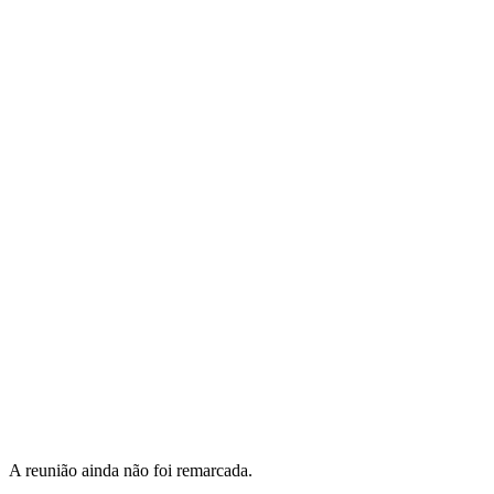
A reunião ainda não foi remarcada.