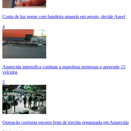
Conta de luz segue com bandeira amarela em agosto, decide Aneel
4
Aparecida intensifica combate a manobras perigosas e apreende 15
veículos
5
Operação conjunta encerra festa de torcida organizada em Aparecida