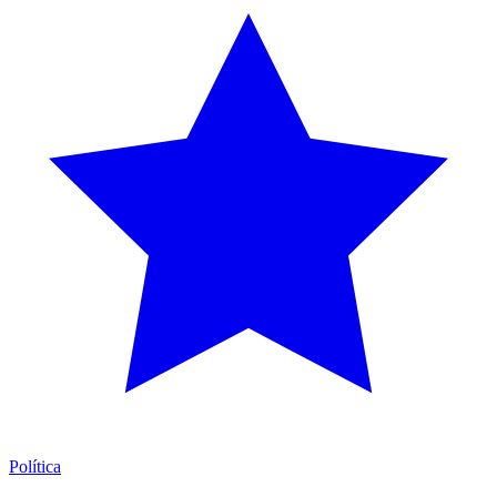
Política