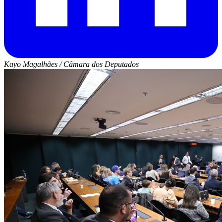
Kayo Magalhães / Câmara dos Deputados