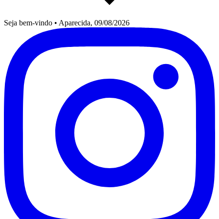
Seja bem-vindo
•
Aparecida, 09/08/2026