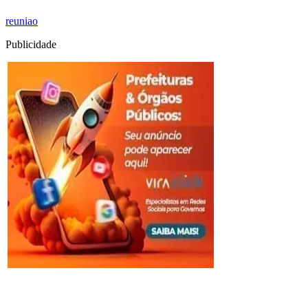
reuniao
Publicidade