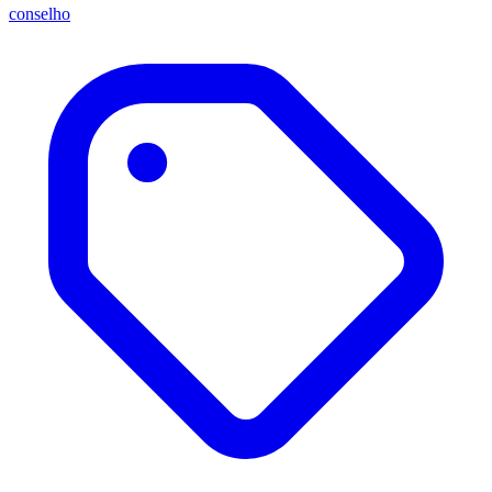
conselho