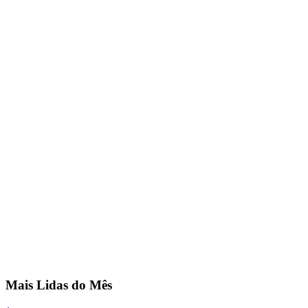
Mais Lidas do Mês