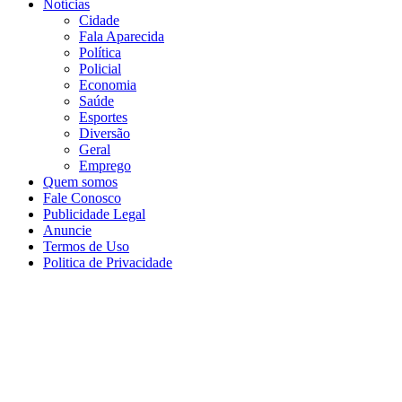
Notícias
Cidade
Fala Aparecida
Política
Policial
Economia
Saúde
Esportes
Diversão
Geral
Emprego
Quem somos
Fale Conosco
Publicidade Legal
Anuncie
Termos de Uso
Politica de Privacidade