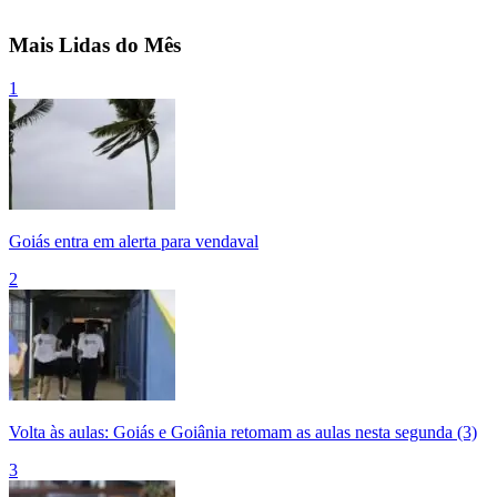
Mais Lidas do Mês
1
Goiás entra em alerta para vendaval
2
Volta às aulas: Goiás e Goiânia retomam as aulas nesta segunda (3)
3