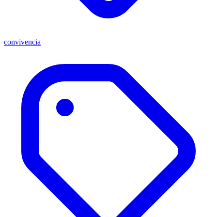
convivencia