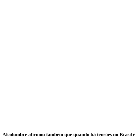
Alcolumbre afirmou também que quando há tensões no Brasil é