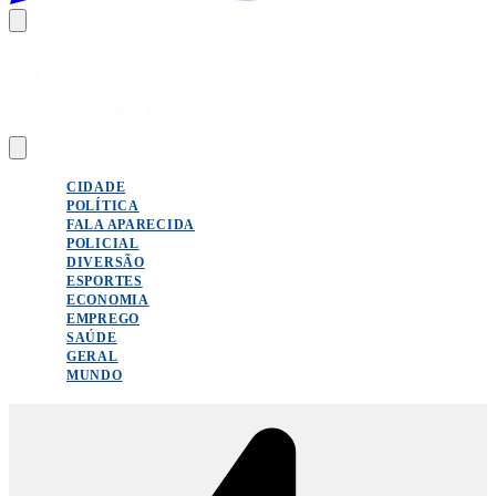
CIDADE
POLÍTICA
FALA APARECIDA
POLICIAL
DIVERSÃO
ESPORTES
ECONOMIA
EMPREGO
SAÚDE
GERAL
MUNDO