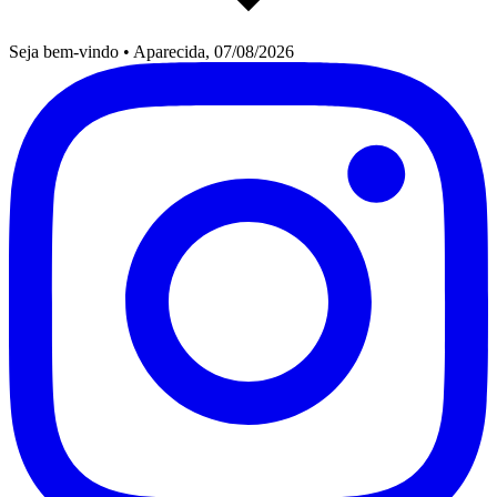
Seja bem-vindo
•
Aparecida, 07/08/2026