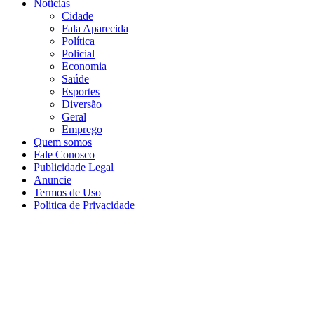
Notícias
Cidade
Fala Aparecida
Política
Policial
Economia
Saúde
Esportes
Diversão
Geral
Emprego
Quem somos
Fale Conosco
Publicidade Legal
Anuncie
Termos de Uso
Politica de Privacidade