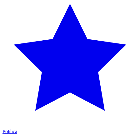
Política