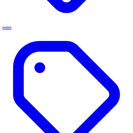
entre