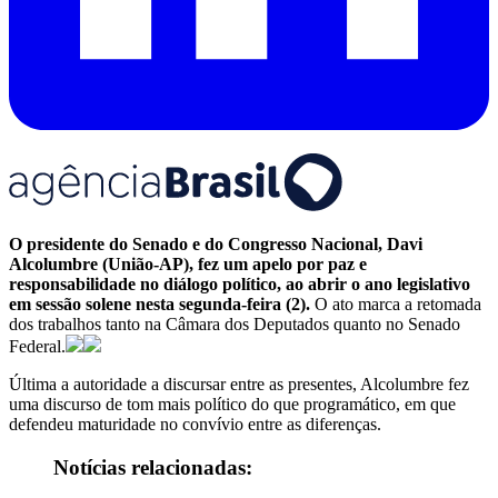
O presidente do Senado e do Congresso Nacional, Davi
Alcolumbre (União-AP), fez um apelo por paz e
responsabilidade no diálogo político, ao abrir o ano legislativo
em sessão solene nesta segunda-feira (2).
O ato marca a retomada
dos trabalhos tanto na Câmara dos Deputados quanto no Senado
Federal.
Última a autoridade a discursar entre as presentes, Alcolumbre fez
uma discurso de tom mais político do que programático, em que
defendeu maturidade no convívio entre as diferenças.
Notícias relacionadas: