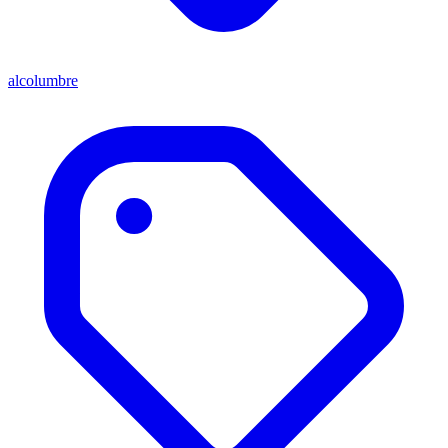
alcolumbre