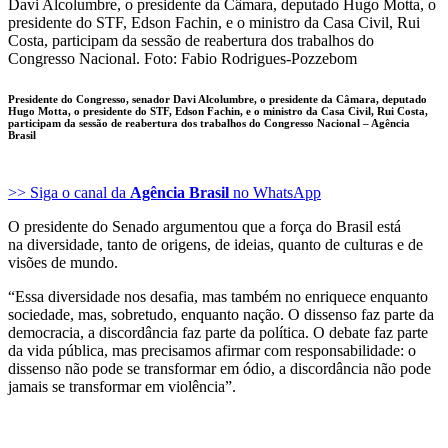
Presidente do Congresso, senador Davi Alcolumbre, o presidente da Câmara, deputado
Hugo Motta, o presidente do STF, Edson Fachin, e o ministro da Casa Civil, Rui Costa,
participam da sessão de reabertura dos trabalhos do Congresso Nacional –
Agência
Brasil
>> Siga o canal da
Agência Brasil
no WhatsApp
O presidente do Senado argumentou que a força do Brasil está
na diversidade, tanto de origens, de ideias, quanto de culturas e de
visões de mundo.
“Essa diversidade nos desafia, mas também no enriquece enquanto
sociedade, mas, sobretudo, enquanto nação. O dissenso faz parte da
democracia, a discordância faz parte da política. O debate faz parte
da vida pública, mas precisamos afirmar com responsabilidade: o
dissenso não pode se transformar em ódio, a discordância não pode
jamais se transformar em violência”.