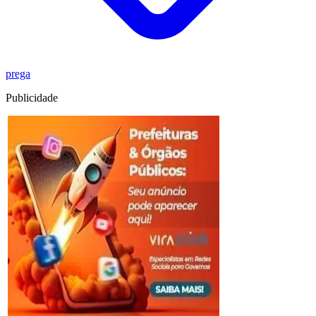
prega
Publicidade