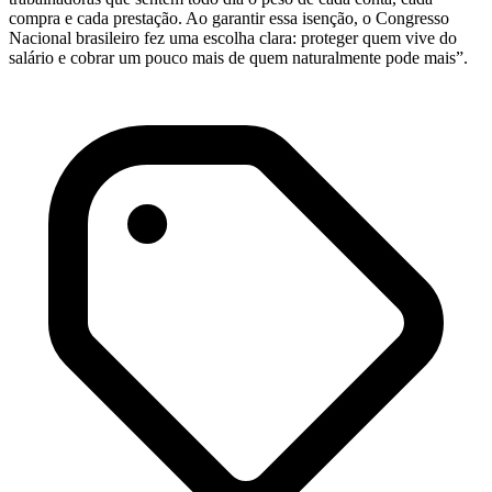
compra e cada prestação. Ao garantir essa isenção, o Congresso
Nacional brasileiro fez uma escolha clara: proteger quem vive do
salário e cobrar um pouco mais de quem naturalmente pode mais”.