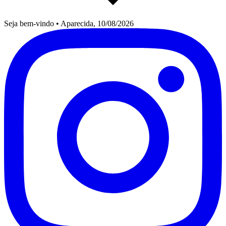
Seja bem-vindo
•
Aparecida, 10/08/2026