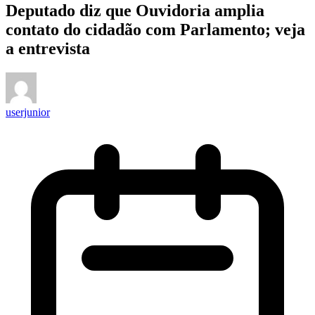
Deputado diz que Ouvidoria amplia
contato do cidadão com Parlamento; veja
a entrevista
userjunior