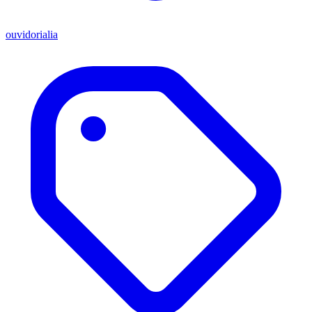
ouvidorialia