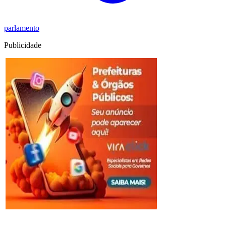
parlamento
Publicidade