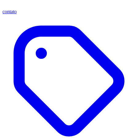
contato