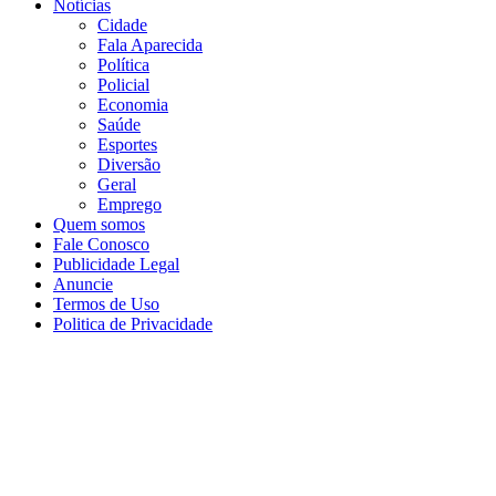
Notícias
Cidade
Fala Aparecida
Política
Policial
Economia
Saúde
Esportes
Diversão
Geral
Emprego
Quem somos
Fale Conosco
Publicidade Legal
Anuncie
Termos de Uso
Politica de Privacidade