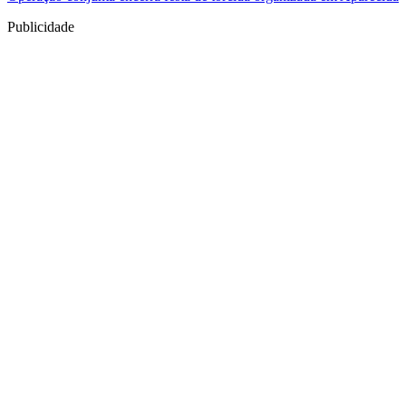
Publicidade