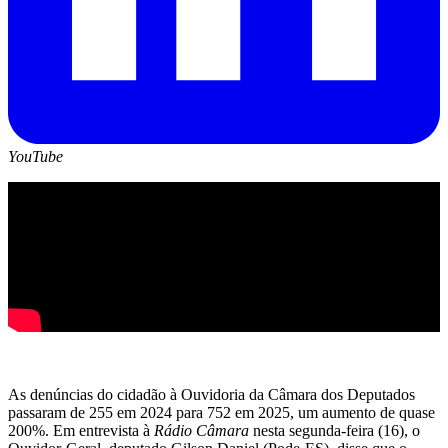
YouTube
As denúncias do cidadão à Ouvidoria da Câmara dos Deputados
passaram de 255 em 2024 para 752 em 2025, um aumento de quase
200%. Em entrevista à
Rádio Câmara
nesta segunda-feira (16), o