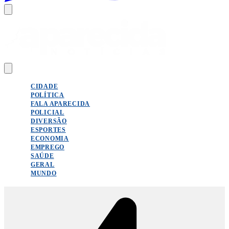
CIDADE
POLÍTICA
FALA APARECIDA
POLICIAL
DIVERSÃO
ESPORTES
ECONOMIA
EMPREGO
SAÚDE
GERAL
MUNDO