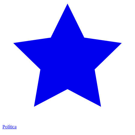
Política