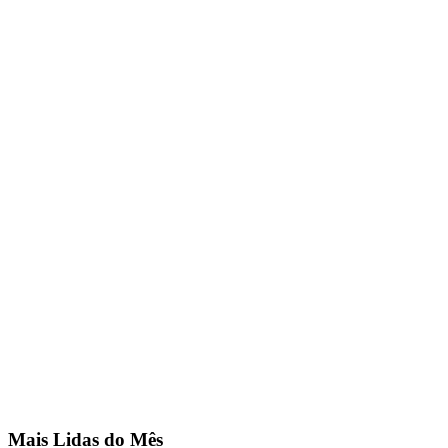
Mais Lidas do Mês