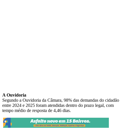
A Ouvidoria
Segundo a Ouvidoria da Câmara, 98% das demandas do cidadão
entre 2024 e 2025 foram atendidas dentro do prazo legal, com
tempo médio de resposta de 4,46 dias.