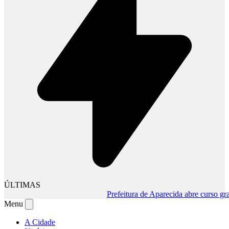
ÚLTIMAS
Prefeitura de Aparecida abre curso gratuit
Menu
A Cidade