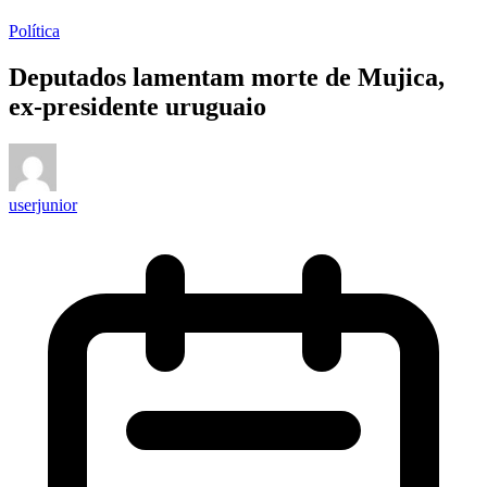
Política
Deputados lamentam morte de Mujica,
ex-presidente uruguaio
userjunior