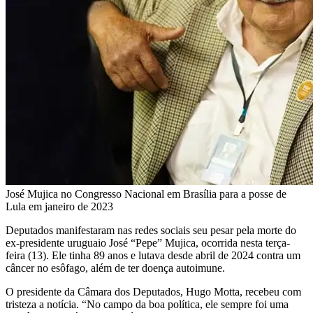
José Mujica no Congresso Nacional em Brasília para a posse de
Lula em janeiro de 2023
Deputados manifestaram nas redes sociais seu pesar pela morte do
ex-presidente uruguaio José “Pepe” Mujica, ocorrida nesta terça-
feira (13). Ele tinha 89 anos e lutava desde abril de 2024 contra um
câncer no esôfago, além de ter doença autoimune.
O presidente da Câmara dos Deputados, Hugo Motta, recebeu com
tristeza a notícia. “No campo da boa política, ele sempre foi uma