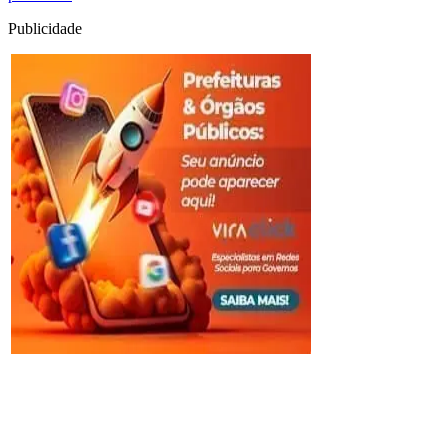
Publicidade