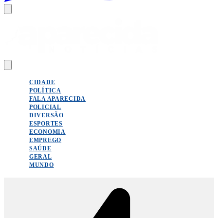
CIDADE
POLÍTICA
FALA APARECIDA
POLICIAL
DIVERSÃO
ESPORTES
ECONOMIA
EMPREGO
SAÚDE
GERAL
MUNDO