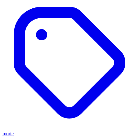
morte