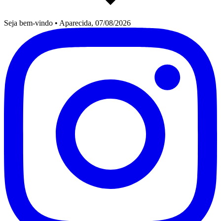
Seja bem-vindo
•
Aparecida, 07/08/2026