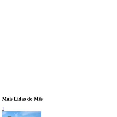
Mais Lidas do Mês
1