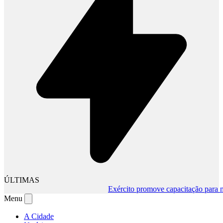
ÚLTIMAS
Exército promove capacitação para muda
Menu
A Cidade