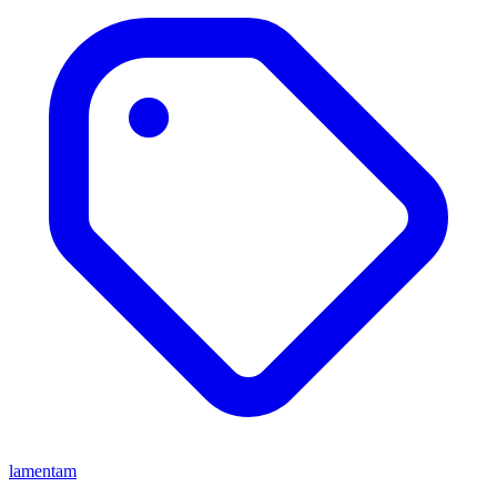
lamentam