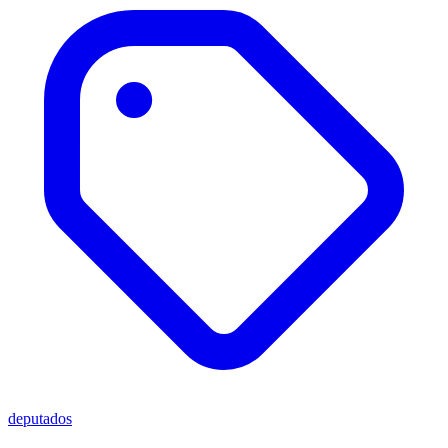
deputados