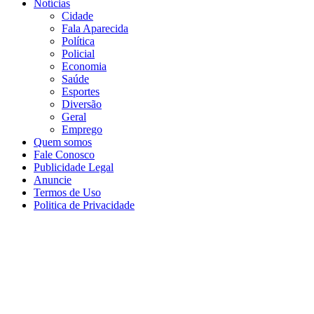
Notícias
Cidade
Fala Aparecida
Política
Policial
Economia
Saúde
Esportes
Diversão
Geral
Emprego
Quem somos
Fale Conosco
Publicidade Legal
Anuncie
Termos de Uso
Politica de Privacidade