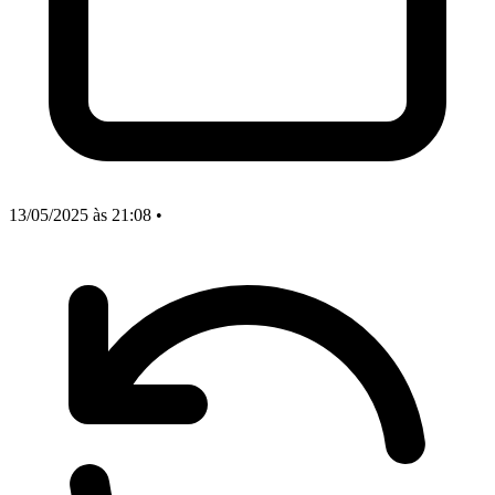
13/05/2025
às 21:08
•