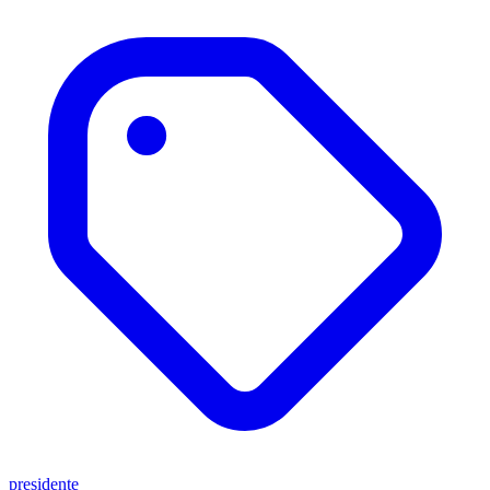
presidente