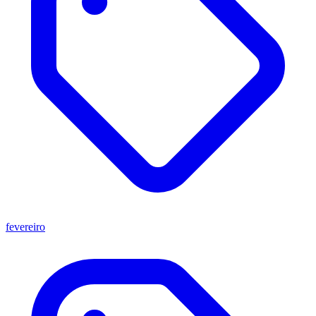
fevereiro