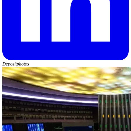
Depositphotos