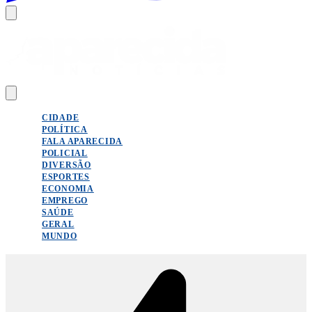
CIDADE
POLÍTICA
FALA APARECIDA
POLICIAL
DIVERSÃO
ESPORTES
ECONOMIA
EMPREGO
SAÚDE
GERAL
MUNDO