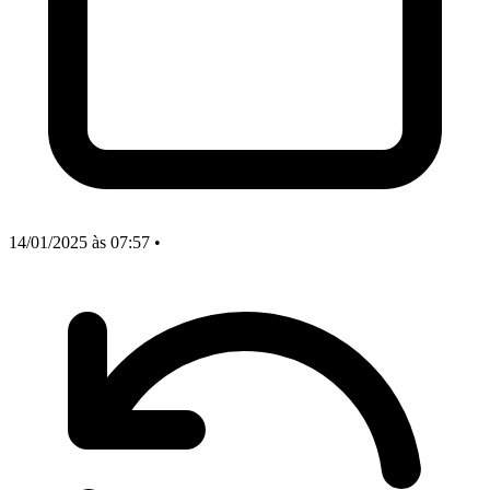
14/01/2025
às 07:57
•