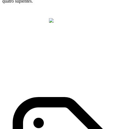
quatro suplentes.