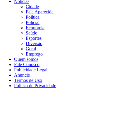
Notícias
Cidade
Fala Aparecida
Política
Policial
Economia
Saúde
Esportes
Diversão
Geral
Emprego
Quem somos
Fale Conosco
Publicidade Legal
Anuncie
Termos de Uso
Politica de Privacidade