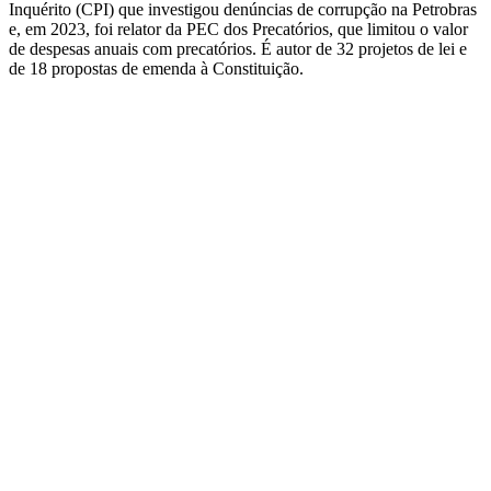
Inquérito (
CPI
) que investigou denúncias de corrupção na Petrobras
e, em 2023, foi relator da PEC dos Precatórios, que limitou o valor
de despesas anuais com precatórios. É autor de 32 projetos de lei e
de 18 propostas de emenda à Constituição.