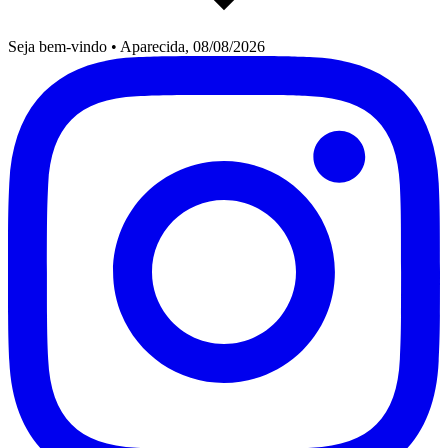
Seja bem-vindo
•
Aparecida, 08/08/2026