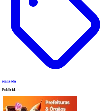
realizada
Publicidade