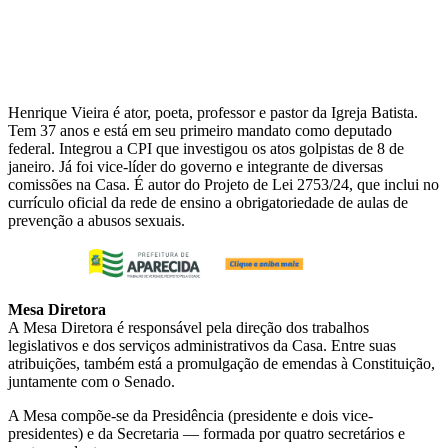
Henrique Vieira é ator, poeta, professor e pastor da Igreja Batista.
Tem 37 anos e está em seu primeiro mandato como deputado
federal. Integrou a CPI que investigou os atos golpistas de 8 de
janeiro. Já foi vice-líder do governo e integrante de diversas
comissões na Casa. É autor do Projeto de Lei 2753/24, que inclui no
currículo oficial da rede de ensino a obrigatoriedade de aulas de
prevenção a abusos sexuais.
Mesa Diretora
A Mesa Diretora é responsável pela direção dos trabalhos
legislativos e dos serviços administrativos da Casa. Entre suas
atribuições, também está a promulgação de emendas à Constituição,
juntamente com o Senado.
A Mesa compõe-se da Presidência (presidente e dois vice-
presidentes) e da Secretaria — formada por quatro secretários e