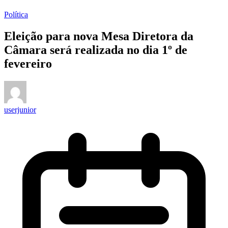
Política
Eleição para nova Mesa Diretora da
Câmara será realizada no dia 1º de
fevereiro
userjunior