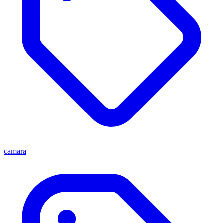
camara