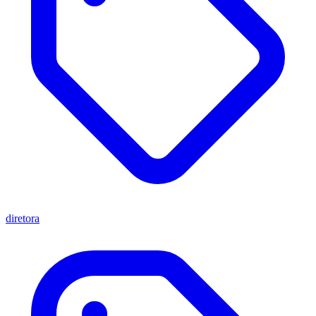
diretora