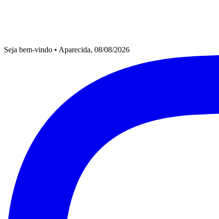
Seja bem-vindo
•
Aparecida, 08/08/2026