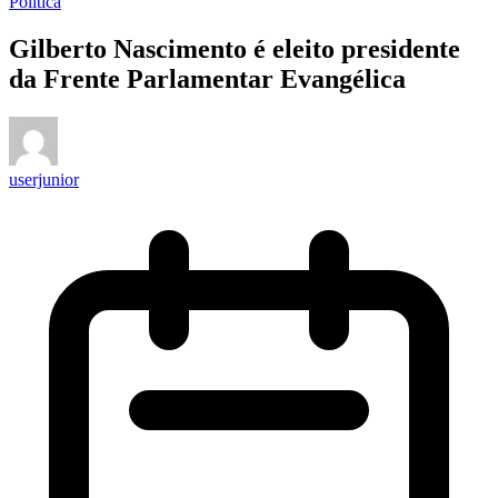
Política
Gilberto Nascimento é eleito presidente
da Frente Parlamentar Evangélica
userjunior