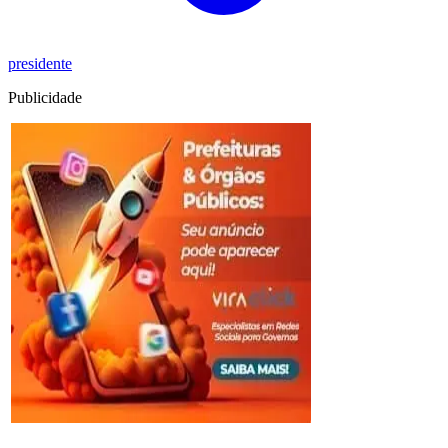
presidente
Publicidade