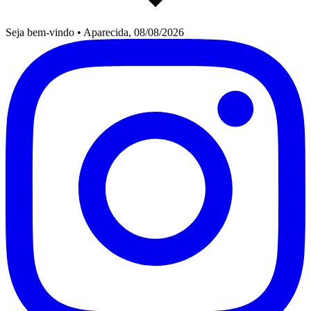
Seja bem-vindo
•
Aparecida, 08/08/2026