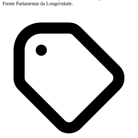
Frente Parlamentar da Longevidade.