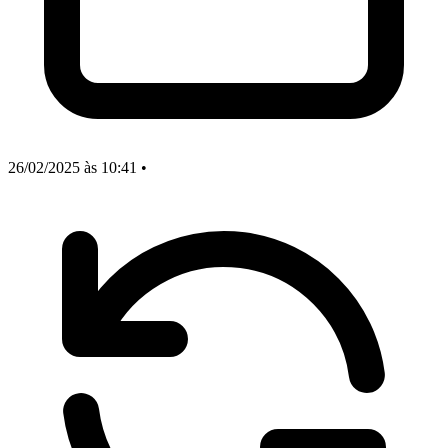
26/02/2025
às 10:41
•