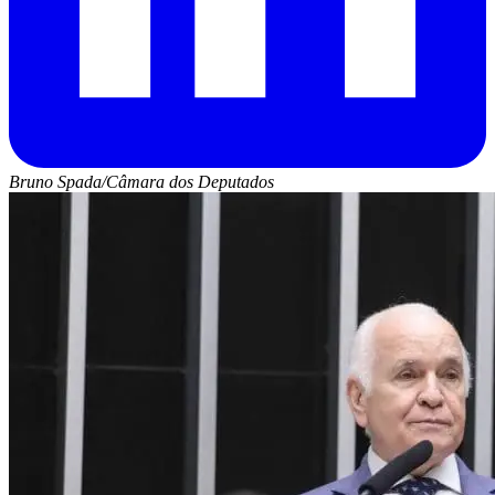
Bruno Spada/Câmara dos Deputados