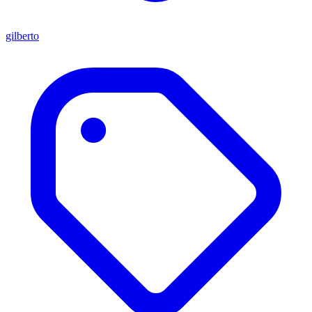
gilberto