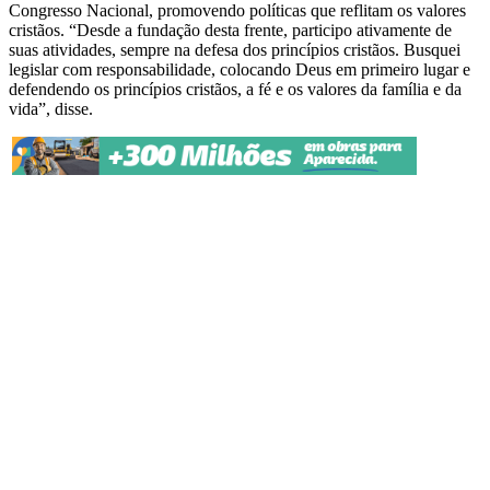
Congresso Nacional, promovendo políticas que reflitam os valores
cristãos. “Desde a fundação desta frente, participo ativamente de
suas atividades, sempre na defesa dos princípios cristãos. Busquei
legislar com responsabilidade, colocando Deus em primeiro lugar e
defendendo os princípios cristãos, a fé e os valores da família e da
vida”, disse.