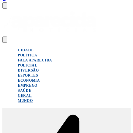
CIDADE
POLÍTICA
FALA APARECIDA
POLICIAL
DIVERSÃO
ESPORTES
ECONOMIA
EMPREGO
SAÚDE
GERAL
MUNDO