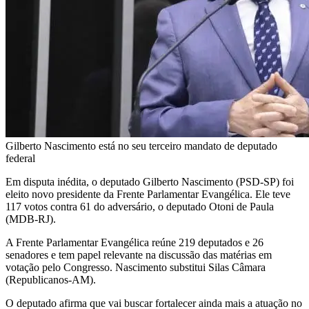
Gilberto Nascimento está no seu terceiro mandato de deputado
federal
Em disputa inédita, o deputado Gilberto Nascimento (PSD-SP) foi
eleito novo presidente da Frente Parlamentar Evangélica. Ele teve
117 votos contra 61 do adversário, o deputado Otoni de Paula
(MDB-RJ).
A Frente Parlamentar Evangélica reúne 219 deputados e 26
senadores e tem papel relevante na discussão das matérias em
votação pelo Congresso. Nascimento substitui Silas Câmara
(Republicanos-AM).
O deputado afirma que vai buscar fortalecer ainda mais a atuação no