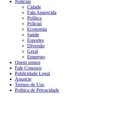
Notícias
Cidade
Fala Aparecida
Política
Policial
Economia
Saúde
Esportes
Diversão
Geral
Emprego
Quem somos
Fale Conosco
Publicidade Legal
Anuncie
Termos de Uso
Politica de Privacidade