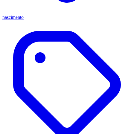
nascimento