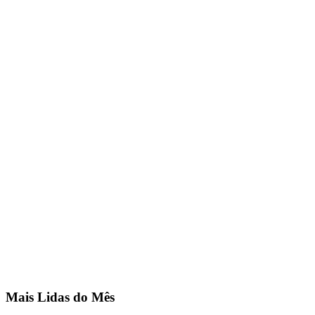
Mais Lidas do Mês