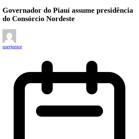
Governador do Piauí assume presidência
do Consórcio Nordeste
userjunior