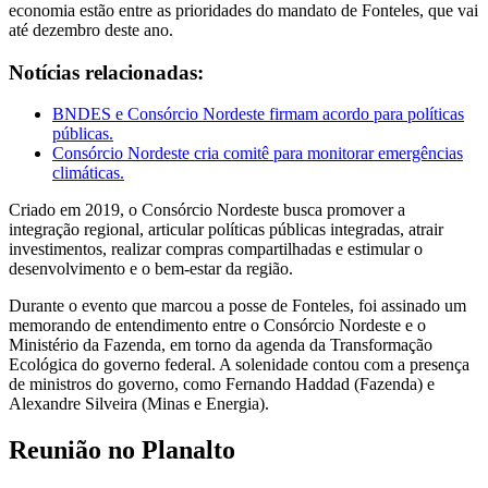
economia estão entre as prioridades do mandato de Fonteles, que vai
até dezembro deste ano.
Notícias relacionadas:
BNDES e Consórcio Nordeste firmam acordo para políticas
públicas.
Consórcio Nordeste cria comitê para monitorar emergências
climáticas.
Criado em 2019, o Consórcio Nordeste busca promover a
integração regional, articular políticas públicas integradas, atrair
investimentos, realizar compras compartilhadas e estimular o
desenvolvimento e o bem-estar da região.
Durante o evento que marcou a posse de Fonteles, foi assinado um
memorando de entendimento entre o Consórcio Nordeste e o
Ministério da Fazenda, em torno da agenda da Transformação
Ecológica do governo federal. A solenidade contou com a presença
de ministros do governo, como Fernando Haddad (Fazenda) e
Alexandre Silveira (Minas e Energia).
Reunião no Planalto