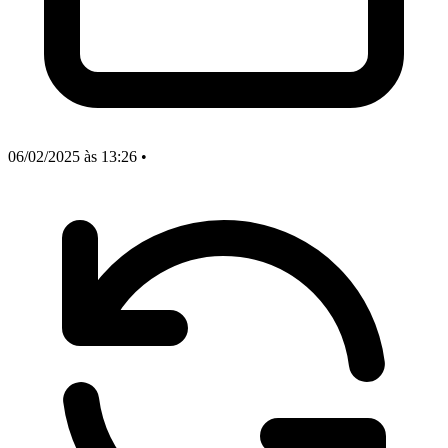
06/02/2025
às 13:26
•