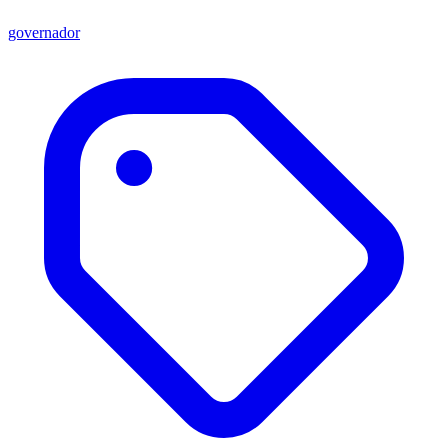
governador