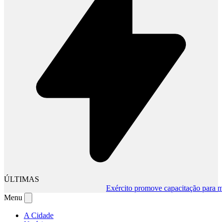
ÚLTIMAS
Exército promove capacitação para muda
Menu
A Cidade