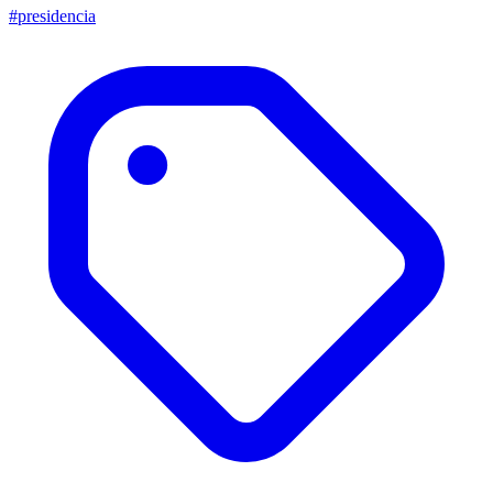
#presidencia