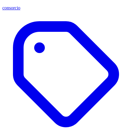
consorcio