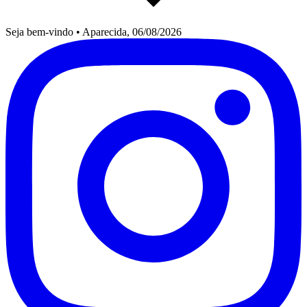
Seja bem-vindo
•
Aparecida, 06/08/2026