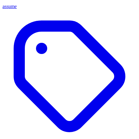
assume