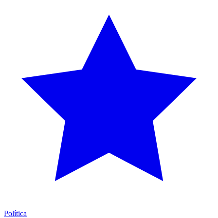
Política