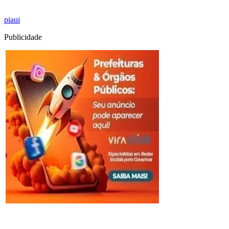
piaui
Publicidade