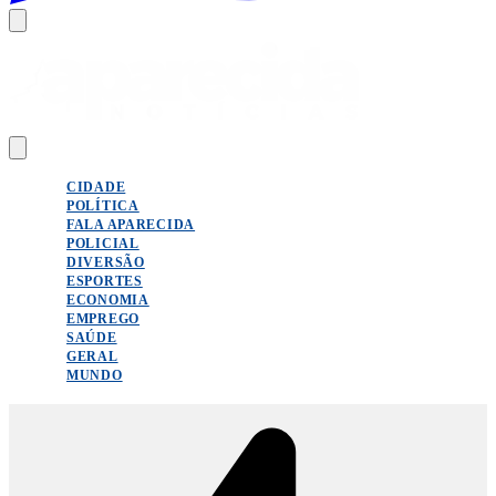
CIDADE
POLÍTICA
FALA APARECIDA
POLICIAL
DIVERSÃO
ESPORTES
ECONOMIA
EMPREGO
SAÚDE
GERAL
MUNDO