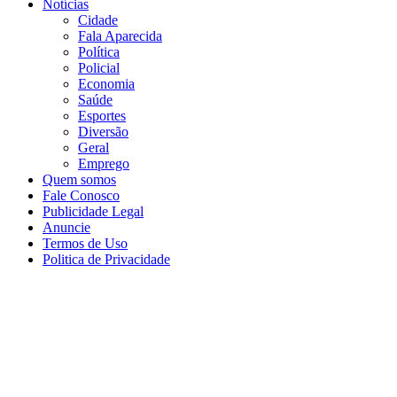
Notícias
Cidade
Fala Aparecida
Política
Policial
Economia
Saúde
Esportes
Diversão
Geral
Emprego
Quem somos
Fale Conosco
Publicidade Legal
Anuncie
Termos de Uso
Politica de Privacidade