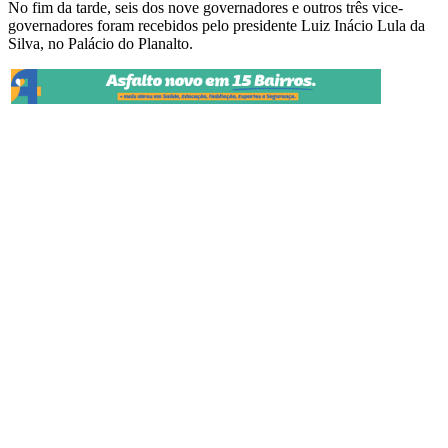
No fim da tarde, seis dos nove governadores e outros três vice-
governadores foram recebidos pelo presidente Luiz Inácio Lula da
Silva, no Palácio do Planalto.