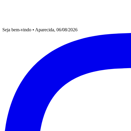
Seja bem-vindo
•
Aparecida, 06/08/2026