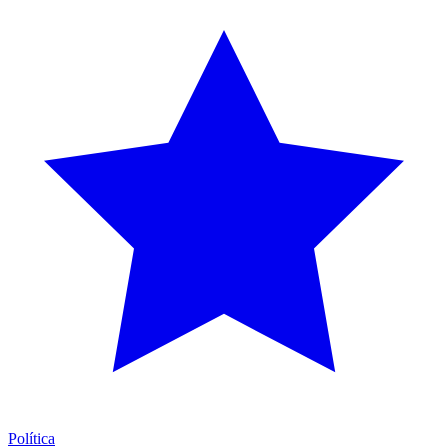
Política