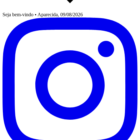
Seja bem-vindo
•
Aparecida, 09/08/2026