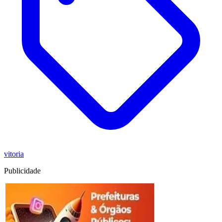
vitoria
Publicidade