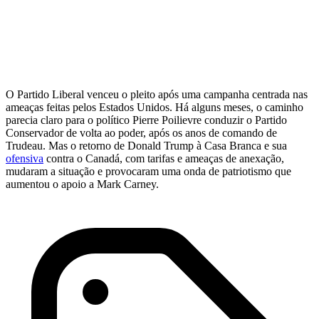
O Partido Liberal venceu o pleito após uma campanha centrada nas
ameaças feitas pelos Estados Unidos. Há alguns meses, o caminho
parecia claro para o político Pierre Poilievre conduzir o Partido
Conservador de volta ao poder, após os anos de comando de
Trudeau. Mas o retorno de Donald Trump à Casa Branca e sua
ofensiva
contra o Canadá, com tarifas e ameaças de anexação,
mudaram a situação e provocaram uma onda de patriotismo que
aumentou o apoio a Mark Carney.