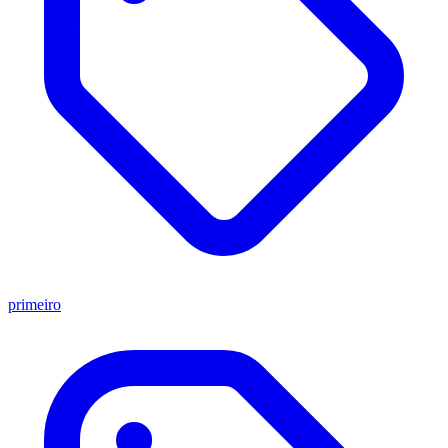
primeiro