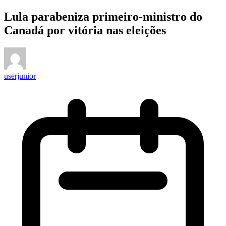
Lula parabeniza primeiro-ministro do
Canadá por vitória nas eleições
userjunior