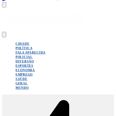
CIDADE
POLÍTICA
FALA APARECIDA
POLICIAL
DIVERSÃO
ESPORTES
ECONOMIA
EMPREGO
SAÚDE
GERAL
MUNDO