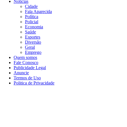
Notícias
Cidade
Fala Aparecida
Política
Policial
Economia
Saúde
Esportes
Diversão
Geral
Emprego
Quem somos
Fale Conosco
Publicidade Legal
Anuncie
Termos de Uso
Politica de Privacidade