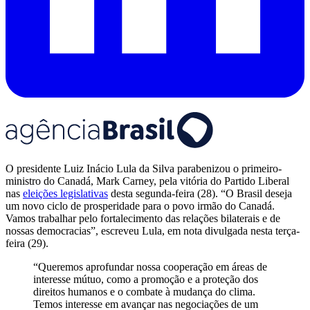
O presidente Luiz Inácio Lula da Silva parabenizou o primeiro-
ministro do Canadá, Mark Carney, pela vitória do Partido Liberal
nas
eleições legislativas
desta segunda-feira (28). “O Brasil deseja
um novo ciclo de prosperidade para o povo irmão do Canadá.
Vamos trabalhar pelo fortalecimento das relações bilaterais e de
nossas democracias”, escreveu Lula, em nota divulgada nesta terça-
feira (29).
“Queremos aprofundar nossa cooperação em áreas de
interesse mútuo, como a promoção e a proteção dos
direitos humanos e o combate à mudança do clima.
Temos interesse em avançar nas negociações de um