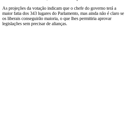
As projeções da votação indicam que o chefe do governo terá a
maior fatia dos 343 lugares do Parlamento, mas ainda não é claro se
os liberais conseguirão maioria, o que lhes permitiria aprovar
legislações sem precisar de alianças.