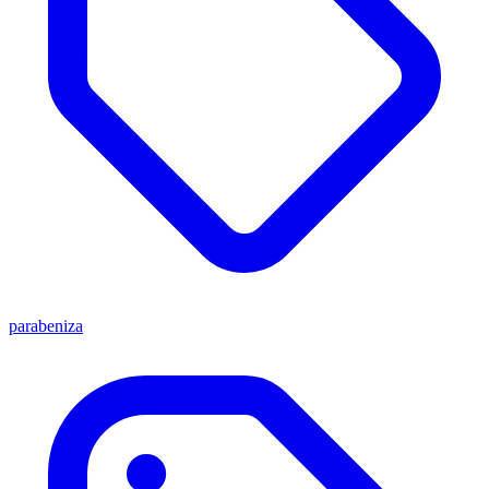
parabeniza