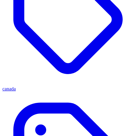
canada