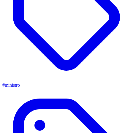
#ministro