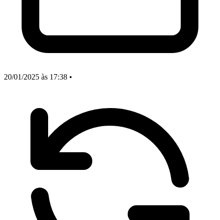
20/01/2025
às 17:38
•