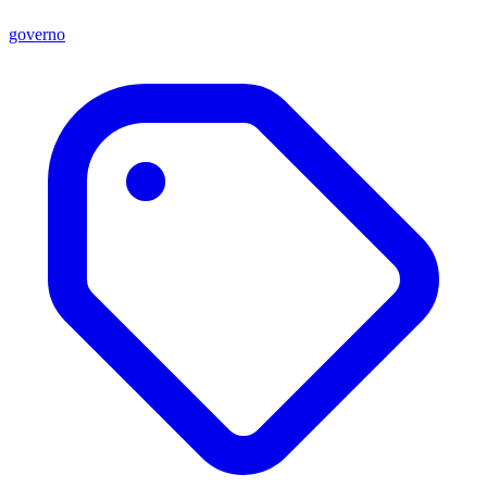
governo