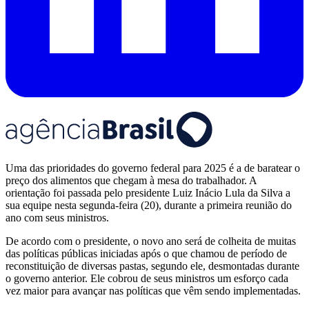
Uma das prioridades do governo federal para 2025 é a de baratear o
preço dos alimentos que chegam à mesa do trabalhador. A
orientação foi passada pelo presidente Luiz Inácio Lula da Silva a
sua equipe nesta segunda-feira (20), durante a primeira reunião do
ano com seus ministros.
De acordo com o presidente, o novo ano será de colheita de muitas
das políticas públicas iniciadas após o que chamou de período de
reconstituição de diversas pastas, segundo ele, desmontadas durante
o governo anterior. Ele cobrou de seus ministros um esforço cada
vez maior para avançar nas políticas que vêm sendo implementadas.