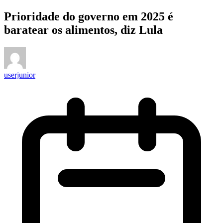
Prioridade do governo em 2025 é
baratear os alimentos, diz Lula
userjunior