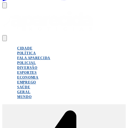
CIDADE
POLÍTICA
FALA APARECIDA
POLICIAL
DIVERSÃO
ESPORTES
ECONOMIA
EMPREGO
SAÚDE
GERAL
MUNDO