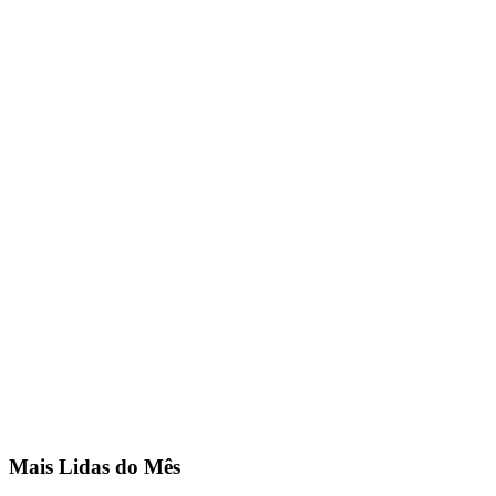
Mais Lidas do Mês