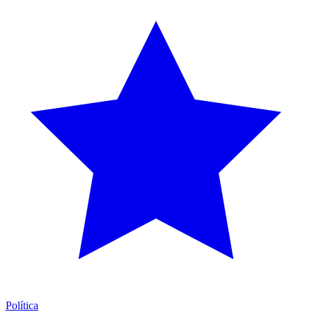
Política