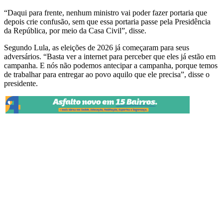
“Daqui para frente, nenhum ministro vai poder fazer portaria que
depois crie confusão, sem que essa portaria passe pela Presidência
da República, por meio da Casa Civil”, disse.
Segundo Lula, as eleições de 2026 já começaram para seus
adversários. “Basta ver a internet para perceber que eles já estão em
campanha. E nós não podemos antecipar a campanha, porque temos
de trabalhar para entregar ao povo aquilo que ele precisa”, disse o
presidente.