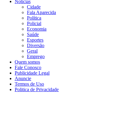
Notícias
Cidade
Fala Aparecida
Política
Policial
Economia
Saúde
Esportes
Diversão
Geral
Emprego
Quem somos
Fale Conosco
Publicidade Legal
Anuncie
Termos de Uso
Politica de Privacidade