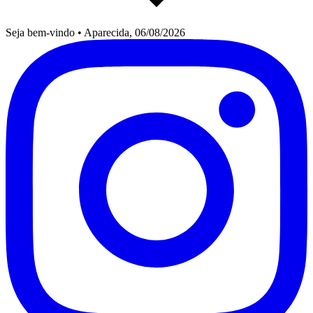
Seja bem-vindo
•
Aparecida, 06/08/2026