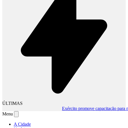
ÚLTIMAS
Exército promove capacitação para mud
Menu
A Cidade