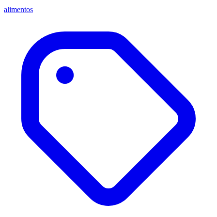
alimentos