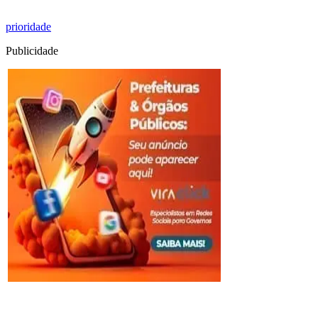
prioridade
Publicidade