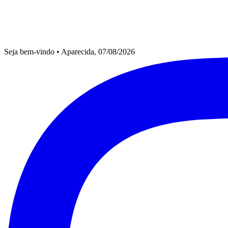
Seja bem-vindo
•
Aparecida, 07/08/2026