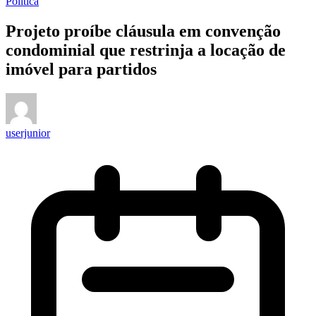
Política
Projeto proíbe cláusula em convenção
condominial que restrinja a locação de
imóvel para partidos
userjunior