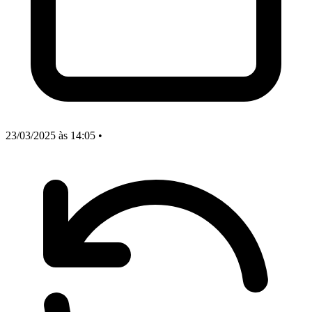
23/03/2025
às 14:05
•