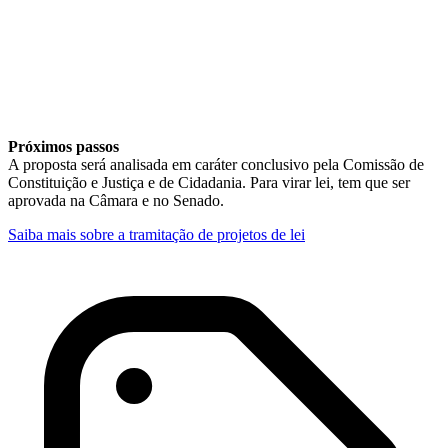
Próximos passos
A proposta será analisada em
caráter conclusivo
pela Comissão de
Constituição e Justiça e de Cidadania. Para virar lei, tem que ser
aprovada na Câmara e no Senado.
Saiba mais sobre a tramitação de projetos de lei