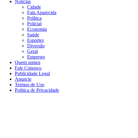
Notícias
Cidade
Fala Aparecida
Política
Policial
Economia
Saúde
Esportes
Diversão
Geral
Emprego
Quem somos
Fale Conosco
Publicidade Legal
Anuncie
Termos de Uso
Politica de Privacidade