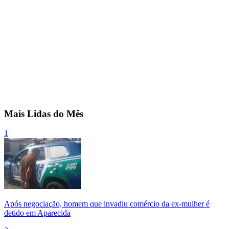
Mais Lidas do Mês
1
Após negociação, homem que invadiu comércio da ex-mulher é
detido em Aparecida