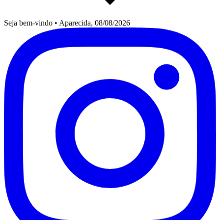
Seja bem-vindo
•
Aparecida, 08/08/2026