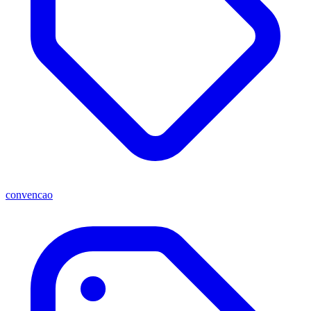
convencao