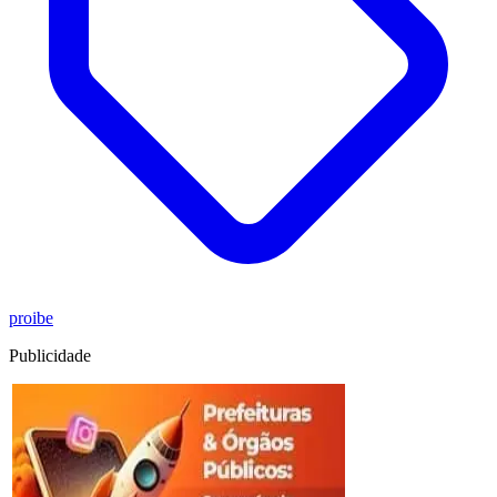
proibe
Publicidade