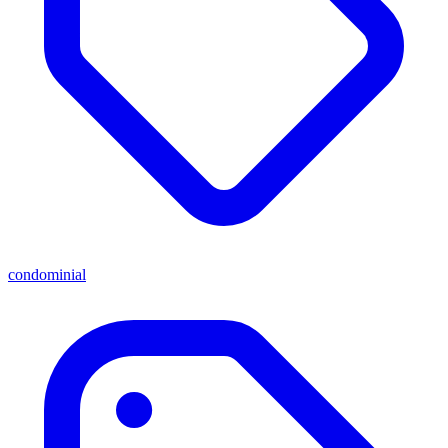
condominial