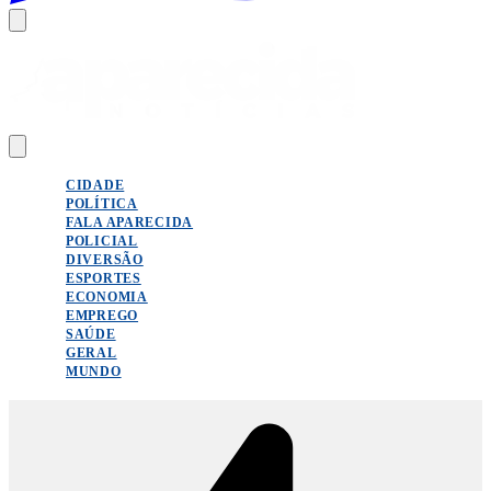
CIDADE
POLÍTICA
FALA APARECIDA
POLICIAL
DIVERSÃO
ESPORTES
ECONOMIA
EMPREGO
SAÚDE
GERAL
MUNDO