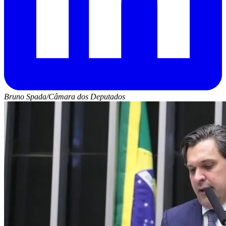
Bruno Spada/Câmara dos Deputados