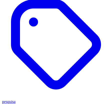
pesquisa