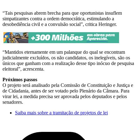
“Tais pesquisas abrem brecha para que oportunistas insuflem
simpatizantes contra a ordem democrática, estimulando a
desobediência civil e a convulsão social”, critica Heringer.
“Mantidos eternamente em um palanque do qual se encontram
judicialmente excluídos, os não candidatos, os inelegíveis, são os
únicos que ganham com a realização desse tipo inócuo de pesquisa
eleitoral”, acrescenta.
Próximos passos
O projeto será analisado pela Comissão de Constituição e Justiça e
de Cidadania, antes de ser votado pelo Plenário da Câmara. Para
virar lei, a medida precisa ser aprovada pelos deputados e pelos
senadores.
Saiba mais sobre a tramitação de projetos de lei