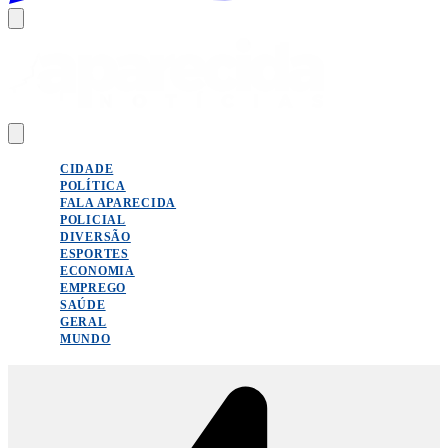
CIDADE
POLÍTICA
FALA APARECIDA
POLICIAL
DIVERSÃO
ESPORTES
ECONOMIA
EMPREGO
SAÚDE
GERAL
MUNDO