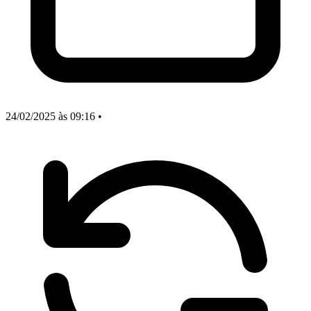
24/02/2025
às 09:16
•