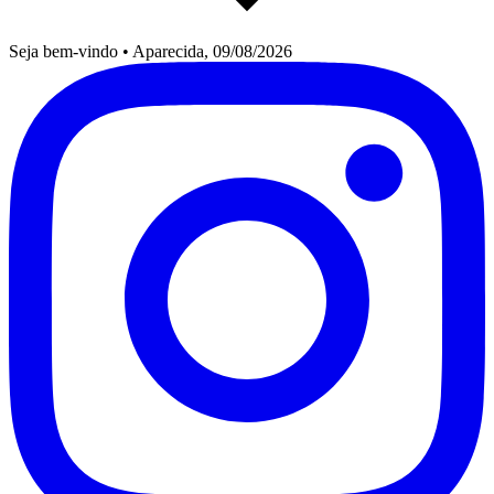
Seja bem-vindo
•
Aparecida, 09/08/2026