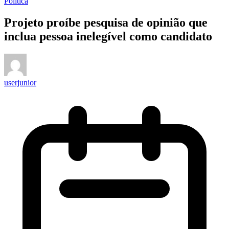
Política
Projeto proíbe pesquisa de opinião que
inclua pessoa inelegível como candidato
userjunior