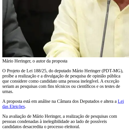
Mário Heringer, o autor da proposta
O Projeto de Lei 188/25, do deputado Mário Heringer (PDT-MG),
proíbe a realização e a divulgação de pesquisa de opinião pública
que considere como candidato uma pessoa inelegível. A exceção
seriam as pesquisas com fins técnicos ou científicos e os testes de
urnas.
A proposta está em análise na Câmara dos Deputados e altera a
Lei
das Eleições
.
Na avaliação de Mário Heringer, a realização de pesquisas com
pessoas condenadas à inelegibilidade ao lado de possíveis
candidatos desacredita o processo eleitoral.