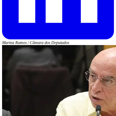
Marina Ramos / Câmara dos Deputados