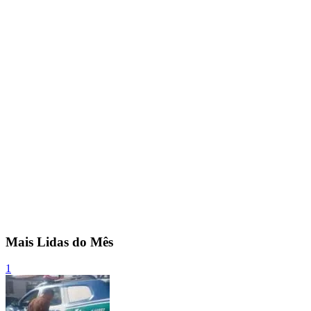
Mais Lidas do Mês
1