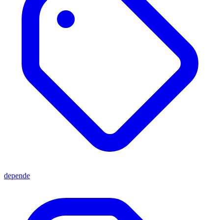
depende