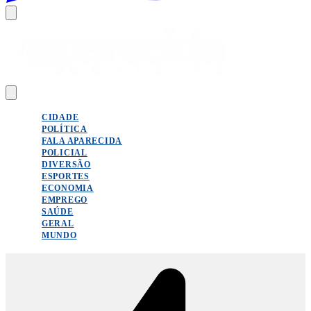
CIDADE
POLÍTICA
FALA APARECIDA
POLICIAL
DIVERSÃO
ESPORTES
ECONOMIA
EMPREGO
SAÚDE
GERAL
MUNDO