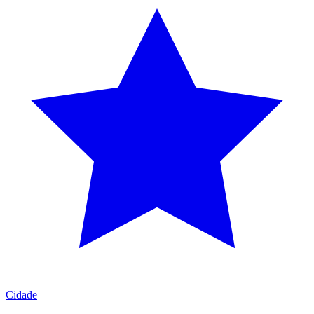
Cidade