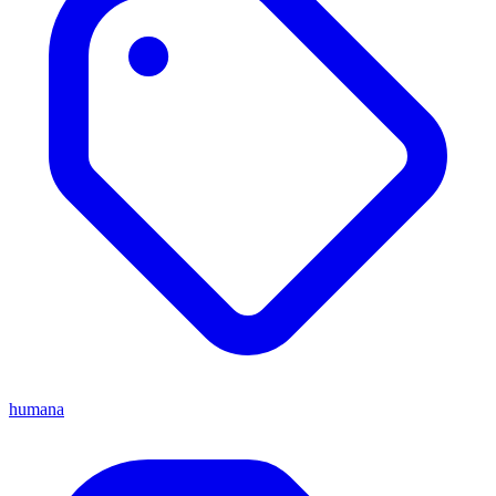
humana