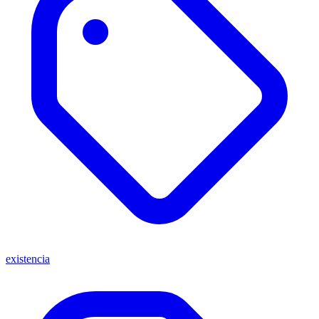
existencia