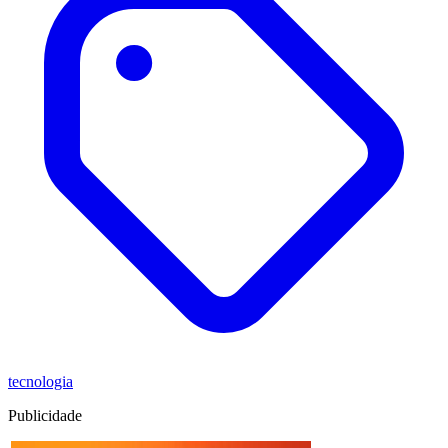
tecnologia
Publicidade