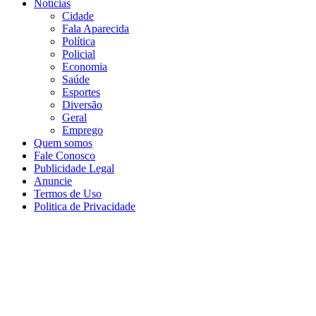
Notícias
Cidade
Fala Aparecida
Política
Policial
Economia
Saúde
Esportes
Diversão
Geral
Emprego
Quem somos
Fale Conosco
Publicidade Legal
Anuncie
Termos de Uso
Politica de Privacidade