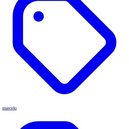
marcelo