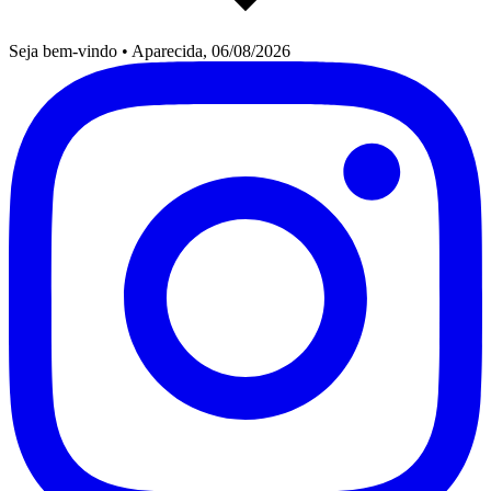
Seja bem-vindo
•
Aparecida, 06/08/2026