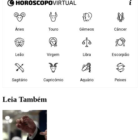
Leia Também