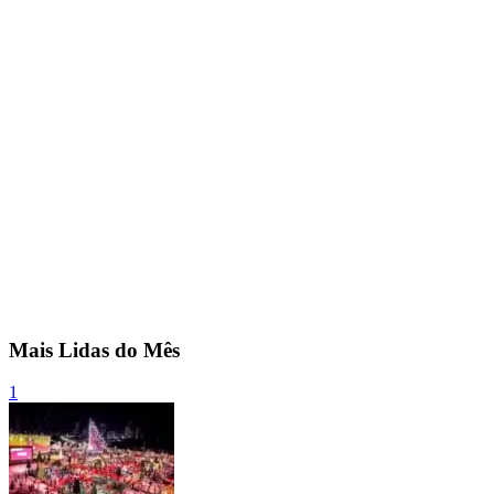
Mais Lidas do Mês
1