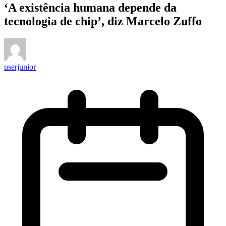
‘A existência humana depende da
tecnologia de chip’, diz Marcelo Zuffo
userjunior