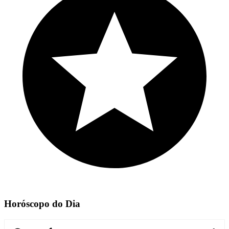
Horóscopo do Dia