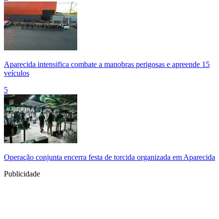
Aparecida intensifica combate a manobras perigosas e apreende 15
veículos
5
Operação conjunta encerra festa de torcida organizada em Aparecida
Publicidade