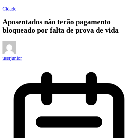
Cidade
Aposentados não terão pagamento
bloqueado por falta de prova de vida
userjunior