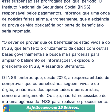
essa suspensão ser prorrogada por igual período. O
Instituto Nacional de Seguridade Social (INSS),
responsável pelos pagamentos, informou que uma onda
de notícias falsas afirma, erroneamente, que a exigência
da prova de vida obrigatória por parte do beneficiário
seria retomada.
“O dever de provar que os beneficiários estão vivos é do
INSS, que tem feito o cruzamento de dados com outras
bases governamentais e busca mais parcerias para
ampliar o batimento de informações”, explicou o
presidente do INSS, Alessandro Stefanutto.
O INSS lembrou que, desde 2023, a responsabilidade de
comprovar que os beneficiários seguem vivos é do
órgão, e não mais dos aposentados e pensionistas,
como era antigamente. Ou seja, não há necessidade de
ir a uma agência do INSS para realizar o procedimento.