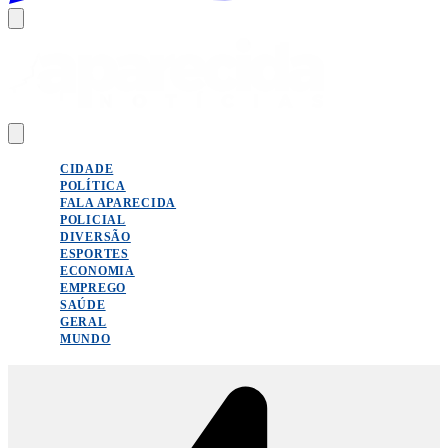
CIDADE
POLÍTICA
FALA APARECIDA
POLICIAL
DIVERSÃO
ESPORTES
ECONOMIA
EMPREGO
SAÚDE
GERAL
MUNDO