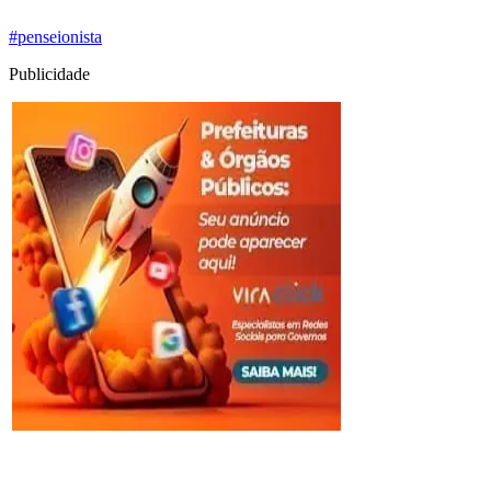
#penseionista
Publicidade