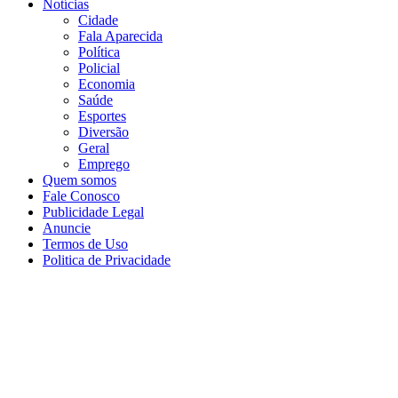
Notícias
Cidade
Fala Aparecida
Política
Policial
Economia
Saúde
Esportes
Diversão
Geral
Emprego
Quem somos
Fale Conosco
Publicidade Legal
Anuncie
Termos de Uso
Politica de Privacidade