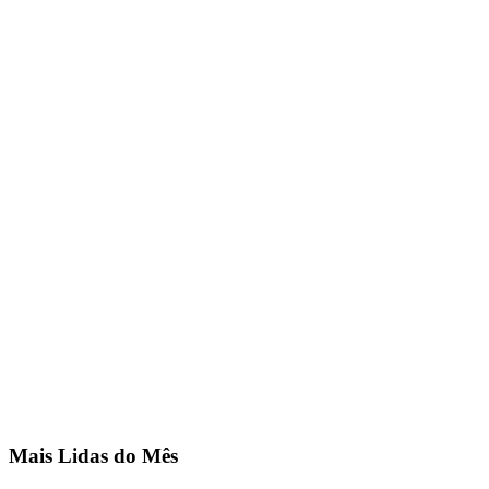
Mais Lidas do Mês