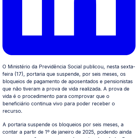
O Ministério da Previdência Social publicou, nesta sexta-
feira (17), portaria que suspende, por seis meses, os
bloqueios de pagamento de aposentados e pensionistas
que não tiveram a prova de vida realizada. A prova de
vida é o procedimento para comprovar que o
beneficiário continua vivo para poder receber o
recurso.
A portaria suspende os bloqueios por seis meses, a
contar a partir de 1º de janeiro de 2025, podendo ainda