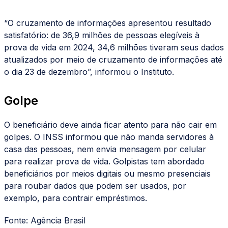
“O cruzamento de informações apresentou resultado
satisfatório: de 36,9 milhões de pessoas elegíveis à
prova de vida em 2024, 34,6 milhões tiveram seus dados
atualizados por meio de cruzamento de informações até
o dia 23 de dezembro”, informou o Instituto.
Golpe
O beneficiário deve ainda ficar atento para não cair em
golpes. O INSS informou que não manda servidores à
casa das pessoas, nem envia mensagem por celular
para realizar prova de vida. Golpistas tem abordado
beneficiários por meios digitais ou mesmo presenciais
para roubar dados que podem ser usados, por
exemplo, para contrair empréstimos.
Fonte: Agência Brasil