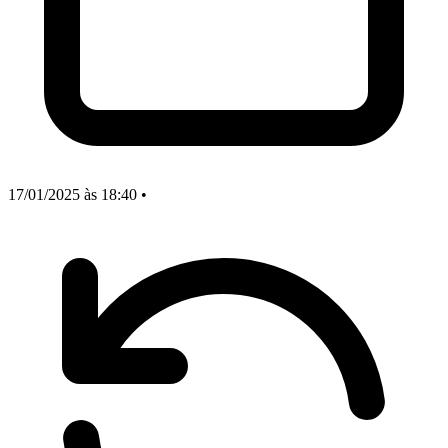
17/01/2025
às 18:40
•