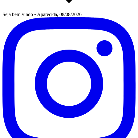
Seja bem-vindo
•
Aparecida, 08/08/2026