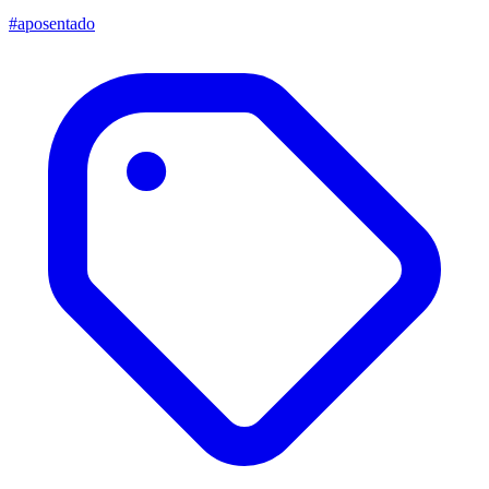
#aposentado