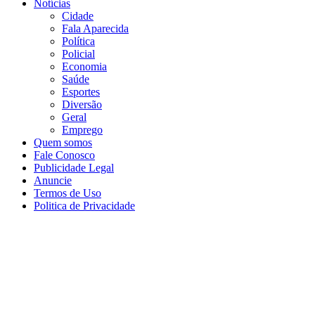
Notícias
Cidade
Fala Aparecida
Política
Policial
Economia
Saúde
Esportes
Diversão
Geral
Emprego
Quem somos
Fale Conosco
Publicidade Legal
Anuncie
Termos de Uso
Politica de Privacidade