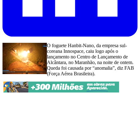
O foguete Hanbit-Nano, da empresa sul-
coreana Innospace, caiu logo após o
lançamento no Centro de Lançamento de
Alcântara, no Maranhão, na noite de ontem.
Queda foi causada por “anomalia”, diz FAB
(Força Aérea Brasileira).