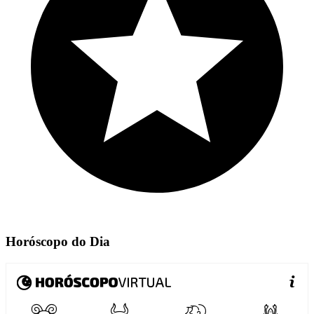
Horóscopo do Dia