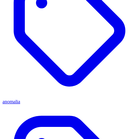
anomalia