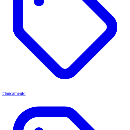
#lancamento