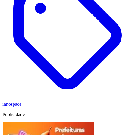
innospace
Publicidade