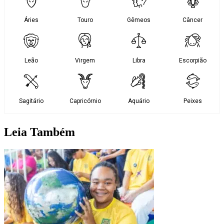
Leia Também