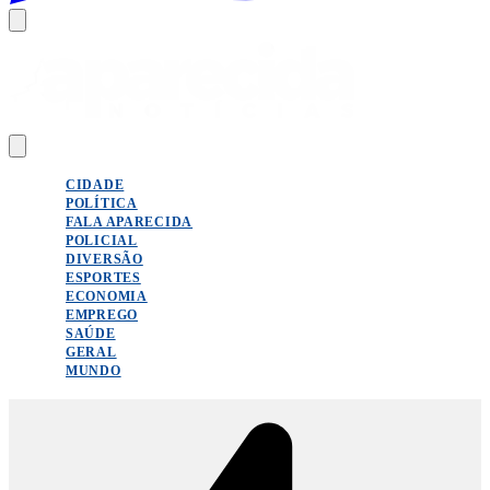
CIDADE
POLÍTICA
FALA APARECIDA
POLICIAL
DIVERSÃO
ESPORTES
ECONOMIA
EMPREGO
SAÚDE
GERAL
MUNDO