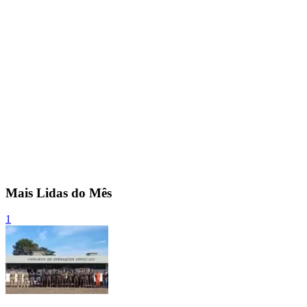
Mais Lidas do Mês
1