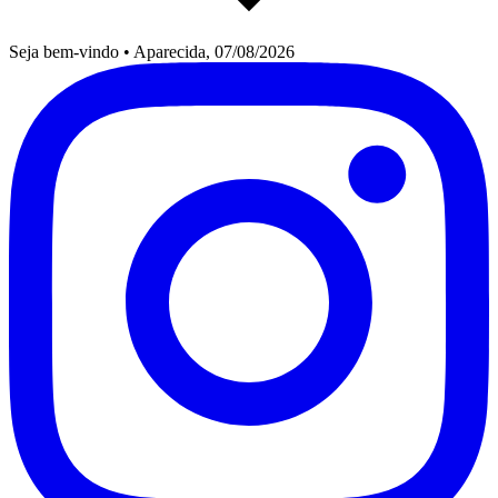
Seja bem-vindo
•
Aparecida, 07/08/2026