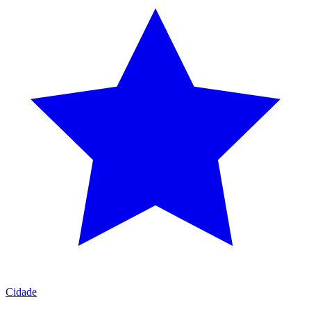
Cidade