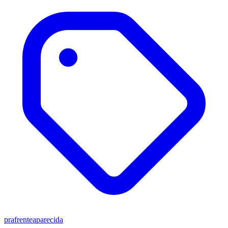
prafrenteaparecida