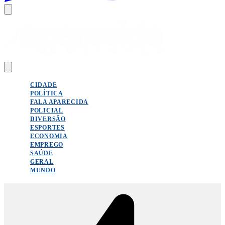
CIDADE
POLÍTICA
FALA APARECIDA
POLICIAL
DIVERSÃO
ESPORTES
ECONOMIA
EMPREGO
SAÚDE
GERAL
MUNDO