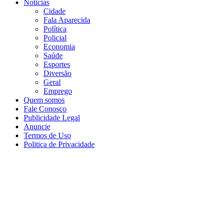
Notícias
Cidade
Fala Aparecida
Política
Policial
Economia
Saúde
Esportes
Diversão
Geral
Emprego
Quem somos
Fale Conosco
Publicidade Legal
Anuncie
Termos de Uso
Politica de Privacidade