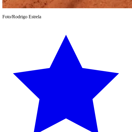
Foto/Rodrigo Estrela