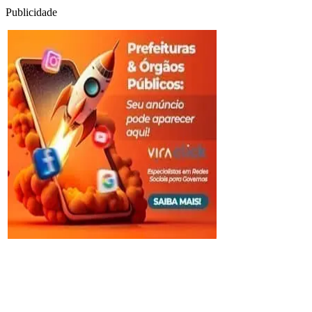
Publicidade