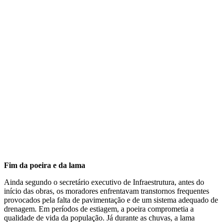
Fim da poeira e da lama
Ainda segundo o secretário executivo de Infraestrutura, antes do
início das obras, os moradores enfrentavam transtornos frequentes
provocados pela falta de pavimentação e de um sistema adequado de
drenagem. Em períodos de estiagem, a poeira comprometia a
qualidade de vida da população. Já durante as chuvas, a lama