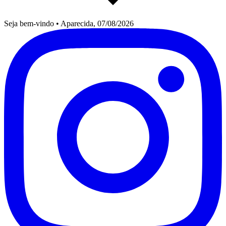
Seja bem-vindo
•
Aparecida, 07/08/2026