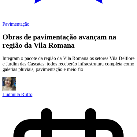
Pavimentação
Obras de pavimentação avançam na
região da Vila Romana
Integram o pacote da região da Vila Romana os setores Vila Delfiore
e Jardim das Cascatas; todos receberão infraestrutura completa como
galerias pluviais, pavimentação e meio-fio
Ludmilla Ruffo