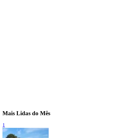
Mais Lidas do Mês
1