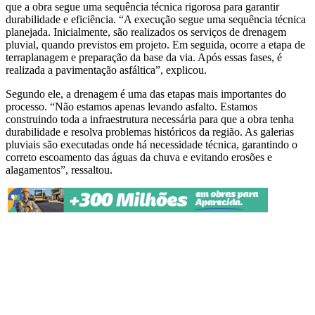
que a obra segue uma sequência técnica rigorosa para garantir
durabilidade e eficiência. “A execução segue uma sequência técnica
planejada. Inicialmente, são realizados os serviços de drenagem
pluvial, quando previstos em projeto. Em seguida, ocorre a etapa de
terraplanagem e preparação da base da via. Após essas fases, é
realizada a pavimentação asfáltica”, explicou.
Segundo ele, a drenagem é uma das etapas mais importantes do
processo. “Não estamos apenas levando asfalto. Estamos
construindo toda a infraestrutura necessária para que a obra tenha
durabilidade e resolva problemas históricos da região. As galerias
pluviais são executadas onde há necessidade técnica, garantindo o
correto escoamento das águas da chuva e evitando erosões e
alagamentos”, ressaltou.