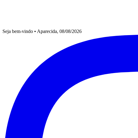
Seja bem-vindo
•
Aparecida, 08/08/2026