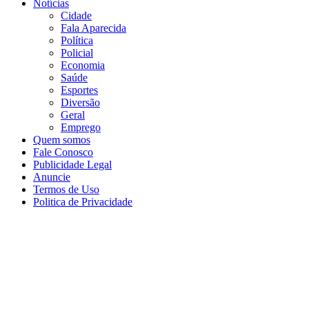
Notícias
Cidade
Fala Aparecida
Política
Policial
Economia
Saúde
Esportes
Diversão
Geral
Emprego
Quem somos
Fale Conosco
Publicidade Legal
Anuncie
Termos de Uso
Politica de Privacidade