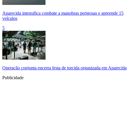
Aparecida intensifica combate a manobras perigosas e apreende 15
veículos
5
Operação conjunta encerra festa de torcida organizada em Aparecida
Publicidade