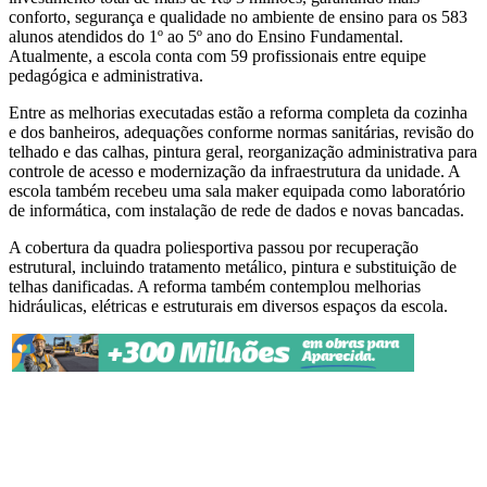
conforto, segurança e qualidade no ambiente de ensino para os 583
alunos atendidos do 1º ao 5º ano do Ensino Fundamental.
Atualmente, a escola conta com 59 profissionais entre equipe
pedagógica e administrativa.
Entre as melhorias executadas estão a reforma completa da cozinha
e dos banheiros, adequações conforme normas sanitárias, revisão do
telhado e das calhas, pintura geral, reorganização administrativa para
controle de acesso e modernização da infraestrutura da unidade. A
escola também recebeu uma sala maker equipada como laboratório
de informática, com instalação de rede de dados e novas bancadas.
A cobertura da quadra poliesportiva passou por recuperação
estrutural, incluindo tratamento metálico, pintura e substituição de
telhas danificadas. A reforma também contemplou melhorias
hidráulicas, elétricas e estruturais em diversos espaços da escola.