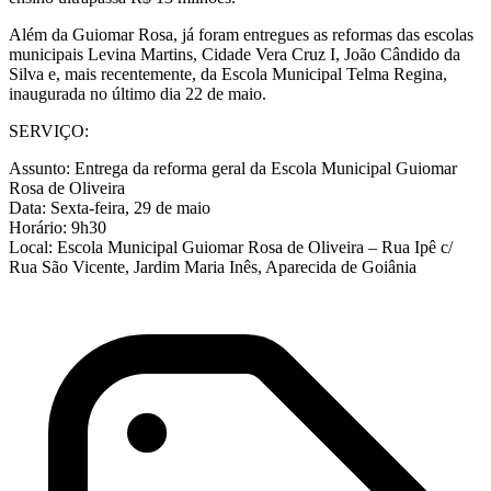
Além da Guiomar Rosa, já foram entregues as reformas das escolas
municipais Levina Martins, Cidade Vera Cruz I, João Cândido da
Silva e, mais recentemente, da Escola Municipal Telma Regina,
inaugurada no último dia 22 de maio.
SERVIÇO:
Assunto: Entrega da reforma geral da Escola Municipal Guiomar
Rosa de Oliveira
Data: Sexta-feira, 29 de maio
Horário: 9h30
Local: Escola Municipal Guiomar Rosa de Oliveira – Rua Ipê c/
Rua São Vicente, Jardim Maria Inês, Aparecida de Goiânia