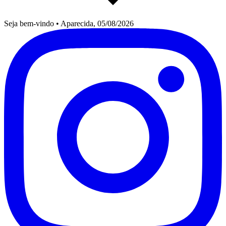
Seja bem-vindo
•
Aparecida, 05/08/2026