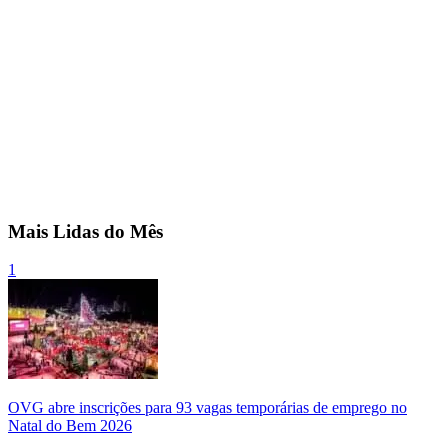
Mais Lidas do Mês
1
OVG abre inscrições para 93 vagas temporárias de emprego no
Natal do Bem 2026