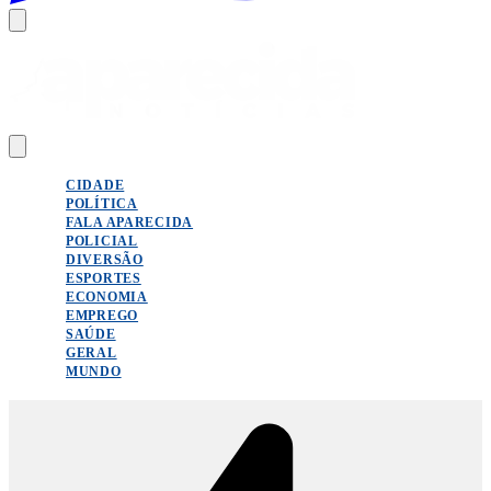
CIDADE
POLÍTICA
FALA APARECIDA
POLICIAL
DIVERSÃO
ESPORTES
ECONOMIA
EMPREGO
SAÚDE
GERAL
MUNDO