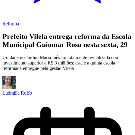
Reforma
Prefeito Vilela entrega reforma da Escola
Municipal Guiomar Rosa nesta sexta, 29
Unidade no Jardim Maria Inês foi totalmente revitalizada com
investimento superior a R$ 3 milhões; esta é a quinta escola
reformada entregue pela gestão Vilela
Ludmilla Ruffo