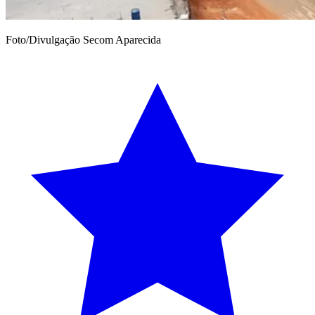
Foto/Divulgação Secom Aparecida