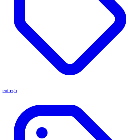
entrega