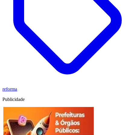
reforma
Publicidade