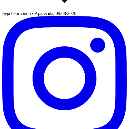
Seja bem-vindo
•
Aparecida, 09/08/2026