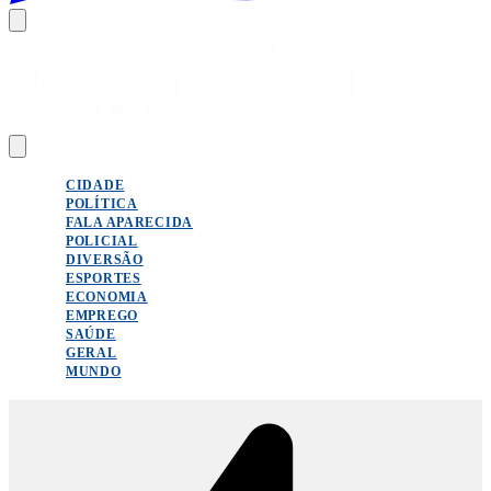
CIDADE
POLÍTICA
FALA APARECIDA
POLICIAL
DIVERSÃO
ESPORTES
ECONOMIA
EMPREGO
SAÚDE
GERAL
MUNDO