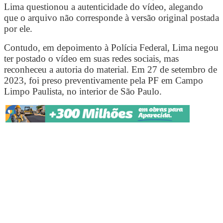
Lima questionou a autenticidade do vídeo, alegando
que o arquivo não corresponde à versão original postada
por ele.
Contudo, em depoimento à Polícia Federal, Lima negou
ter postado o vídeo em suas redes sociais, mas
reconheceu a autoria do material. Em 27 de setembro de
2023, foi preso preventivamente pela PF em Campo
Limpo Paulista, no interior de São Paulo.