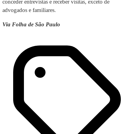
conceder entrevistas e receber visitas, exceto de
advogados e familiares.
Via Folha de São Paulo