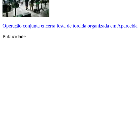
Operação conjunta encerra festa de torcida organizada em Aparecida
Publicidade