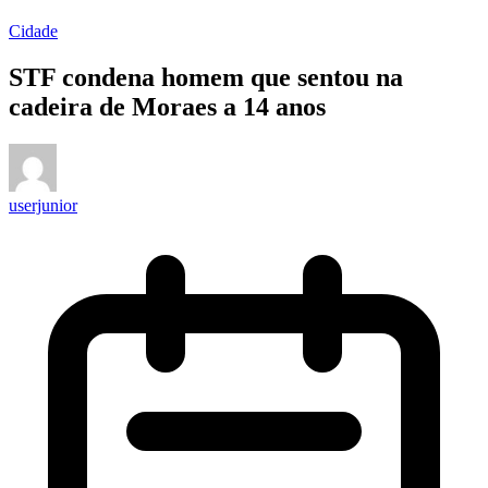
Cidade
STF condena homem que sentou na
cadeira de Moraes a 14 anos
userjunior