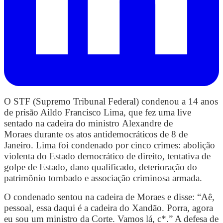
O STF (Supremo Tribunal Federal) condenou a 14 anos
de prisão Aildo Francisco Lima, que fez uma live
sentado na cadeira do ministro Alexandre de
Moraes durante os atos antidemocráticos de 8 de
Janeiro. Lima foi condenado por cinco crimes: abolição
violenta do Estado democrático de direito, tentativa de
golpe de Estado, dano qualificado, deterioração do
patrimônio tombado e associação criminosa armada.
O condenado sentou na cadeira de Moraes e disse: “Aê,
pessoal, essa daqui é a cadeira do Xandão. Porra, agora
eu sou um ministro da Corte. Vamos lá, c*.” A defesa de