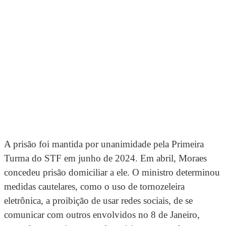
A prisão foi mantida por unanimidade pela Primeira
Turma do STF em junho de 2024. Em abril, Moraes
concedeu prisão domiciliar a ele. O ministro determinou
medidas cautelares, como o uso de tornozeleira
eletrônica, a proibição de usar redes sociais, de se
comunicar com outros envolvidos no 8 de Janeiro,