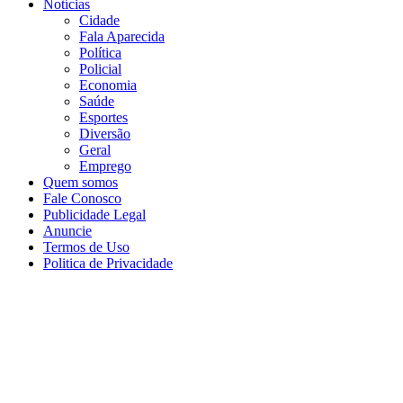
Notícias
Cidade
Fala Aparecida
Política
Policial
Economia
Saúde
Esportes
Diversão
Geral
Emprego
Quem somos
Fale Conosco
Publicidade Legal
Anuncie
Termos de Uso
Politica de Privacidade