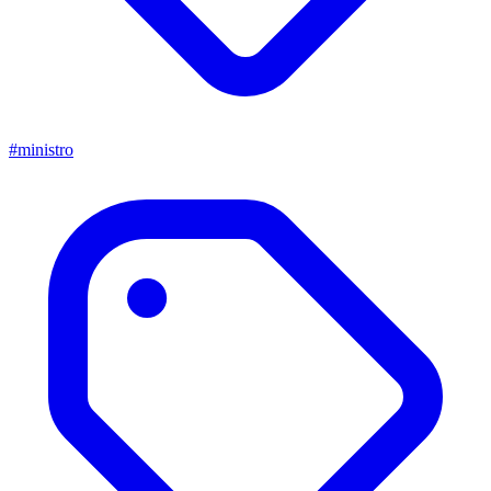
#ministro